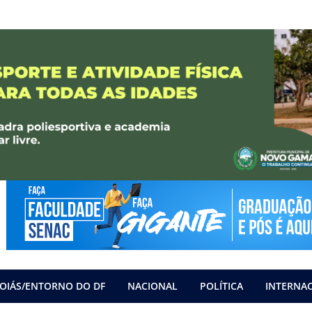
OIÁS/ENTORNO DO DF
NACIONAL
POLÍTICA
INTERNA