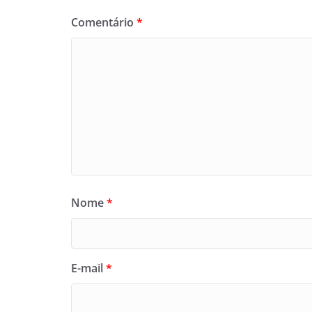
Comentário
*
Nome
*
E-mail
*