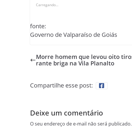
Carregando...
fonte:
Governo de Valparaíso de Goiás
Morre homem que levou oito tiro
rante briga na Vila Planalto
Compartilhe esse post:
Deixe um comentário
O seu endereço de e-mail não será publicado.