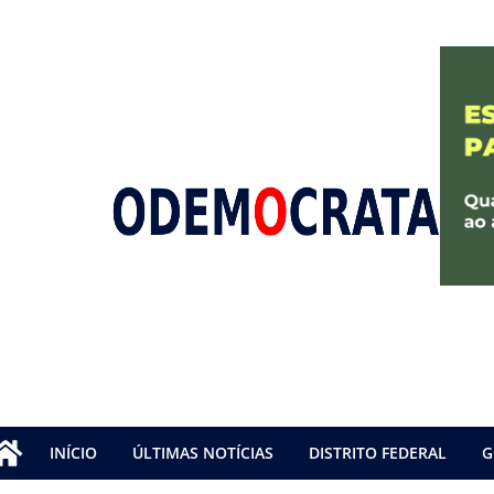
INÍCIO
ÚLTIMAS NOTÍCIAS
DISTRITO FEDERAL
G