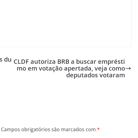
s du
CLDF autoriza BRB a buscar emprésti
mo em votação apertada, veja como
deputados votaram
Campos obrigatórios são marcados com
*