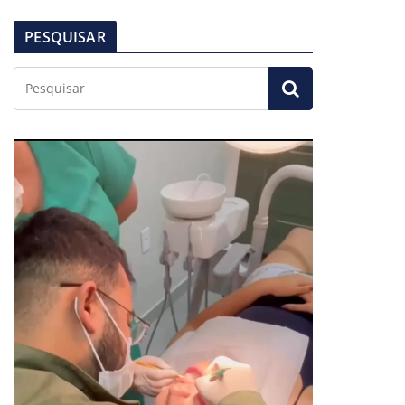
PESQUISAR