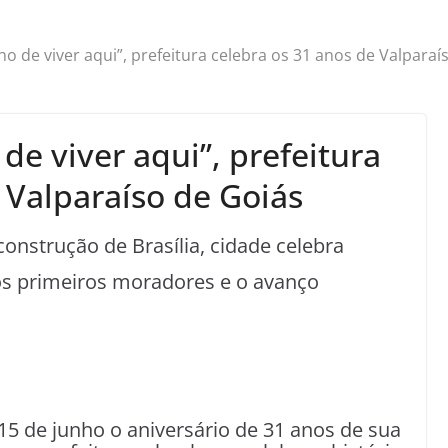
o de viver aqui”, prefeitura celebra os 31 anos de Valparaí
e viver aqui”, prefeitura
 Valparaíso de Goiás
onstrução de Brasília, cidade celebra
dos primeiros moradores e o avanço
 15 de junho o aniversário de 31 anos de sua