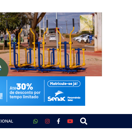
CIONAL