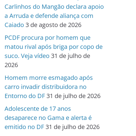
Carlinhos do Mangão declara apoio
a Arruda e defende aliança com
Caiado
3 de agosto de 2026
PCDF procura por homem que
matou rival após briga por copo de
suco. Veja vídeo
31 de julho de
2026
Homem morre esmagado após
carro invadir distribuidora no
Entorno do DF
31 de julho de 2026
Adolescente de 17 anos
desaparece no Gama e alerta é
emitido no DF
31 de julho de 2026