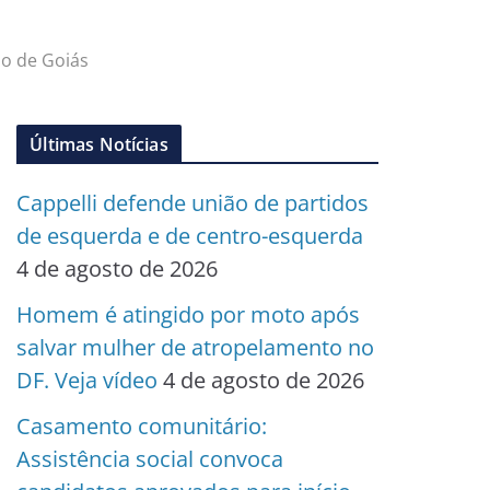
so de Goiás
Últimas Notícias
Cappelli defende união de partidos
de esquerda e de centro-esquerda
4 de agosto de 2026
Homem é atingido por moto após
salvar mulher de atropelamento no
DF. Veja vídeo
4 de agosto de 2026
Casamento comunitário:
Assistência social convoca