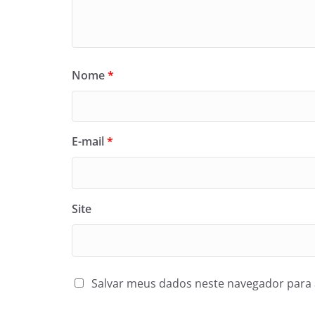
Nome
*
E-mail
*
Site
Salvar meus dados neste navegador para 