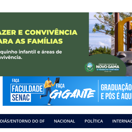
OIÁS/ENTORNO DO DF
NACIONAL
POLÍTICA
INTERNA