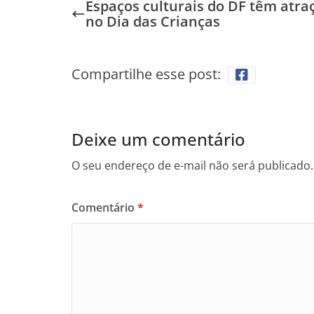
Espaços culturais do DF têm atra
no Dia das Crianças
Compartilhe esse post:
Deixe um comentário
O seu endereço de e-mail não será publicado.
Comentário
*