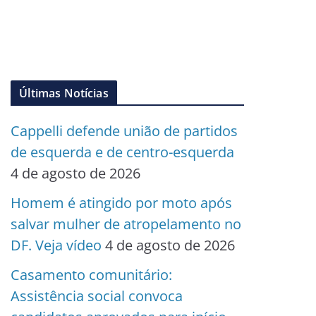
Últimas Notícias
Cappelli defende união de partidos
de esquerda e de centro-esquerda
4 de agosto de 2026
Homem é atingido por moto após
salvar mulher de atropelamento no
DF. Veja vídeo
4 de agosto de 2026
Casamento comunitário:
Assistência social convoca