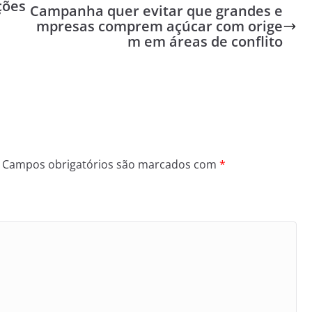
ções
Campanha quer evitar que grandes e
mpresas comprem açúcar com orige
m em áreas de conflito
Campos obrigatórios são marcados com
*