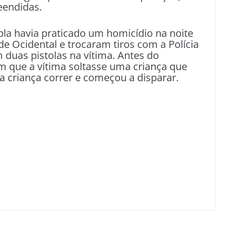
eendidas.
la havia praticado um homicídio na noite
de Ocidental e trocaram tiros com a Polícia
 duas pistolas na vítima. Antes do
 que a vítima soltasse uma criança que
 criança correr e começou a disparar.