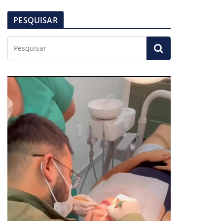
PESQUISAR