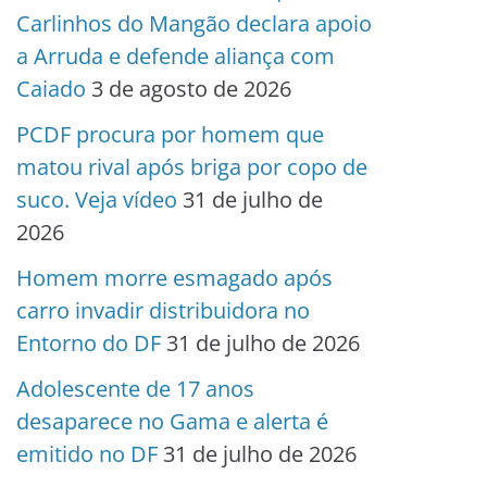
Carlinhos do Mangão declara apoio
a Arruda e defende aliança com
Caiado
3 de agosto de 2026
PCDF procura por homem que
matou rival após briga por copo de
suco. Veja vídeo
31 de julho de
2026
Homem morre esmagado após
carro invadir distribuidora no
Entorno do DF
31 de julho de 2026
Adolescente de 17 anos
desaparece no Gama e alerta é
emitido no DF
31 de julho de 2026