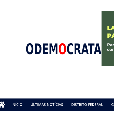
INÍCIO
ÚLTIMAS NOTÍCIAS
DISTRITO FEDERAL
G