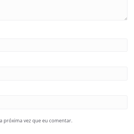
a próxima vez que eu comentar.