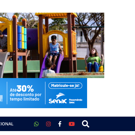
CIONAL