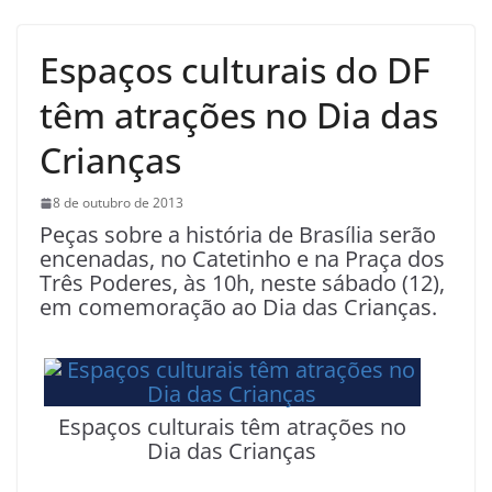
Espaços culturais do DF
têm atrações no Dia das
Crianças
8 de outubro de 2013
Peças sobre a história de Brasília serão
encenadas, no Catetinho e na Praça dos
Três Poderes, às 10h, neste sábado (12),
em comemoração ao Dia das Crianças.
Espaços culturais têm atrações no
Dia das Crianças