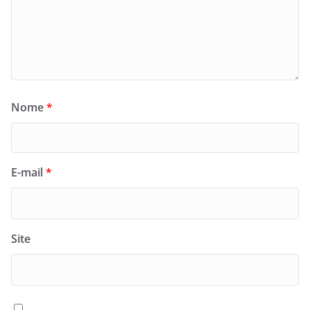
Nome
*
E-mail
*
Site