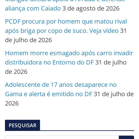
aliança com Caiado
3 de agosto de 2026
PCDF procura por homem que matou rival
após briga por copo de suco. Veja vídeo
31
de julho de 2026
Homem morre esmagado após carro invadir
distribuidora no Entorno do DF
31 de julho
de 2026
Adolescente de 17 anos desaparece no
Gama e alerta é emitido no DF
31 de julho de
2026
PESQUISAR