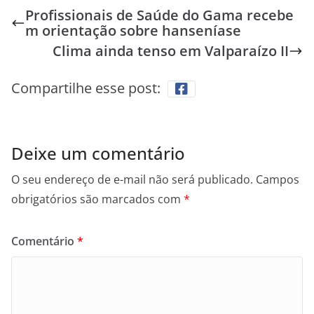
Profissionais de Saúde do Gama recebe
m orientação sobre hanseníase
Clima ainda tenso em Valparaízo II
Compartilhe esse post:
Deixe um comentário
O seu endereço de e-mail não será publicado.
Campos
obrigatórios são marcados com
*
Comentário
*