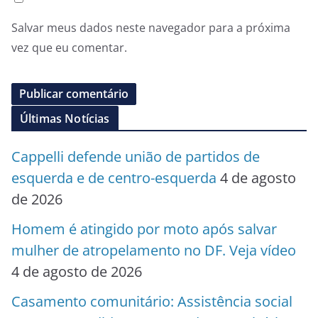
Salvar meus dados neste navegador para a próxima
vez que eu comentar.
Últimas Notícias
Cappelli defende união de partidos de
esquerda e de centro-esquerda
4 de agosto
de 2026
Homem é atingido por moto após salvar
mulher de atropelamento no DF. Veja vídeo
4 de agosto de 2026
Casamento comunitário: Assistência social