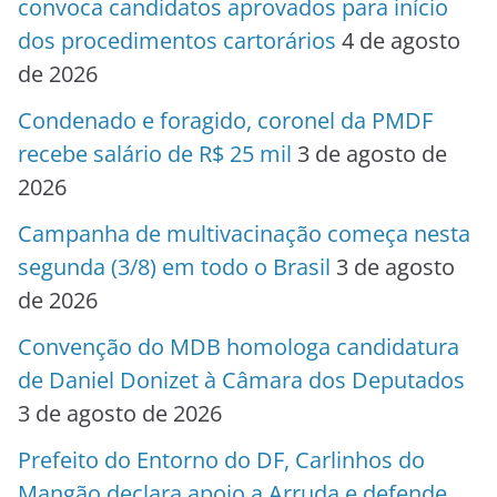
convoca candidatos aprovados para início
dos procedimentos cartorários
4 de agosto
de 2026
Condenado e foragido, coronel da PMDF
recebe salário de R$ 25 mil
3 de agosto de
2026
Campanha de multivacinação começa nesta
segunda (3/8) em todo o Brasil
3 de agosto
de 2026
Convenção do MDB homologa candidatura
de Daniel Donizet à Câmara dos Deputados
3 de agosto de 2026
Prefeito do Entorno do DF, Carlinhos do
Mangão declara apoio a Arruda e defende