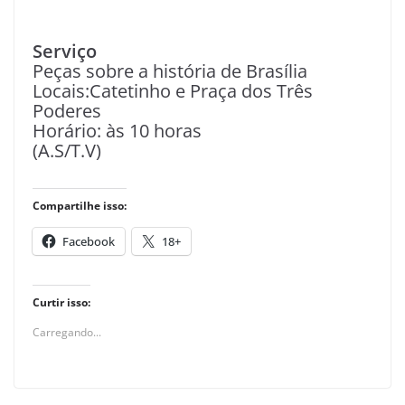
Serviço
Peças sobre a história de Brasília
Locais:Catetinho e Praça dos Três
Poderes
Horário: às 10 horas
(A.S/T.V)
Compartilhe isso:
Facebook
18+
Curtir isso:
Carregando...