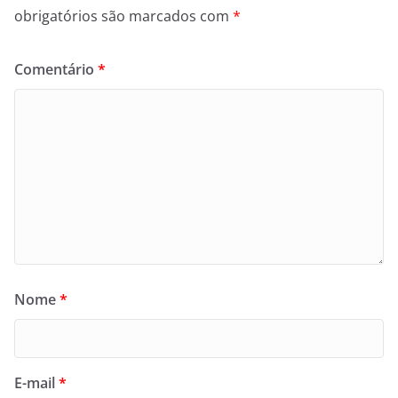
obrigatórios são marcados com
*
Comentário
*
Nome
*
E-mail
*