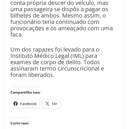
conta própria descer do veículo, mas
uma passageira se dispôs a pagar os
bilhetes de ambos. Mesmo assim, o
funcionário teria continuado com
provocações e os ameaçado com uma
faca.
Um dos rapazes foi levado para o
Instituto Médico Legal (IML) para
exames de corpo de delito. Todos
assinaram termo circunscricional e
foram liberados.
Compartilhe isso:
Facebook
18+
Curtir isso: