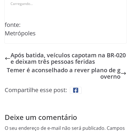
Carregando...
fonte:
Metrópoles
Após batida, veículos capotam na BR-020
e deixam três pessoas feridas
Temer é aconselhado a rever plano de g
overno
Compartilhe esse post:
Deixe um comentário
O seu endereço de e-mail não será publicado.
Campos