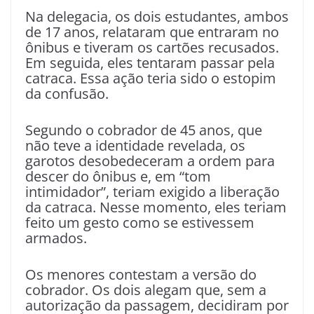
Na delegacia, os dois estudantes, ambos
de 17 anos, relataram que entraram no
ônibus e tiveram os cartões recusados.
Em seguida, eles tentaram passar pela
catraca. Essa ação teria sido o estopim
da confusão.
Segundo o cobrador de 45 anos, que
não teve a identidade revelada, os
garotos desobedeceram a ordem para
descer do ônibus e, em “tom
intimidador”, teriam exigido a liberação
da catraca. Nesse momento, eles teriam
feito um gesto como se estivessem
armados.
Os menores contestam a versão do
cobrador. Os dois alegam que, sem a
autorização da passagem, decidiram por