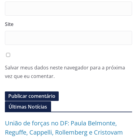
Site
Salvar meus dados neste navegador para a próxima
vez que eu comentar.
Últimas Notícias
União de forças no DF: Paula Belmonte,
Reguffe, Cappelli, Rollemberg e Cristovam