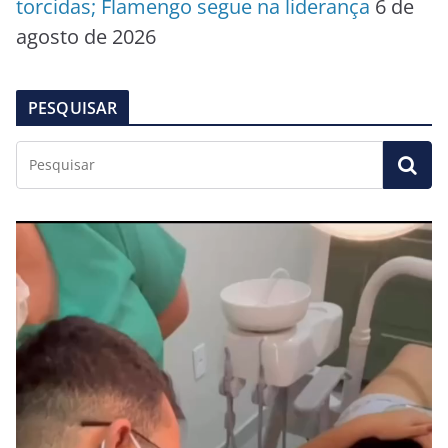
torcidas; Flamengo segue na liderança
6 de
agosto de 2026
PESQUISAR