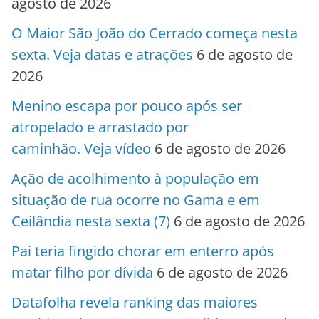
agosto de 2026
O Maior São João do Cerrado começa nesta
sexta. Veja datas e atrações
6 de agosto de
2026
Menino escapa por pouco após ser
atropelado e arrastado por
caminhão. Veja vídeo
6 de agosto de 2026
Ação de acolhimento à população em
situação de rua ocorre no Gama e em
Ceilândia nesta sexta (7)
6 de agosto de 2026
Pai teria fingido chorar em enterro após
matar filho por dívida
6 de agosto de 2026
Datafolha revela ranking das maiores