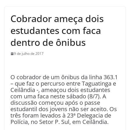
Cobrador ameça dois
estudantes com faca
dentro de ônibus
9 de julho de 2017
O cobrador de um ônibus da linha 363.1
– que faz o percurso entre Taguatinga e
Ceilândia -, ameaçou dois estudantes
com uma faca neste sábado (8/7). A
discussão começou após o passe
estudantil dos jovens não ser aceito. Os
três foram levados à 23ª Delegacia de
Polícia, no Setor P. Sul, em Ceilândia.