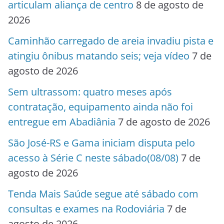
articulam aliança de centro
8 de agosto de
2026
Caminhão carregado de areia invadiu pista e
atingiu ônibus matando seis; veja vídeo
7 de
agosto de 2026
Sem ultrassom: quatro meses após
contratação, equipamento ainda não foi
entregue em Abadiânia
7 de agosto de 2026
São José-RS e Gama iniciam disputa pelo
acesso à Série C neste sábado(08/08)
7 de
agosto de 2026
Tenda Mais Saúde segue até sábado com
consultas e exames na Rodoviária
7 de
agosto de 2026