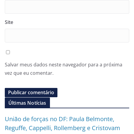
Site
Salvar meus dados neste navegador para a próxima
vez que eu comentar.
Últimas Notícias
União de forças no DF: Paula Belmonte,
Reguffe, Cappelli, Rollemberg e Cristovam