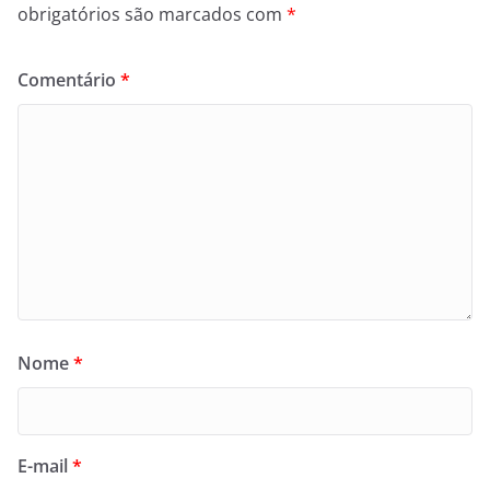
obrigatórios são marcados com
*
Comentário
*
Nome
*
E-mail
*