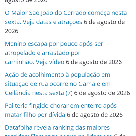
O Maior São João do Cerrado começa nesta
sexta. Veja datas e atrações
6 de agosto de
2026
Menino escapa por pouco após ser
atropelado e arrastado por
caminhão. Veja vídeo
6 de agosto de 2026
Ação de acolhimento à população em
situação de rua ocorre no Gama e em
Ceilândia nesta sexta (7)
6 de agosto de 2026
Pai teria fingido chorar em enterro após
matar filho por dívida
6 de agosto de 2026
Datafolha revela ranking das maiores