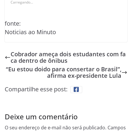
Carregando...
fonte:
Noticias ao Minuto
Cobrador ameça dois estudantes com fa
ca dentro de ônibus
“Eu estou doido para consertar o Brasil”,
afirma ex-presidente Lula
Compartilhe esse post:
Deixe um comentário
O seu endereço de e-mail não será publicado.
Campos