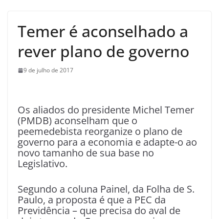
Temer é aconselhado a
rever plano de governo
9 de julho de 2017
Os aliados do presidente Michel Temer
(PMDB) aconselham que o
peemedebista reorganize o plano de
governo para a economia e adapte-o ao
novo tamanho de sua base no
Legislativo.
Segundo a coluna Painel, da Folha de S.
Paulo, a proposta é que a PEC da
Previdência – que precisa do aval de