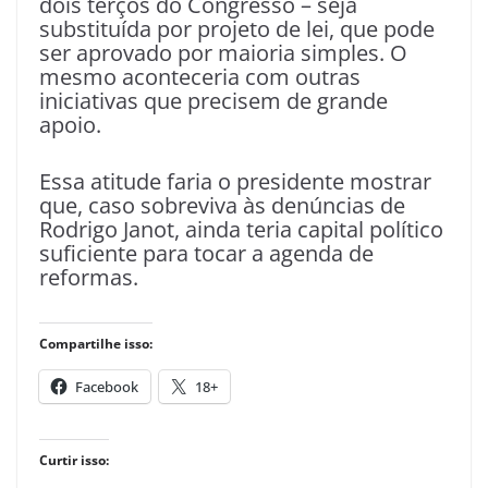
dois terços do Congresso – seja
substituída por projeto de lei, que pode
ser aprovado por maioria simples. O
mesmo aconteceria com outras
iniciativas que precisem de grande
apoio.
Essa atitude faria o presidente mostrar
que, caso sobreviva às denúncias de
Rodrigo Janot, ainda teria capital político
suficiente para tocar a agenda de
reformas.
Compartilhe isso:
Facebook
18+
Curtir isso: