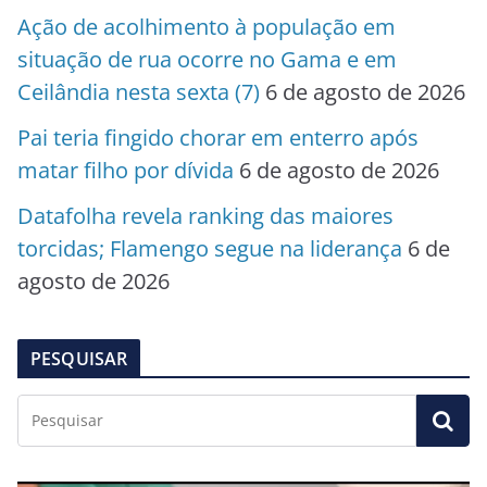
Ação de acolhimento à população em
situação de rua ocorre no Gama e em
Ceilândia nesta sexta (7)
6 de agosto de 2026
Pai teria fingido chorar em enterro após
matar filho por dívida
6 de agosto de 2026
Datafolha revela ranking das maiores
torcidas; Flamengo segue na liderança
6 de
agosto de 2026
PESQUISAR