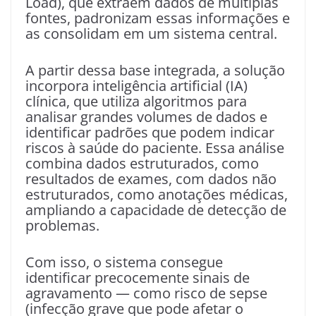
Load), que extraem dados de múltiplas
fontes, padronizam essas informações e
as consolidam em um sistema central.
A partir dessa base integrada, a solução
incorpora inteligência artificial (IA)
clínica, que utiliza algoritmos para
analisar grandes volumes de dados e
identificar padrões que podem indicar
riscos à saúde do paciente. Essa análise
combina dados estruturados, como
resultados de exames, com dados não
estruturados, como anotações médicas,
ampliando a capacidade de detecção de
problemas.
Com isso, o sistema consegue
identificar precocemente sinais de
agravamento — como risco de sepse
(infecção grave que pode afetar o