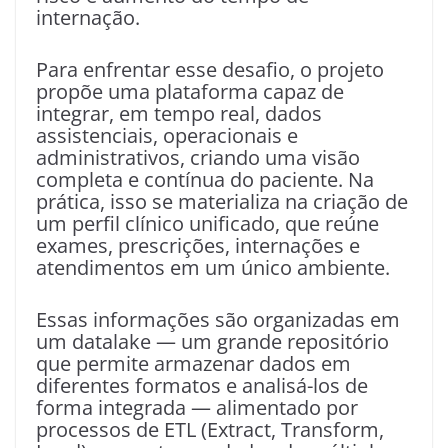
internação.
Para enfrentar esse desafio, o projeto
propõe uma plataforma capaz de
integrar, em tempo real, dados
assistenciais, operacionais e
administrativos, criando uma visão
completa e contínua do paciente. Na
prática, isso se materializa na criação de
um perfil clínico unificado, que reúne
exames, prescrições, internações e
atendimentos em um único ambiente.
Essas informações são organizadas em
um datalake — um grande repositório
que permite armazenar dados em
diferentes formatos e analisá-los de
forma integrada — alimentado por
processos de ETL (Extract, Transform,