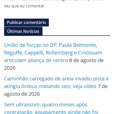
vez que eu comentar.
Últimas Notícias
União de forças no DF: Paula Belmonte,
Reguffe, Cappelli, Rollemberg e Cristovam
articulam aliança de centro
8 de agosto de
2026
Caminhão carregado de areia invadiu pista e
atingiu ônibus matando seis; veja vídeo
7 de
agosto de 2026
Sem ultrassom: quatro meses após
contratação, equipamento ainda não foi