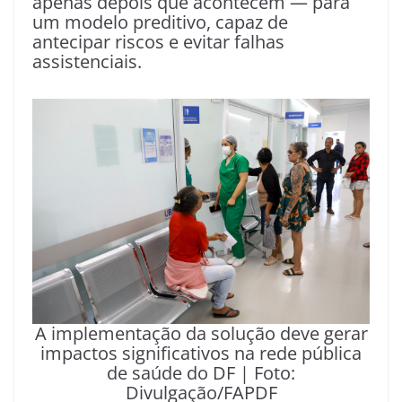
apenas depois que acontecem — para
um modelo preditivo, capaz de
antecipar riscos e evitar falhas
assistenciais.
A implementação da solução deve gerar
impactos significativos na rede pública
de saúde do DF | Foto:
Divulgação/FAPDF