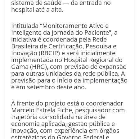
sistema de saúde — da entrada no
hospital até a alta.
Intitulada “Monitoramento Ativo e
Inteligente da Jornada do Paciente”, a
iniciativa é coordenada pela Rede
Brasileira de Certificação, Pesquisa e
Inovação (RBCIP) e será inicialmente
implementada no Hospital Regional do
Gama (HRG), com previsão de expansão
para outras unidades da rede pública. A
previsão para o início da implementação
é em setembro deste ano.
À frente do projeto está o coordenador
Marcelo Estrela Fiche, pesquisador com
trajetória consolidada na área de
economia aplicada, gestão pública e
inovação, com experiência em órgãos
estratégicos do Governo Federal e