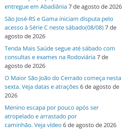
entregue em Abadiânia
7 de agosto de 2026
São José-RS e Gama iniciam disputa pelo
acesso à Série C neste sábado(08/08)
7 de
agosto de 2026
Tenda Mais Saúde segue até sábado com
consultas e exames na Rodoviária
7 de
agosto de 2026
O Maior São João do Cerrado começa nesta
sexta. Veja datas e atrações
6 de agosto de
2026
Menino escapa por pouco após ser
atropelado e arrastado por
caminhão. Veja vídeo
6 de agosto de 2026