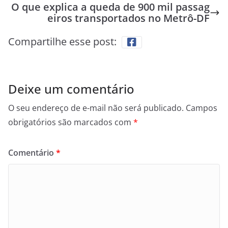
O que explica a queda de 900 mil passag
eiros transportados no Metrô-DF
Compartilhe esse post:
Deixe um comentário
O seu endereço de e-mail não será publicado.
Campos
obrigatórios são marcados com
*
Comentário
*