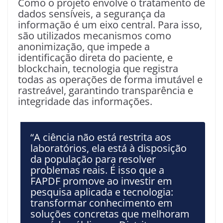
Como o projeto envolve o tratamento de
dados sensíveis, a segurança da
informação é um eixo central. Para isso,
são utilizados mecanismos como
anonimização, que impede a
identificação direta do paciente, e
blockchain, tecnologia que registra
todas as operações de forma imutável e
rastreável, garantindo transparência e
integridade das informações.
“A ciência não está restrita aos
laboratórios, ela está à disposição
da população para resolver
problemas reais. É isso que a
FAPDF promove ao investir em
pesquisa aplicada e tecnologia:
transformar conhecimento em
soluções concretas que melhoram