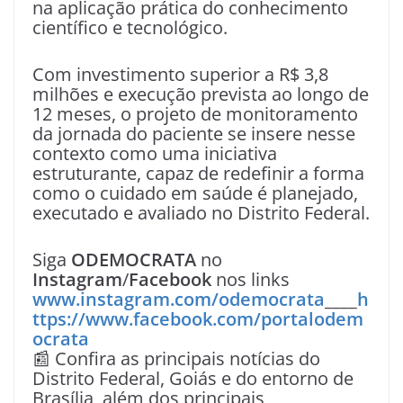
na aplicação prática do conhecimento
científico e tecnológico.
Com investimento superior a R$ 3,8
milhões e execução prevista ao longo de
12 meses, o projeto de monitoramento
da jornada do paciente se insere nesse
contexto como uma iniciativa
estruturante, capaz de redefinir a forma
como o cuidado em saúde é planejado,
executado e avaliado no Distrito Federal.
Siga
ODEMOCRATA
no
Instagram
/
Facebook
nos links
www.instagram.com/odemocrata
____
h
ttps://www.facebook.com/portalodem
ocrata
📰 Confira as principais notícias do
Distrito Federal, Goiás e do entorno de
Brasília, além dos principais