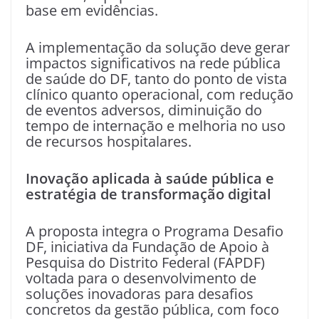
base em evidências.
A implementação da solução deve gerar
impactos significativos na rede pública
de saúde do DF, tanto do ponto de vista
clínico quanto operacional, com redução
de eventos adversos, diminuição do
tempo de internação e melhoria no uso
de recursos hospitalares.
Inovação aplicada à saúde pública e
estratégia de transformação digital
A proposta integra o Programa Desafio
DF, iniciativa da Fundação de Apoio à
Pesquisa do Distrito Federal (FAPDF)
voltada para o desenvolvimento de
soluções inovadoras para desafios
concretos da gestão pública, com foco