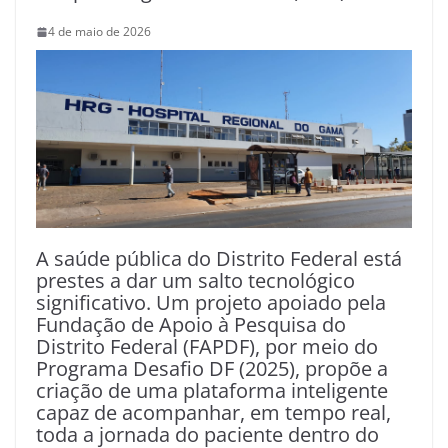
4 de maio de 2026
A saúde pública do Distrito Federal está
prestes a dar um salto tecnológico
significativo. Um projeto apoiado pela
Fundação de Apoio à Pesquisa do
Distrito Federal (FAPDF), por meio do
Programa Desafio DF (2025), propõe a
criação de uma plataforma inteligente
capaz de acompanhar, em tempo real,
toda a jornada do paciente dentro do