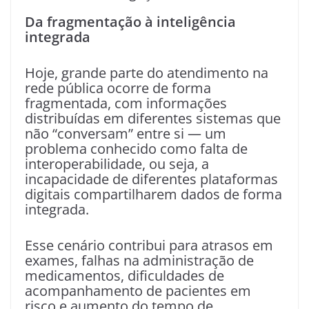
Da fragmentação à inteligência
integrada
Hoje, grande parte do atendimento na
rede pública ocorre de forma
fragmentada, com informações
distribuídas em diferentes sistemas que
não “conversam” entre si — um
problema conhecido como falta de
interoperabilidade, ou seja, a
incapacidade de diferentes plataformas
digitais compartilharem dados de forma
integrada.
Esse cenário contribui para atrasos em
exames, falhas na administração de
medicamentos, dificuldades de
acompanhamento de pacientes em
risco e aumento do tempo de