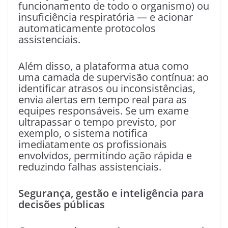
funcionamento de todo o organismo) ou
insuficiência respiratória — e acionar
automaticamente protocolos
assistenciais.
Além disso, a plataforma atua como
uma camada de supervisão contínua: ao
identificar atrasos ou inconsistências,
envia alertas em tempo real para as
equipes responsáveis. Se um exame
ultrapassar o tempo previsto, por
exemplo, o sistema notifica
imediatamente os profissionais
envolvidos, permitindo ação rápida e
reduzindo falhas assistenciais.
Segurança, gestão e inteligência para
decisões públicas