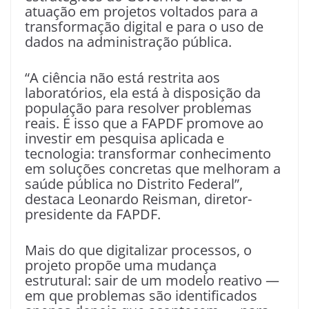
atuação em projetos voltados para a
transformação digital e para o uso de
dados na administração pública.
“A ciência não está restrita aos
laboratórios, ela está à disposição da
população para resolver problemas
reais. É isso que a FAPDF promove ao
investir em pesquisa aplicada e
tecnologia: transformar conhecimento
em soluções concretas que melhoram a
saúde pública no Distrito Federal”,
destaca Leonardo Reisman, diretor-
presidente da FAPDF.
Mais do que digitalizar processos, o
projeto propõe uma mudança
estrutural: sair de um modelo reativo —
em que problemas são identificados