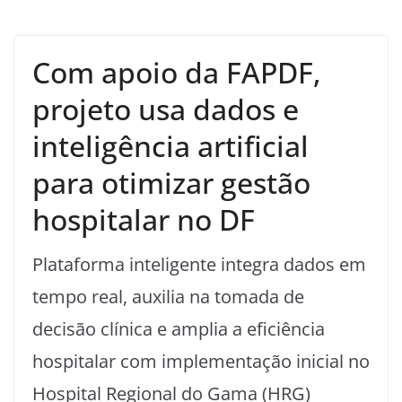
Com apoio da FAPDF,
projeto usa dados e
inteligência artificial
para otimizar gestão
hospitalar no DF
Plataforma inteligente integra dados em
tempo real, auxilia na tomada de
decisão clínica e amplia a eficiência
hospitalar com implementação inicial no
Hospital Regional do Gama (HRG)