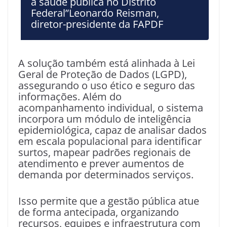
a saúde pública no Distrito
Federal”Leonardo Reisman,
diretor-presidente da FAPDF
A solução também está alinhada à Lei
Geral de Proteção de Dados (LGPD),
assegurando o uso ético e seguro das
informações. Além do
acompanhamento individual, o sistema
incorpora um módulo de inteligência
epidemiológica, capaz de analisar dados
em escala populacional para identificar
surtos, mapear padrões regionais de
atendimento e prever aumentos de
demanda por determinados serviços.
Isso permite que a gestão pública atue
de forma antecipada, organizando
recursos, equipes e infraestrutura com