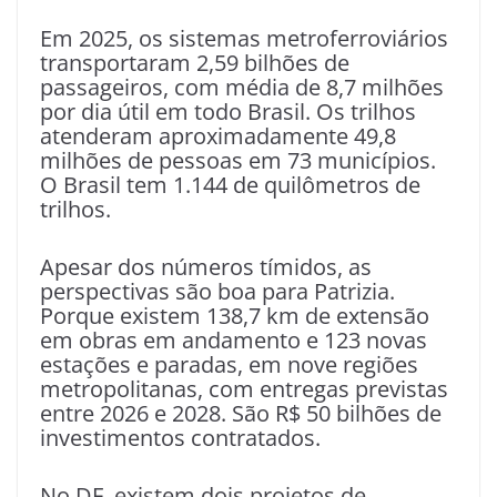
Em 2025, os sistemas metroferroviários
transportaram 2,59 bilhões de
passageiros, com média de 8,7 milhões
por dia útil em todo Brasil. Os trilhos
atenderam aproximadamente 49,8
milhões de pessoas em 73 municípios.
O Brasil tem 1.144 de quilômetros de
trilhos.
Apesar dos números tímidos, as
perspectivas são boa para Patrizia.
Porque existem 138,7 km de extensão
em obras em andamento e 123 novas
estações e paradas, em nove regiões
metropolitanas, com entregas previstas
entre 2026 e 2028. São R$ 50 bilhões de
investimentos contratados.
No DF, existem dois projetos de