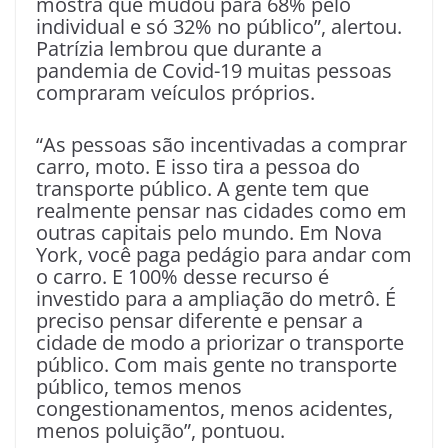
mostra que mudou para 68% pelo
individual e só 32% no público”, alertou.
Patrízia lembrou que durante a
pandemia de Covid-19 muitas pessoas
compraram veículos próprios.
“As pessoas são incentivadas a comprar
carro, moto. E isso tira a pessoa do
transporte público. A gente tem que
realmente pensar nas cidades como em
outras capitais pelo mundo. Em Nova
York, você paga pedágio para andar com
o carro. E 100% desse recurso é
investido para a ampliação do metrô. É
preciso pensar diferente e pensar a
cidade de modo a priorizar o transporte
público. Com mais gente no transporte
público, temos menos
congestionamentos, menos acidentes,
menos poluição”, pontuou.