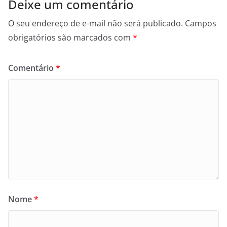
Deixe um comentário
O seu endereço de e-mail não será publicado.
Campos
obrigatórios são marcados com
*
Comentário
*
Nome
*