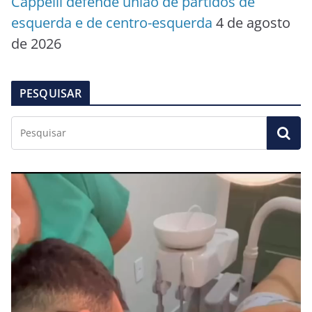
Cappelli defende união de partidos de
esquerda e de centro-esquerda
4 de agosto
de 2026
PESQUISAR