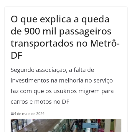
O que explica a queda
de 900 mil passageiros
transportados no Metrô-
DF
Segundo associação, a falta de
investimentos na melhoria no serviço
faz com que os usuários migrem para
carros e motos no DF
4 de maio de 2026