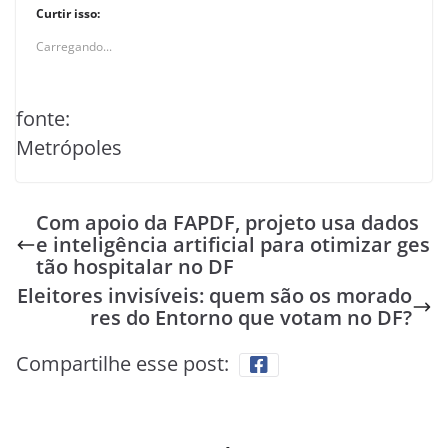
Curtir isso:
Carregando...
fonte:
Metrópoles
Com apoio da FAPDF, projeto usa dados
e inteligência artificial para otimizar ges
tão hospitalar no DF
Eleitores invisíveis: quem são os morado
res do Entorno que votam no DF?
Compartilhe esse post: