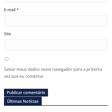
E-mail
*
Site
Salvar meus dados neste navegador para a próxima
vez que eu comentar.
Últimas Notícias