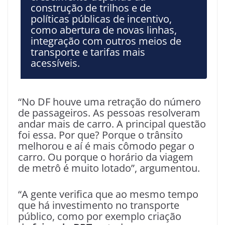
construção de trilhos e de
políticas públicas de incentivo,
como abertura de novas linhas,
integração com outros meios de
transporte e tarifas mais
acessíveis.
“No DF houve uma retração do número
de passageiros. As pessoas resolveram
andar mais de carro. A principal questão
foi essa. Por que? Porque o trânsito
melhorou e aí é mais cômodo pegar o
carro. Ou porque o horário da viagem
de metrô é muito lotado”, argumentou.
“A gente verifica que ao mesmo tempo
que há investimento no transporte
público, como por exemplo criação