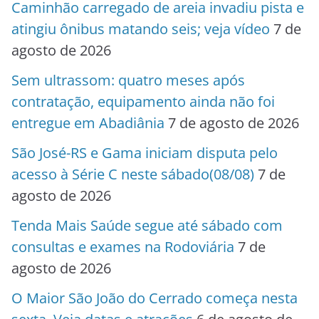
Caminhão carregado de areia invadiu pista e
atingiu ônibus matando seis; veja vídeo
7 de
agosto de 2026
Sem ultrassom: quatro meses após
contratação, equipamento ainda não foi
entregue em Abadiânia
7 de agosto de 2026
São José-RS e Gama iniciam disputa pelo
acesso à Série C neste sábado(08/08)
7 de
agosto de 2026
Tenda Mais Saúde segue até sábado com
consultas e exames na Rodoviária
7 de
agosto de 2026
O Maior São João do Cerrado começa nesta