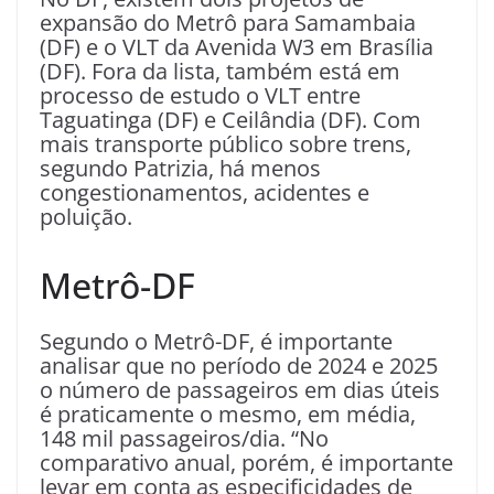
expansão do Metrô para Samambaia
(DF) e o VLT da Avenida W3 em Brasília
(DF). Fora da lista, também está em
processo de estudo o VLT entre
Taguatinga (DF) e Ceilândia (DF). Com
mais transporte público sobre trens,
segundo Patrizia, há menos
congestionamentos, acidentes e
poluição.
Metrô-DF
Segundo o Metrô-DF, é importante
analisar que no período de 2024 e 2025
o número de passageiros em dias úteis
é praticamente o mesmo, em média,
148 mil passageiros/dia. “No
comparativo anual, porém, é importante
levar em conta as especificidades de