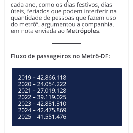
cada ano, como os dias festivos, dias
úteis, feriados que podem interferir na
quantidade de pessoas que fazem uso
do metrô”, argumentou a companhia,
em nota enviada ao
Metrópoles
.
Fluxo de passageiros no Metrô-DF:
2019 – 42.866.118
2020 – 24.054.222
2021 – 27.019.128
2022 – 39.119.025
2023 – 42.881.310
2024 – 42.475.869
2025 – 41.551.476