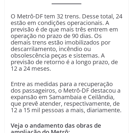
O Metrô-DF tem 32 trens. Desse total, 24
estão em condições operacionais. A
previsão é de que mais três entrem em
operação no prazo de 90 dias. Os
demais trens estão imobilizados por
descarrilamento, incêndio ou
obsolescência peças e sistemas. A
previsão de retorno é a longo prazo, de
12 a 24 meses.
Entre as medidas para a recuperação
dos passageiros, o Metrô-DF destacou a
expansão em Samambaia e Ceilândia,
que prevê atender, respectivamente, de
12 a 15 mil pessoas a mais, diariamente.
Veja o andamento das obras de
ampliação do Metrô: