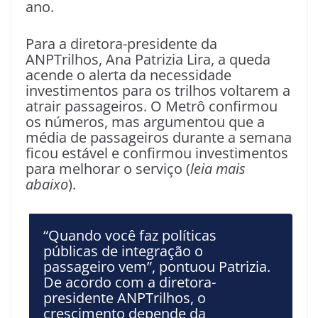
ano.
Para a diretora-presidente da
ANPTrilhos, Ana Patrizia Lira, a queda
acende o alerta da necessidade
investimentos para os trilhos voltarem a
atrair passageiros. O Metrô confirmou
os números, mas argumentou que a
média de passageiros durante a semana
ficou estável e confirmou investimentos
para melhorar o serviço (
leia mais
abaixo
).
“Quando você faz políticas
públicas de integração o
passageiro vem”, pontuou Patrizia.
De acordo com a diretora-
presidente ANPTrilhos, o
crescimento depende da