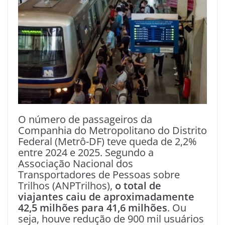
O número de passageiros da
Companhia do Metropolitano do Distrito
Federal (Metrô-DF) teve queda de 2,2%
entre 2024 e 2025. Segundo a
Associação Nacional dos
Transportadores de Pessoas sobre
Trilhos (ANPTrilhos),
o total de
viajantes caiu de aproximadamente
42,5 milhões para 41,6 milhões
. Ou
seja, houve redução de 900 mil usuários