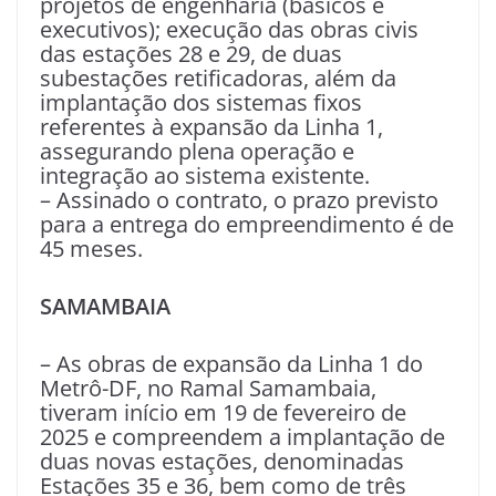
projetos de engenharia (básicos e
executivos); execução das obras civis
das estações 28 e 29, de duas
subestações retificadoras, além da
implantação dos sistemas fixos
referentes à expansão da Linha 1,
assegurando plena operação e
integração ao sistema existente.
– Assinado o contrato, o prazo previsto
para a entrega do empreendimento é de
45 meses.
SAMAMBAIA
– As obras de expansão da Linha 1 do
Metrô-DF, no Ramal Samambaia,
tiveram início em 19 de fevereiro de
2025 e compreendem a implantação de
duas novas estações, denominadas
Estações 35 e 36, bem como de três