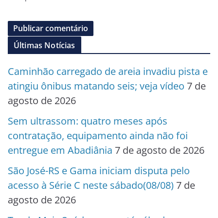
Últimas Notícias
Caminhão carregado de areia invadiu pista e
atingiu ônibus matando seis; veja vídeo
7 de
agosto de 2026
Sem ultrassom: quatro meses após
contratação, equipamento ainda não foi
entregue em Abadiânia
7 de agosto de 2026
São José-RS e Gama iniciam disputa pelo
acesso à Série C neste sábado(08/08)
7 de
agosto de 2026