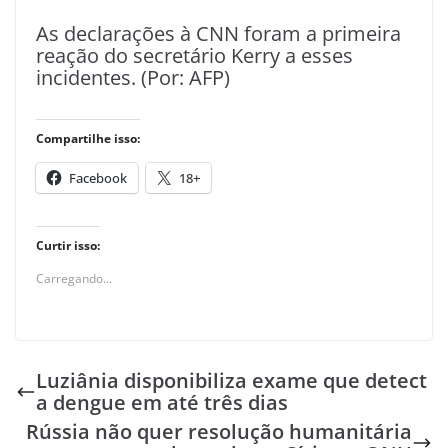
As declarações à CNN foram a primeira
reação do secretário Kerry a esses
incidentes. (Por: AFP)
Compartilhe isso:
Facebook
18+
Curtir isso:
Carregando...
Luziânia disponibiliza exame que detect
a dengue em até três dias
Rússia não quer resolução humanitária