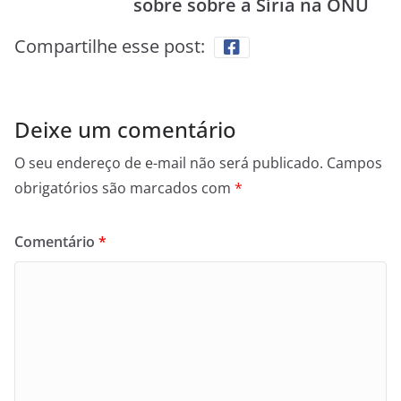
sobre sobre a Síria na ONU
Compartilhe esse post:
Deixe um comentário
O seu endereço de e-mail não será publicado.
Campos
obrigatórios são marcados com
*
Comentário
*