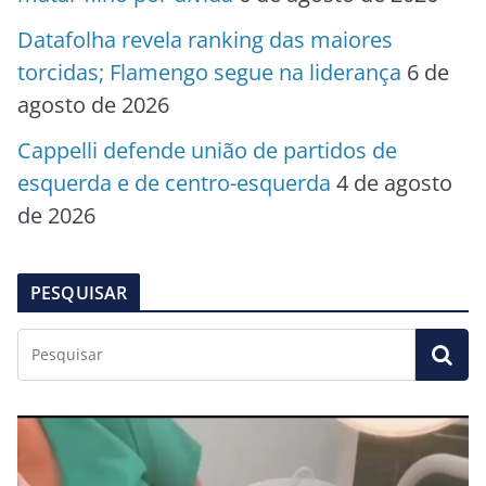
Datafolha revela ranking das maiores
torcidas; Flamengo segue na liderança
6 de
agosto de 2026
Cappelli defende união de partidos de
esquerda e de centro-esquerda
4 de agosto
de 2026
PESQUISAR