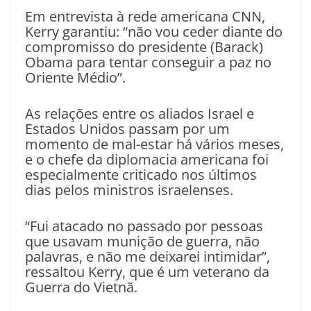
Em entrevista à rede americana CNN,
Kerry garantiu: “não vou ceder diante do
compromisso do presidente (Barack)
Obama para tentar conseguir a paz no
Oriente Médio”.
As relações entre os aliados Israel e
Estados Unidos passam por um
momento de mal-estar há vários meses,
e o chefe da diplomacia americana foi
especialmente criticado nos últimos
dias pelos ministros israelenses.
“Fui atacado no passado por pessoas
que usavam munição de guerra, não
palavras, e não me deixarei intimidar”,
ressaltou Kerry, que é um veterano da
Guerra do Vietnã.