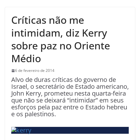
Críticas não me
intimidam, diz Kerry
sobre paz no Oriente
Médio
6 de fevereiro de 2014
Alvo de duras críticas do governo de
Israel, o secretário de Estado americano,
John Kerry, prometeu nesta quarta-feira
que não se deixará “intimidar” em seus
esforços pela paz entre o Estado hebreu
e os palestinos.