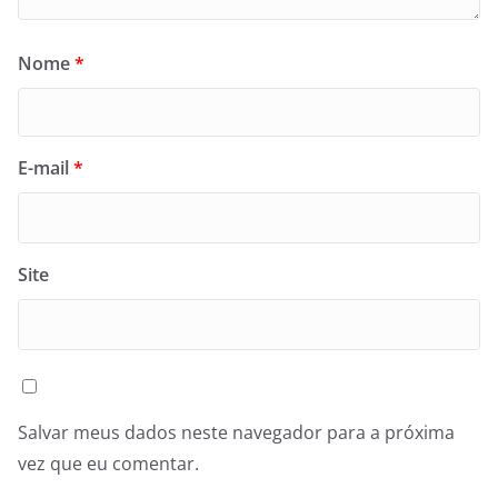
Nome
*
E-mail
*
Site
Salvar meus dados neste navegador para a próxima
vez que eu comentar.