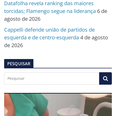
Datafolha revela ranking das maiores
torcidas; Flamengo segue na liderança
6 de
agosto de 2026
Cappelli defende união de partidos de
esquerda e de centro-esquerda
4 de agosto
de 2026
PESQUISAR