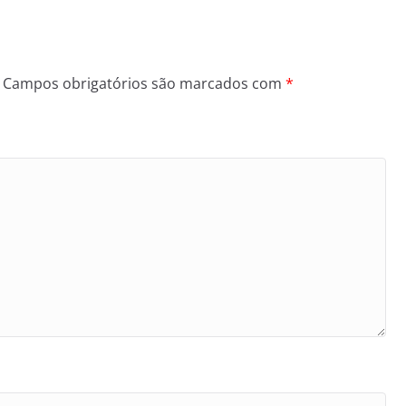
Campos obrigatórios são marcados com
*