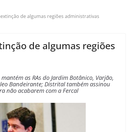
extinção de algumas regiões administrativas
tinção de algumas regiões
mantém as RAs do Jardim Botânico, Varjão,
eo Bandeirante; Distrital também assinou
ra não acabarem com a Fercal