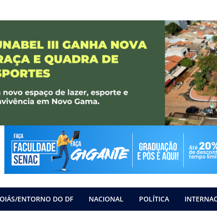
OIÁS/ENTORNO DO DF
NACIONAL
POLÍTICA
INTERNA