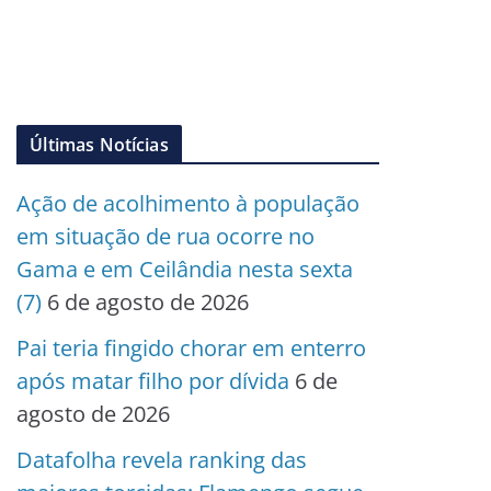
Últimas Notícias
Ação de acolhimento à população
em situação de rua ocorre no
Gama e em Ceilândia nesta sexta
(7)
6 de agosto de 2026
Pai teria fingido chorar em enterro
após matar filho por dívida
6 de
agosto de 2026
Datafolha revela ranking das