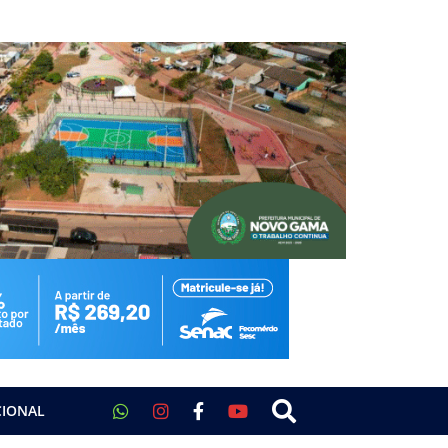
CIONAL