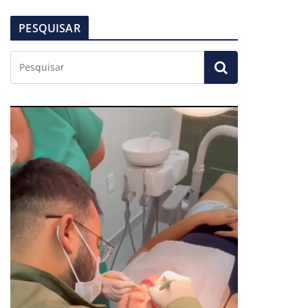
PESQUISAR