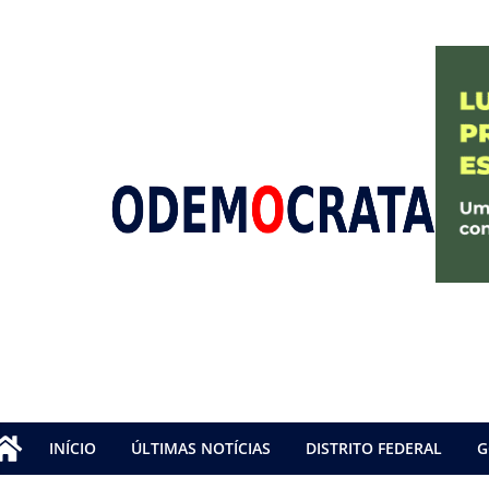
INÍCIO
ÚLTIMAS NOTÍCIAS
DISTRITO FEDERAL
G