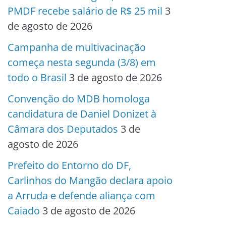
PMDF recebe salário de R$ 25 mil
3
de agosto de 2026
Campanha de multivacinação
começa nesta segunda (3/8) em
todo o Brasil
3 de agosto de 2026
Convenção do MDB homologa
candidatura de Daniel Donizet à
Câmara dos Deputados
3 de
agosto de 2026
Prefeito do Entorno do DF,
Carlinhos do Mangão declara apoio
a Arruda e defende aliança com
Caiado
3 de agosto de 2026