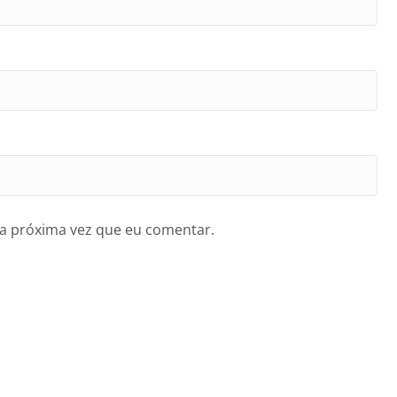
a próxima vez que eu comentar.