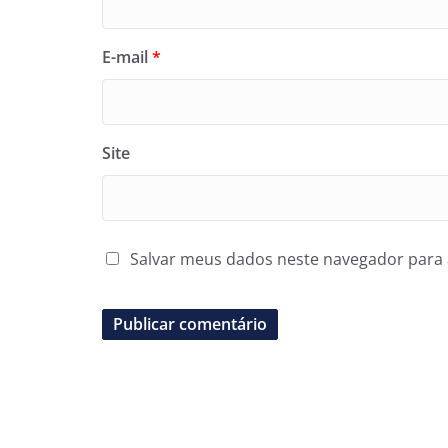
E-mail
*
Site
Salvar meus dados neste navegador para 