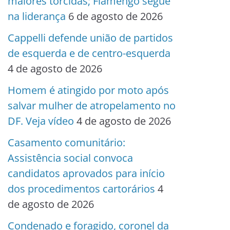
maiores torcidas; Flamengo segue
na liderança
6 de agosto de 2026
Cappelli defende união de partidos
de esquerda e de centro-esquerda
4 de agosto de 2026
Homem é atingido por moto após
salvar mulher de atropelamento no
DF. Veja vídeo
4 de agosto de 2026
Casamento comunitário:
Assistência social convoca
candidatos aprovados para início
dos procedimentos cartorários
4
de agosto de 2026
Condenado e foragido, coronel da