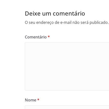
Deixe um comentário
O seu endereço de e-mail não será publicado.
Comentário
*
Nome
*