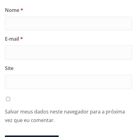
Nome
*
E-mail
*
Site
Salvar meus dados neste navegador para a próxima
vez que eu comentar.