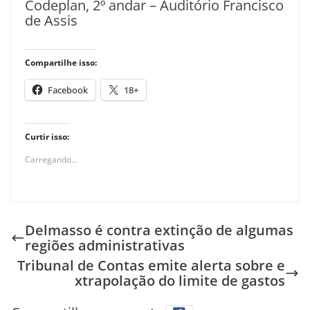
Codeplan, 2º andar – Auditório Francisco
de Assis
Compartilhe isso:
Facebook
18+
Curtir isso:
Carregando...
Delmasso é contra extinção de algumas
regiões administrativas
Tribunal de Contas emite alerta sobre e
xtrapolação do limite de gastos