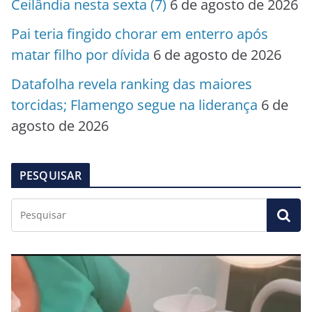
Ceilândia nesta sexta (7)
6 de agosto de 2026
Pai teria fingido chorar em enterro após
matar filho por dívida
6 de agosto de 2026
Datafolha revela ranking das maiores
torcidas; Flamengo segue na liderança
6 de
agosto de 2026
PESQUISAR