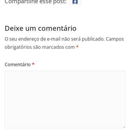
Compartilhe esse post:
Deixe um comentário
O seu endereço de e-mail não será publicado.
Campos
obrigatórios são marcados com
*
Comentário
*