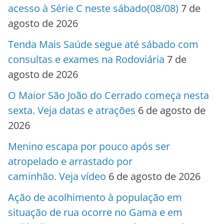
acesso à Série C neste sábado(08/08)
7 de
agosto de 2026
Tenda Mais Saúde segue até sábado com
consultas e exames na Rodoviária
7 de
agosto de 2026
O Maior São João do Cerrado começa nesta
sexta. Veja datas e atrações
6 de agosto de
2026
Menino escapa por pouco após ser
atropelado e arrastado por
caminhão. Veja vídeo
6 de agosto de 2026
Ação de acolhimento à população em
situação de rua ocorre no Gama e em