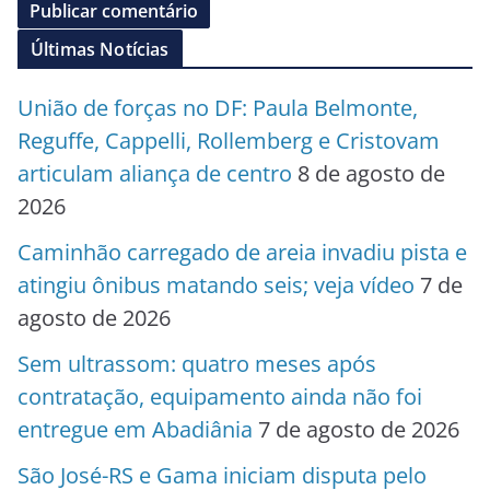
Últimas Notícias
União de forças no DF: Paula Belmonte,
Reguffe, Cappelli, Rollemberg e Cristovam
articulam aliança de centro
8 de agosto de
2026
Caminhão carregado de areia invadiu pista e
atingiu ônibus matando seis; veja vídeo
7 de
agosto de 2026
Sem ultrassom: quatro meses após
contratação, equipamento ainda não foi
entregue em Abadiânia
7 de agosto de 2026
São José-RS e Gama iniciam disputa pelo