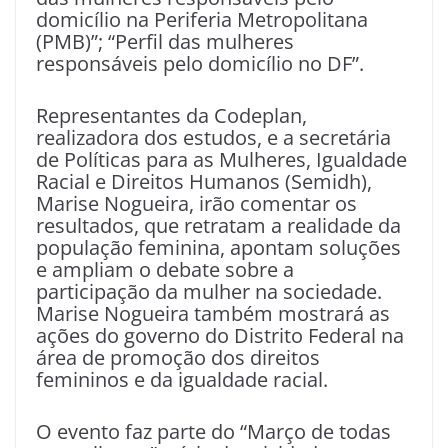
domicílio na Periferia Metropolitana
(PMB)”; “Perfil das mulheres
responsáveis pelo domicílio no DF”.
Representantes da Codeplan,
realizadora dos estudos, e a secretária
de Políticas para as Mulheres, Igualdade
Racial e Direitos Humanos (Semidh),
Marise Nogueira, irão comentar os
resultados, que retratam a realidade da
população feminina, apontam soluções
e ampliam o debate sobre a
participação da mulher na sociedade.
Marise Nogueira também mostrará as
ações do governo do Distrito Federal na
área de promoção dos direitos
femininos e da igualdade racial.
O evento faz parte do “Março de todas