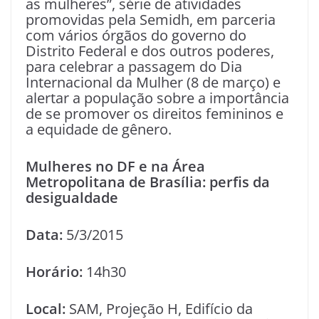
as mulheres”, série de atividades
promovidas pela Semidh, em parceria
com vários órgãos do governo do
Distrito Federal e dos outros poderes,
para celebrar a passagem do Dia
Internacional da Mulher (8 de março) e
alertar a população sobre a importância
de se promover os direitos femininos e
a equidade de gênero.
Mulheres no DF e na Área
Metropolitana de Brasília: perfis da
desigualdade
Data:
5/3/2015
Horário:
14h30
Local:
SAM, Projeção H, Edifício da