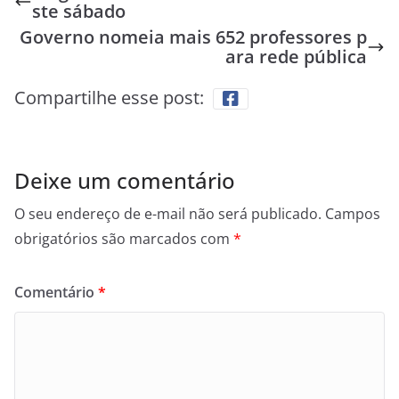
ste sábado
Governo nomeia mais 652 professores p
ara rede pública
Compartilhe esse post:
Deixe um comentário
O seu endereço de e-mail não será publicado.
Campos
obrigatórios são marcados com
*
Comentário
*