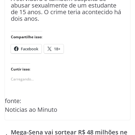
abusar sexualmente de um estudante
de 15 anos. O crime teria acontecido há
dois anos.
Compartilhe isso:
Facebook
18+
Curtir isso:
Carregando...
fonte:
Noticias ao Minuto
Mega-Sena vai sortear R$ 48 milhões ne