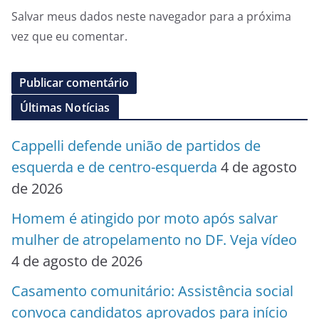
Salvar meus dados neste navegador para a próxima
vez que eu comentar.
Últimas Notícias
Cappelli defende união de partidos de
esquerda e de centro-esquerda
4 de agosto
de 2026
Homem é atingido por moto após salvar
mulher de atropelamento no DF. Veja vídeo
4 de agosto de 2026
Casamento comunitário: Assistência social
convoca candidatos aprovados para início