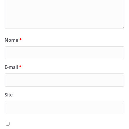
Nome
*
E-mail
*
Site