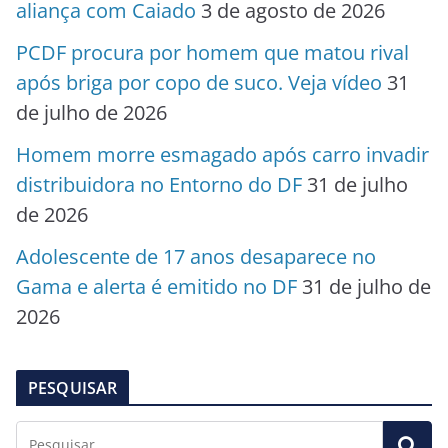
aliança com Caiado
3 de agosto de 2026
PCDF procura por homem que matou rival
após briga por copo de suco. Veja vídeo
31
de julho de 2026
Homem morre esmagado após carro invadir
distribuidora no Entorno do DF
31 de julho
de 2026
Adolescente de 17 anos desaparece no
Gama e alerta é emitido no DF
31 de julho de
2026
PESQUISAR