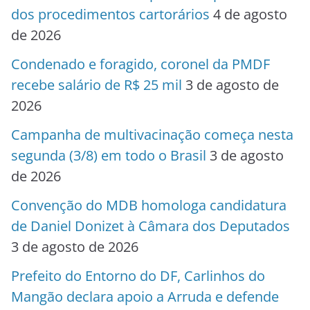
dos procedimentos cartorários
4 de agosto
de 2026
Condenado e foragido, coronel da PMDF
recebe salário de R$ 25 mil
3 de agosto de
2026
Campanha de multivacinação começa nesta
segunda (3/8) em todo o Brasil
3 de agosto
de 2026
Convenção do MDB homologa candidatura
de Daniel Donizet à Câmara dos Deputados
3 de agosto de 2026
Prefeito do Entorno do DF, Carlinhos do
Mangão declara apoio a Arruda e defende