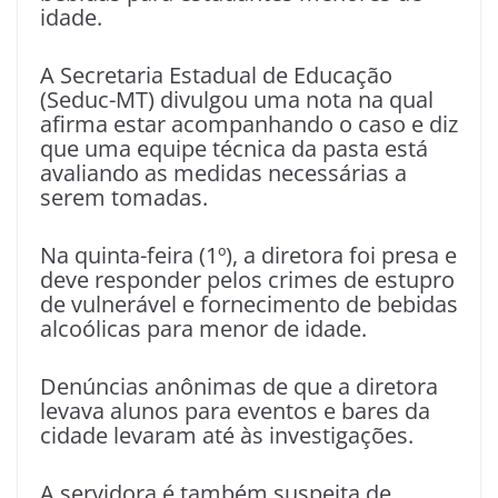
idade.
A Secretaria Estadual de Educação
(Seduc-MT) divulgou uma nota na qual
afirma estar acompanhando o caso e diz
que uma equipe técnica da pasta está
avaliando as medidas necessárias a
serem tomadas.
Na quinta-feira (1º), a diretora foi presa e
deve responder pelos crimes de estupro
de vulnerável e fornecimento de bebidas
alcoólicas para menor de idade.
Denúncias anônimas de que a diretora
levava alunos para eventos e bares da
cidade levaram até às investigações.
A servidora é também suspeita de