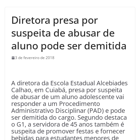
Diretora presa por
suspeita de abusar de
aluno pode ser demitida
3 de fevereiro de 2018
A
diretora da Escola Estadual Alcebiades
Calhao, em Cuiabá, presa por suspeita
de abusar de um aluno adolescente vai
responder a um Procedimento
Administrativo Disciplinar (PAD) e pode
ser demitida do cargo. Segundo destaca
o G1, a servidora de 45 anos também é
suspeita de promover festas e fornecer
bebidas para estudantes menores de