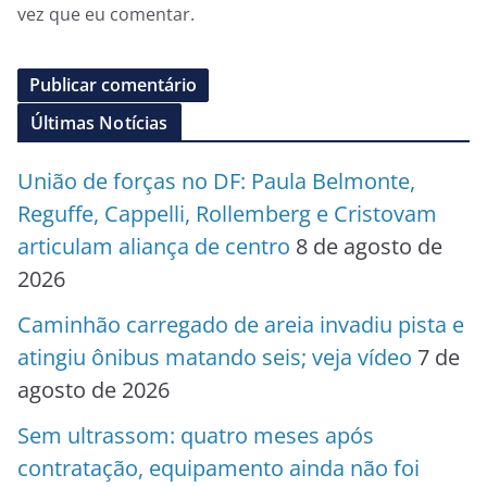
vez que eu comentar.
Últimas Notícias
União de forças no DF: Paula Belmonte,
Reguffe, Cappelli, Rollemberg e Cristovam
articulam aliança de centro
8 de agosto de
2026
Caminhão carregado de areia invadiu pista e
atingiu ônibus matando seis; veja vídeo
7 de
agosto de 2026
Sem ultrassom: quatro meses após
contratação, equipamento ainda não foi