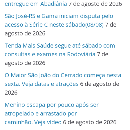
entregue em Abadiânia
7 de agosto de 2026
São José-RS e Gama iniciam disputa pelo
acesso à Série C neste sábado(08/08)
7 de
agosto de 2026
Tenda Mais Saúde segue até sábado com
consultas e exames na Rodoviária
7 de
agosto de 2026
O Maior São João do Cerrado começa nesta
sexta. Veja datas e atrações
6 de agosto de
2026
Menino escapa por pouco após ser
atropelado e arrastado por
caminhão. Veja vídeo
6 de agosto de 2026