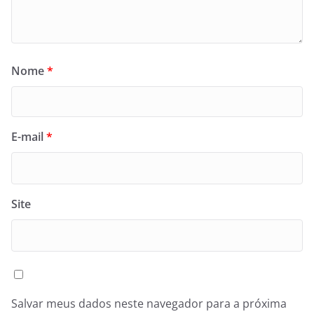
Nome
*
E-mail
*
Site
Salvar meus dados neste navegador para a próxima