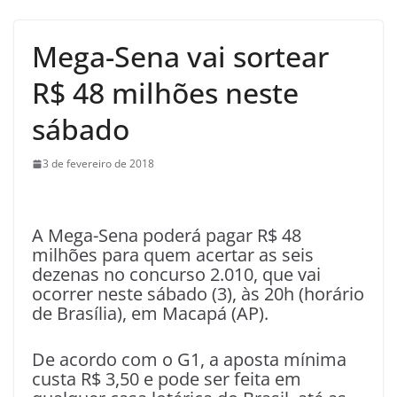
Mega-Sena vai sortear
R$ 48 milhões neste
sábado
3 de fevereiro de 2018
A
Mega-Sena poderá pagar R$ 48
milhões para quem acertar as seis
dezenas no concurso 2.010, que vai
ocorrer neste sábado (3), às 20h (horário
de Brasília), em Macapá (AP).
De acordo com o G1, a aposta mínima
custa R$ 3,50 e pode ser feita em