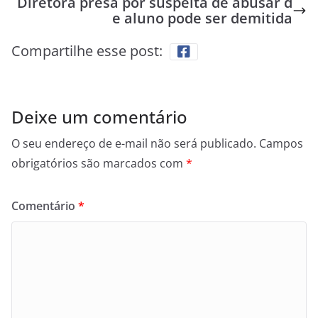
Diretora presa por suspeita de abusar d
e aluno pode ser demitida
Compartilhe esse post:
Deixe um comentário
O seu endereço de e-mail não será publicado.
Campos
obrigatórios são marcados com
*
Comentário
*