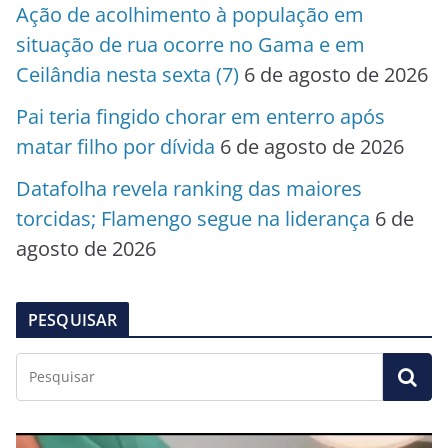
Ação de acolhimento à população em
situação de rua ocorre no Gama e em
Ceilândia nesta sexta (7)
6 de agosto de 2026
Pai teria fingido chorar em enterro após
matar filho por dívida
6 de agosto de 2026
Datafolha revela ranking das maiores
torcidas; Flamengo segue na liderança
6 de
agosto de 2026
PESQUISAR