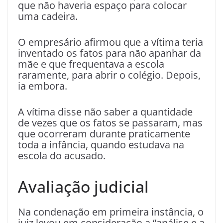
que não haveria espaço para colocar
uma cadeira.
O empresário afirmou que a vítima teria
inventado os fatos para não apanhar da
mãe e que frequentava a escola
raramente, para abrir o colégio. Depois,
ia embora.
A vítima disse não saber a quantidade
de vezes que os fatos se passaram, mas
que ocorreram durante praticamente
toda a infância, quando estudava na
escola do acusado.
Avaliação judicial
Na condenação em primeira instância, o
juiz levou em consideração a “análise e a