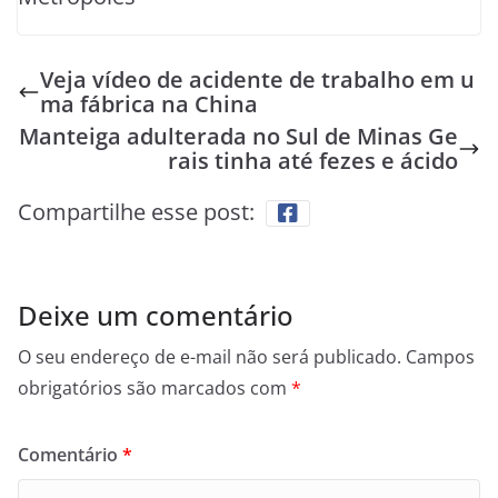
Veja vídeo de acidente de trabalho em u
ma fábrica na China
Manteiga adulterada no Sul de Minas Ge
rais tinha até fezes e ácido
Compartilhe esse post:
Deixe um comentário
O seu endereço de e-mail não será publicado.
Campos
obrigatórios são marcados com
*
Comentário
*