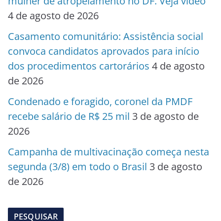
mulher de atropelamento no DF. Veja vídeo
4 de agosto de 2026
Casamento comunitário: Assistência social
convoca candidatos aprovados para início
dos procedimentos cartorários
4 de agosto
de 2026
Condenado e foragido, coronel da PMDF
recebe salário de R$ 25 mil
3 de agosto de
2026
Campanha de multivacinação começa nesta
segunda (3/8) em todo o Brasil
3 de agosto
de 2026
PESQUISAR