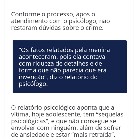
Conforme o processo, após o
atendimento com o psicólogo, não
restaram dúvidas sobre o crime.
“Os fatos relatados pela menina
aconteceram, pois ela contava
com riqueza de detalhes e de
forma que não parecia que era
invenção”, diz o relatório do
psicólogo.
O relatório psicológico aponta que a
vítima, hoje adolescente, tem “sequelas
psicológicas”, e que não consegue se
envolver com ninguém, além de sofrer
de ansiedade e estar “mais retraída”.