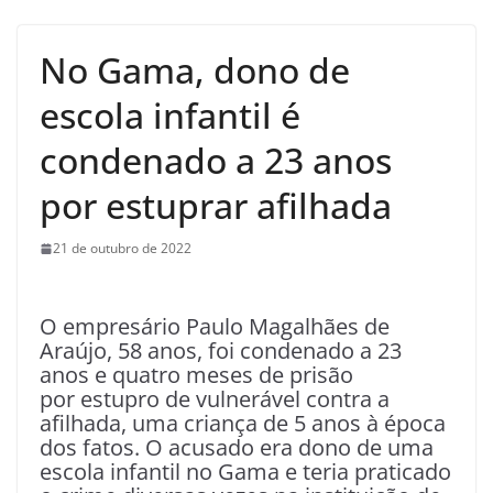
No Gama, dono de
escola infantil é
condenado a 23 anos
por estuprar afilhada
21 de outubro de 2022
O empresário Paulo Magalhães de
Araújo, 58 anos, foi condenado a 23
anos e quatro meses de prisão
por estupro de vulnerável contra a
afilhada, uma criança de 5 anos à época
dos fatos. O acusado era dono de uma
escola infantil no Gama e teria praticado