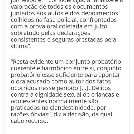
valoração de todos os documentos
juntados aos autos e dos depoimentos
colhidos na fase policial, confrontados
com a prova oral coletada em juízo,
sobretudo pelas declarações
consistentes e seguras prestadas pela
vítima”.
“Resta evidente um conjunto probatório
coerente e harmônico entre si, conjunto
probatório esse suficiente para apontar
o ora acusado como autor dos fatos
ocorridos nesse período […]. Delitos
contra a dignidade sexual de crianças e
adolescentes normalmente são
praticados na clandestinidade, por
razões óbvias”, diz a decisão, da qual
cabe recurso.