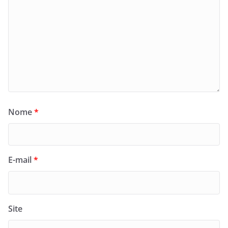
Nome
*
E-mail
*
Site