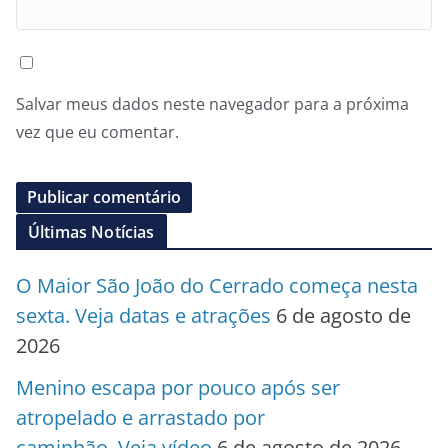
Salvar meus dados neste navegador para a próxima
vez que eu comentar.
Últimas Notícias
O Maior São João do Cerrado começa nesta
sexta. Veja datas e atrações
6 de agosto de
2026
Menino escapa por pouco após ser
atropelado e arrastado por
caminhão. Veja vídeo
6 de agosto de 2026