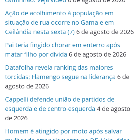
Ação de acolhimento à população em
situação de rua ocorre no Gama e em
Ceilândia nesta sexta (7)
6 de agosto de 2026
Pai teria fingido chorar em enterro após
matar filho por dívida
6 de agosto de 2026
Datafolha revela ranking das maiores
torcidas; Flamengo segue na liderança
6 de
agosto de 2026
Cappelli defende união de partidos de
esquerda e de centro-esquerda
4 de agosto
de 2026
Homem é atingido por moto após salvar