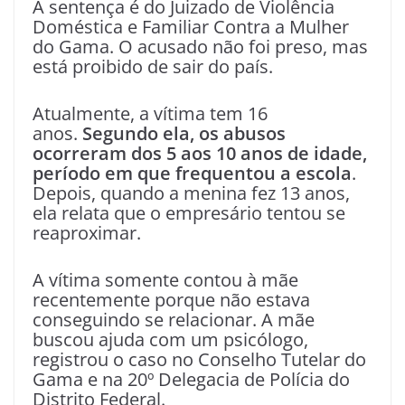
A sentença é do Juizado de Violência
Doméstica e Familiar Contra a Mulher
do Gama. O acusado não foi preso, mas
está proibido de sair do país.
Atualmente, a vítima tem 16
anos.
Segundo ela, os abusos
ocorreram dos 5 aos 10 anos de idade,
período em que frequentou a escola
.
Depois, quando a menina fez 13 anos,
ela relata que o empresário tentou se
reaproximar.
A vítima somente contou à mãe
recentemente porque não estava
conseguindo se relacionar. A mãe
buscou ajuda com um psicólogo,
registrou o caso no Conselho Tutelar do
Gama e na 20º Delegacia de Polícia do
Distrito Federal.