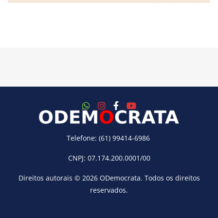
Telefone: (61) 99414-6986
CNPJ: 07.174.200.0001/00
Direitos autorais © 2026
ODemocrata
. Todos os direitos
reservados.