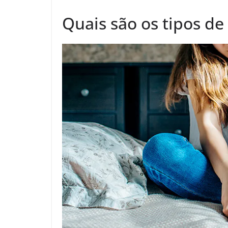
Quais são os tipos de