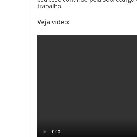
trabalho.
Veja vídeo: