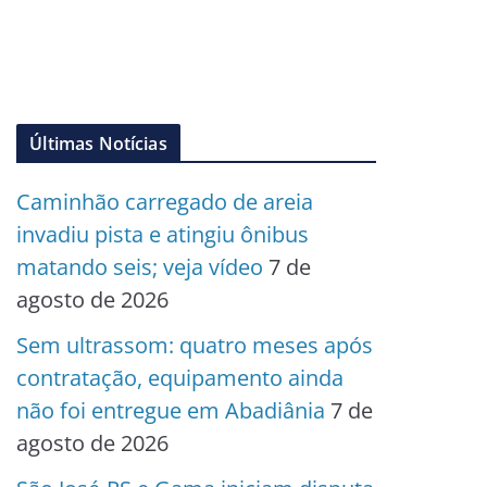
Últimas Notícias
Caminhão carregado de areia
invadiu pista e atingiu ônibus
matando seis; veja vídeo
7 de
agosto de 2026
Sem ultrassom: quatro meses após
contratação, equipamento ainda
não foi entregue em Abadiânia
7 de
agosto de 2026