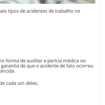
ais tipos de acidentes de trabalho no
o forma de auxiliar a perícia médica no
garantia de que o acidente de fato ocorreu
ercida.
 de cada um deles.