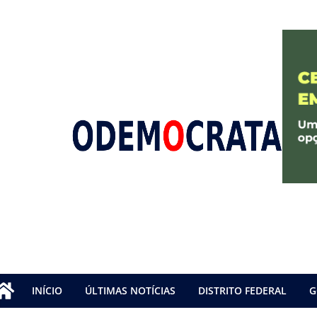
INÍCIO
ÚLTIMAS NOTÍCIAS
DISTRITO FEDERAL
G