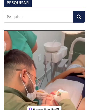
PESQUISAR