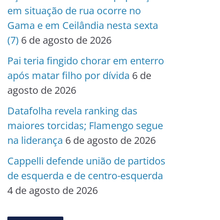
em situação de rua ocorre no
Gama e em Ceilândia nesta sexta
(7)
6 de agosto de 2026
Pai teria fingido chorar em enterro
após matar filho por dívida
6 de
agosto de 2026
Datafolha revela ranking das
maiores torcidas; Flamengo segue
na liderança
6 de agosto de 2026
Cappelli defende união de partidos
de esquerda e de centro-esquerda
4 de agosto de 2026