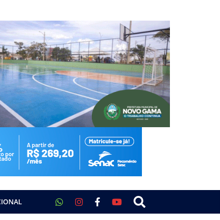
CIONAL