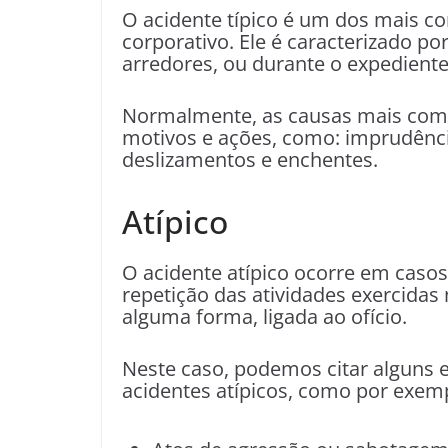
O acidente típico é um dos mais 
corporativo. Ele é caracterizado po
arredores, ou durante o expediente
Normalmente, as causas mais comun
motivos e ações, como: imprudênci
deslizamentos e enchentes.
Atípico
O acidente atípico ocorre em caso
repetição das atividades exercidas 
alguma forma, ligada ao ofício.
Neste caso, podemos citar alguns
acidentes atípicos, como por exem