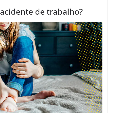
 acidente de trabalho?