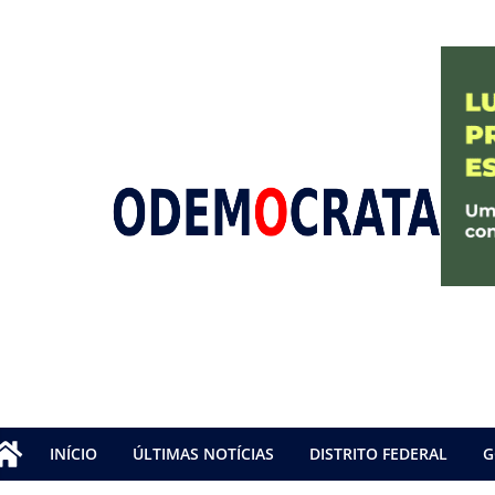
INÍCIO
ÚLTIMAS NOTÍCIAS
DISTRITO FEDERAL
G