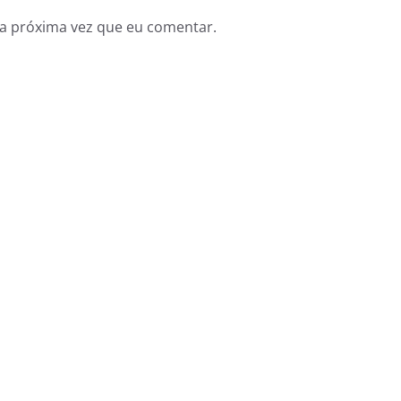
a próxima vez que eu comentar.