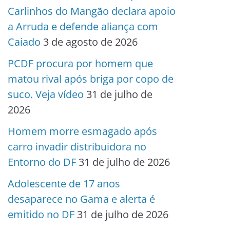
Carlinhos do Mangão declara apoio
a Arruda e defende aliança com
Caiado
3 de agosto de 2026
PCDF procura por homem que
matou rival após briga por copo de
suco. Veja vídeo
31 de julho de
2026
Homem morre esmagado após
carro invadir distribuidora no
Entorno do DF
31 de julho de 2026
Adolescente de 17 anos
desaparece no Gama e alerta é
emitido no DF
31 de julho de 2026