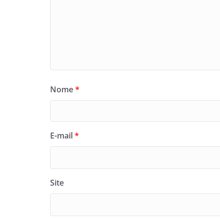
Nome
*
E-mail
*
Site