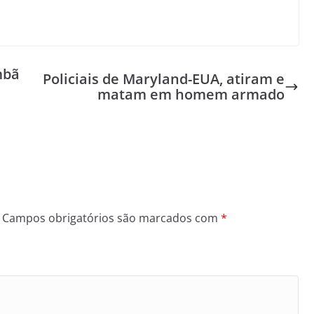
mbã
Policiais de Maryland-EUA, atiram e
matam em homem armado
Campos obrigatórios são marcados com
*