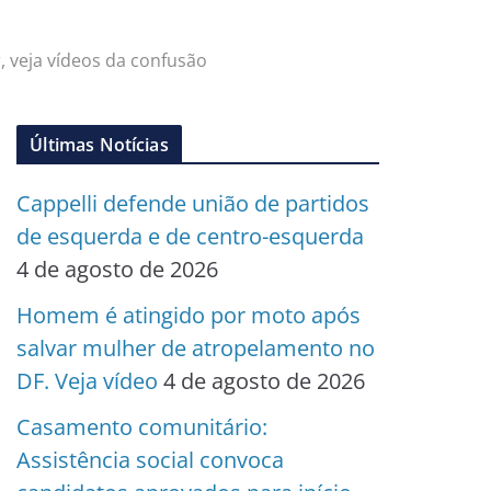
, veja vídeos da confusão
Últimas Notícias
Cappelli defende união de partidos
de esquerda e de centro-esquerda
4 de agosto de 2026
Homem é atingido por moto após
salvar mulher de atropelamento no
DF. Veja vídeo
4 de agosto de 2026
Casamento comunitário:
Assistência social convoca