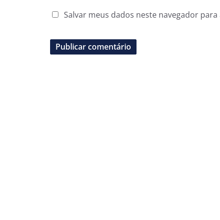
Salvar meus dados neste navegador para 