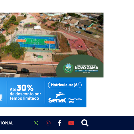
CIONAL