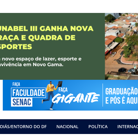
OIÁS/ENTORNO DO DF
NACIONAL
POLÍTICA
INTERNA