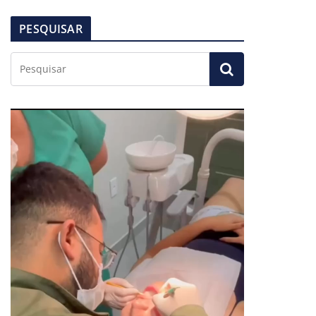
PESQUISAR