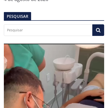
PESQUISAR