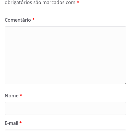
obrigatórios são marcados com
*
Comentário
*
Nome
*
E-mail
*