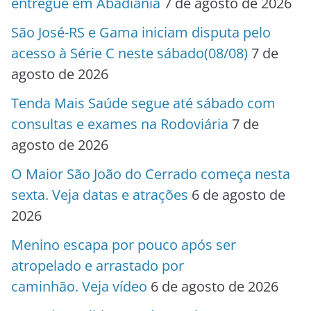
entregue em Abadiânia
7 de agosto de 2026
São José-RS e Gama iniciam disputa pelo
acesso à Série C neste sábado(08/08)
7 de
agosto de 2026
Tenda Mais Saúde segue até sábado com
consultas e exames na Rodoviária
7 de
agosto de 2026
O Maior São João do Cerrado começa nesta
sexta. Veja datas e atrações
6 de agosto de
2026
Menino escapa por pouco após ser
atropelado e arrastado por
caminhão. Veja vídeo
6 de agosto de 2026