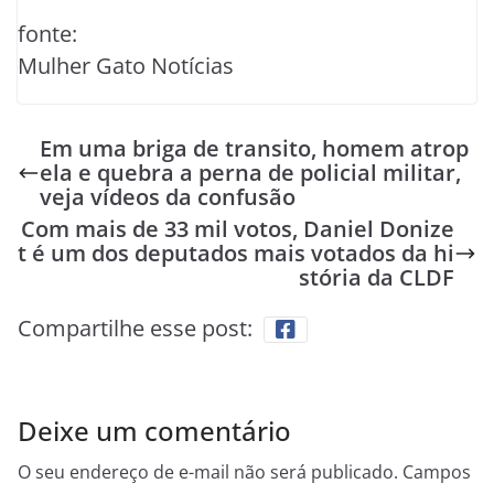
fonte:
Mulher Gato Notícias
Em uma briga de transito, homem atrop
ela e quebra a perna de policial militar,
veja vídeos da confusão
Com mais de 33 mil votos, Daniel Donize
t é um dos deputados mais votados da hi
stória da CLDF
Compartilhe esse post:
Deixe um comentário
O seu endereço de e-mail não será publicado.
Campos