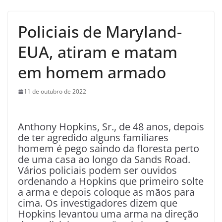
Policiais de Maryland-
EUA, atiram e matam
em homem armado
11 de outubro de 2022
Anthony Hopkins, Sr., de 48 anos, depois
de ter agredido alguns familiares
homem é pego saindo da floresta perto
de uma casa ao longo da Sands Road.
Vários policiais podem ser ouvidos
ordenando a Hopkins que primeiro solte
a arma e depois coloque as mãos para
cima. Os investigadores dizem que
Hopkins levantou uma arma na direção