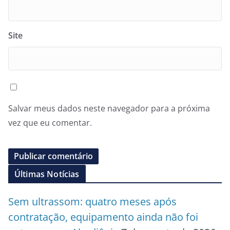
Site
Salvar meus dados neste navegador para a próxima
vez que eu comentar.
Últimas Notícias
Sem ultrassom: quatro meses após
contratação, equipamento ainda não foi