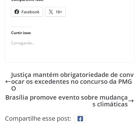
Facebook
18+
Curtir isso:
Carregando...
Justiça mantém obrigatoriedade de conv
ocar os excedentes no concurso da PMG
O
Brasília promove evento sobre mudança
s climáticas
Compartilhe esse post: