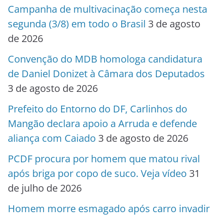
Campanha de multivacinação começa nesta
segunda (3/8) em todo o Brasil
3 de agosto
de 2026
Convenção do MDB homologa candidatura
de Daniel Donizet à Câmara dos Deputados
3 de agosto de 2026
Prefeito do Entorno do DF, Carlinhos do
Mangão declara apoio a Arruda e defende
aliança com Caiado
3 de agosto de 2026
PCDF procura por homem que matou rival
após briga por copo de suco. Veja vídeo
31
de julho de 2026
Homem morre esmagado após carro invadir