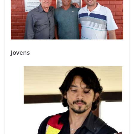
Jovens