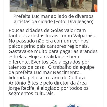
Prefeita Lucimar ao lado de diversos
artistas da cidade (Foto: Divulgação)
Poucas cidades de Goiás valorizam
tanto os artistas locais como Valparaíso.
No passado não era comum ver nos
palcos principais cantores regionais.
Gastava-se muito para pagar as grandes
estrelas. Hoje a realidade é bem
diferente. Eventos são alegrados por
talentos da casa. O trabalho da equipe
da prefeita Lucimar Nascimento,
liderada pelo secretário de Cultura
Antônio Bites e pelo diretor da área
Jorge Recife, é elogiado por todos os
segmentos culturais.