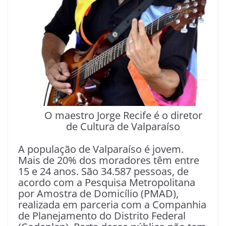
O maestro Jorge Recife é o diretor
de Cultura de Valparaíso
A população de Valparaíso é jovem.
Mais de 20% dos moradores têm entre
15 e 24 anos. São 34.587 pessoas, de
acordo com a Pesquisa Metropolitana
por Amostra de Domicílio (PMAD),
realizada em parceria com a Companhia
de Planejamento do Distrito Federal