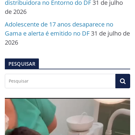
distribuidora no Entorno do DF
31 de julho
de 2026
Adolescente de 17 anos desaparece no
Gama e alerta é emitido no DF
31 de julho de
2026
PESQUISAR