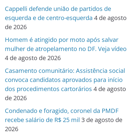
Cappelli defende união de partidos de
esquerda e de centro-esquerda
4 de agosto
de 2026
Homem é atingido por moto após salvar
mulher de atropelamento no DF. Veja vídeo
4 de agosto de 2026
Casamento comunitário: Assistência social
convoca candidatos aprovados para início
dos procedimentos cartorários
4 de agosto
de 2026
Condenado e foragido, coronel da PMDF
recebe salário de R$ 25 mil
3 de agosto de
2026