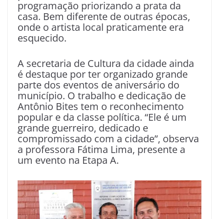
programação priorizando a prata da
casa. Bem diferente de outras épocas,
onde o artista local praticamente era
esquecido.
A secretaria de Cultura da cidade ainda
é destaque por ter organizado grande
parte dos eventos de aniversário do
município. O trabalho e dedicação de
Antônio Bites tem o reconhecimento
popular e da classe política. “Ele é um
grande guerreiro, dedicado e
compromissado com a cidade”, observa
a professora Fátima Lima, presente a
um evento na Etapa A.