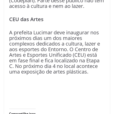
(Codeplan). Parte desse público não tem
acesso à cultura e nem ao lazer.
CEU das Artes
A prefeita Lucimar deve inaugurar nos
próximos dias um dos maiores
complexos dedicados a cultura, lazer e
aos esportes do Entorno. O Centro de
Artes e Esportes Unificado (CEU) está
em fase final e fica localizado na Etapa
C. No próximo dia 4 no local acontece
uma exposição de artes plásticas.
Compartilhe isso: