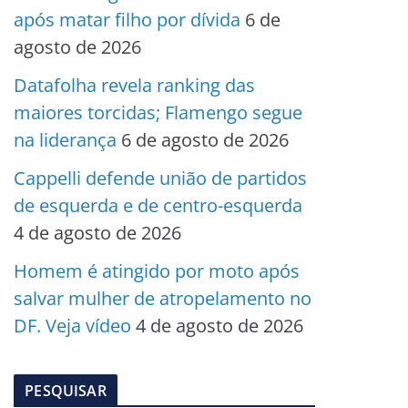
após matar filho por dívida
6 de
agosto de 2026
Datafolha revela ranking das
maiores torcidas; Flamengo segue
na liderança
6 de agosto de 2026
Cappelli defende união de partidos
de esquerda e de centro-esquerda
4 de agosto de 2026
Homem é atingido por moto após
salvar mulher de atropelamento no
DF. Veja vídeo
4 de agosto de 2026
PESQUISAR