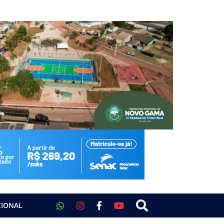
CIONAL