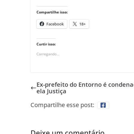
Compartilhe isso:
Facebook
18+
Curtir isso:
Carregando...
Ex-prefeito do Entorno é condena
ela Justiça
Compartilhe esse post:
Deixe um comentário