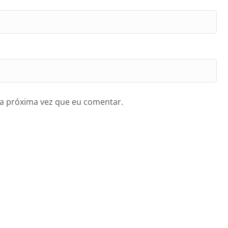
a próxima vez que eu comentar.