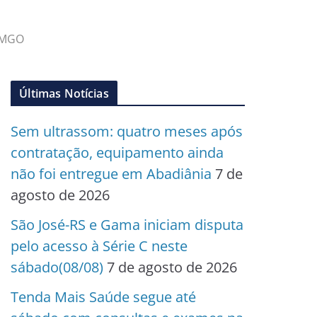
 PMGO
Últimas Notícias
Sem ultrassom: quatro meses após
contratação, equipamento ainda
não foi entregue em Abadiânia
7 de
agosto de 2026
São José-RS e Gama iniciam disputa
pelo acesso à Série C neste
sábado(08/08)
7 de agosto de 2026
Tenda Mais Saúde segue até