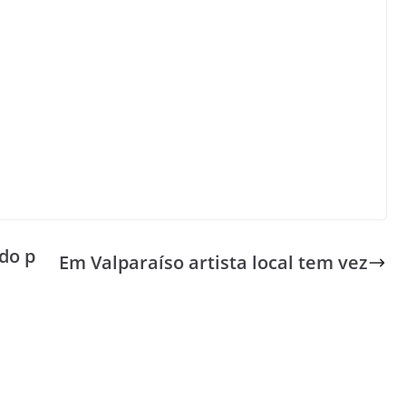
do p
Em Valparaíso artista local tem vez