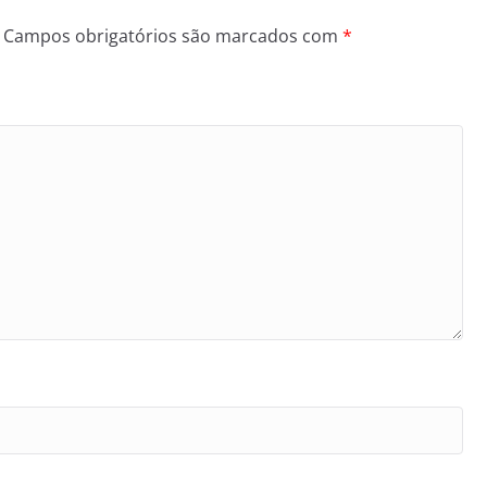
Campos obrigatórios são marcados com
*