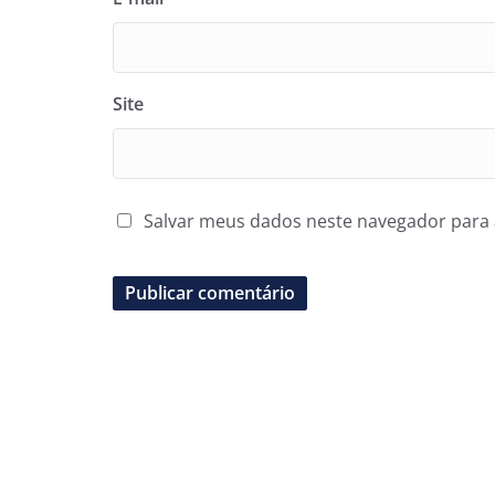
Site
Salvar meus dados neste navegador para 