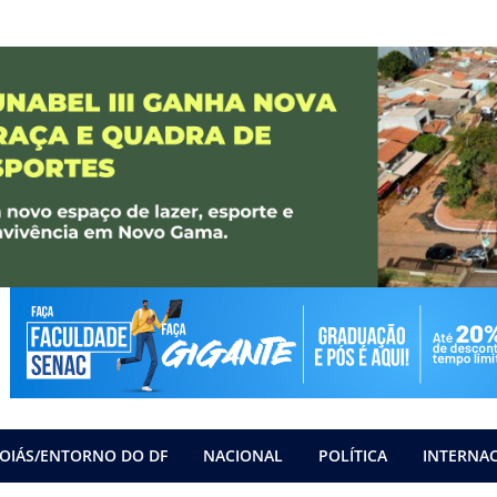
OIÁS/ENTORNO DO DF
NACIONAL
POLÍTICA
INTERNA