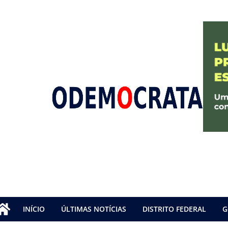
INÍCIO
ÚLTIMAS NOTÍCIAS
DISTRITO FEDERAL
G