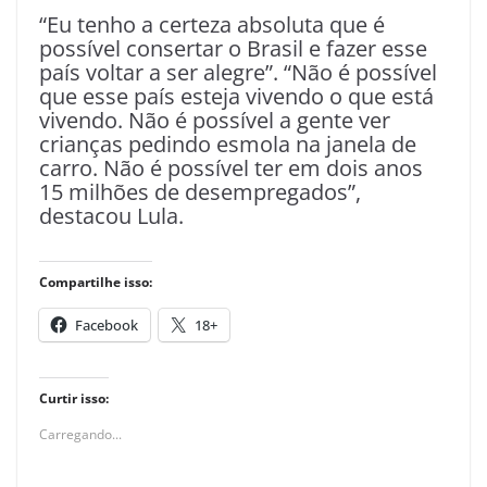
“Eu tenho a certeza absoluta que é
possível consertar o Brasil e fazer esse
país voltar a ser alegre”. “Não é possível
que esse país esteja vivendo o que está
vivendo. Não é possível a gente ver
crianças pedindo esmola na janela de
carro. Não é possível ter em dois anos
15 milhões de desempregados”,
destacou Lula.
Compartilhe isso:
Facebook
18+
Curtir isso:
Carregando...