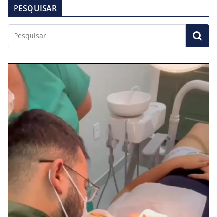
PESQUISAR