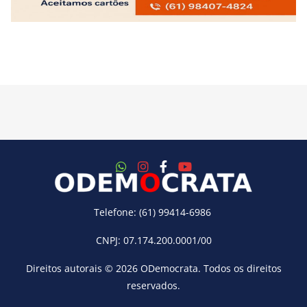
Telefone: (61) 99414-6986
CNPJ: 07.174.200.0001/00
Direitos autorais © 2026
ODemocrata
. Todos os direitos
reservados.