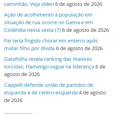
caminhão. Veja vídeo
6 de agosto de 2026
Ação de acolhimento à população em
situação de rua ocorre no Gama e em
Ceilândia nesta sexta (7)
6 de agosto de 2026
Pai teria fingido chorar em enterro após
matar filho por dívida
6 de agosto de 2026
Datafolha revela ranking das maiores
torcidas; Flamengo segue na liderança
6 de
agosto de 2026
Cappelli defende união de partidos de
esquerda e de centro-esquerda
4 de agosto
de 2026