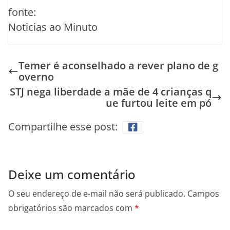
fonte:
Noticias ao Minuto
Temer é aconselhado a rever plano de g
overno
STJ nega liberdade a mãe de 4 crianças q
ue furtou leite em pó
Compartilhe esse post:
Deixe um comentário
O seu endereço de e-mail não será publicado.
Campos
obrigatórios são marcados com
*