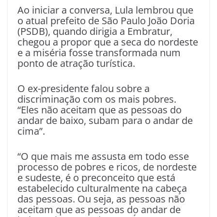
Ao iniciar a conversa, Lula lembrou que
o atual prefeito de São Paulo João Doria
(PSDB), quando dirigia a Embratur,
chegou a propor que a seca do nordeste
e a miséria fosse transformada num
ponto de atração turística.
O ex-presidente falou sobre a
discriminação com os mais pobres.
“Eles não aceitam que as pessoas do
andar de baixo, subam para o andar de
cima”.
“O que mais me assusta em todo esse
processo de pobres e ricos, de nordeste
e sudeste, é o preconceito que está
estabelecido culturalmente na cabeça
das pessoas. Ou seja, as pessoas não
aceitam que as pessoas do andar de