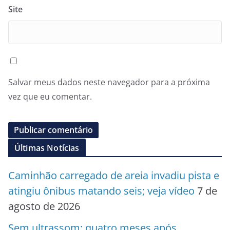
Site
Salvar meus dados neste navegador para a próxima
vez que eu comentar.
Últimas Notícias
Caminhão carregado de areia invadiu pista e
atingiu ônibus matando seis; veja vídeo
7 de
agosto de 2026
Sem ultrassom: quatro meses após