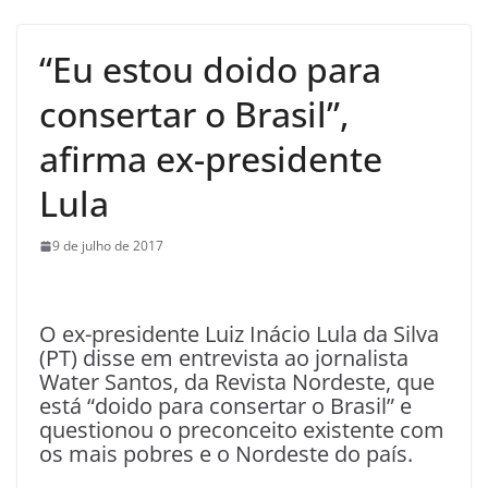
“Eu estou doido para
consertar o Brasil”,
afirma ex-presidente
Lula
9 de julho de 2017
O ex-presidente Luiz Inácio Lula da Silva
(PT) disse em entrevista ao jornalista
Water Santos, da Revista Nordeste, que
está “doido para consertar o Brasil” e
questionou o preconceito existente com
os mais pobres e o Nordeste do país.