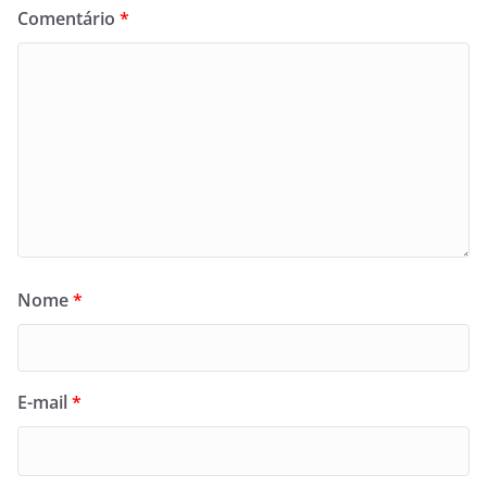
Comentário
*
Nome
*
E-mail
*