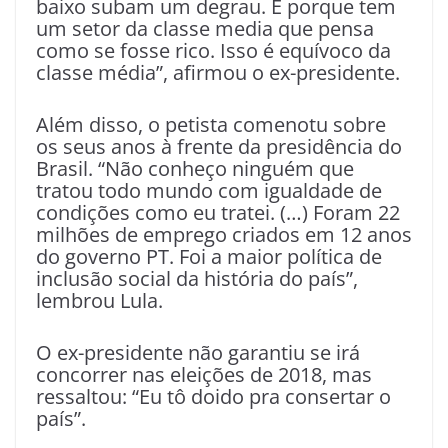
baixo subam um degrau. É porque tem
um setor da classe media que pensa
como se fosse rico. Isso é equívoco da
classe média”, afirmou o ex-presidente.
Além disso, o petista comenotu sobre
os seus anos à frente da presidência do
Brasil. “Não conheço ninguém que
tratou todo mundo com igualdade de
condições como eu tratei. (…) Foram 22
milhões de emprego criados em 12 anos
do governo PT. Foi a maior política de
inclusão social da história do país”,
lembrou Lula.
O ex-presidente não garantiu se irá
concorrer nas eleições de 2018, mas
ressaltou: “Eu tô doido pra consertar o
país”.