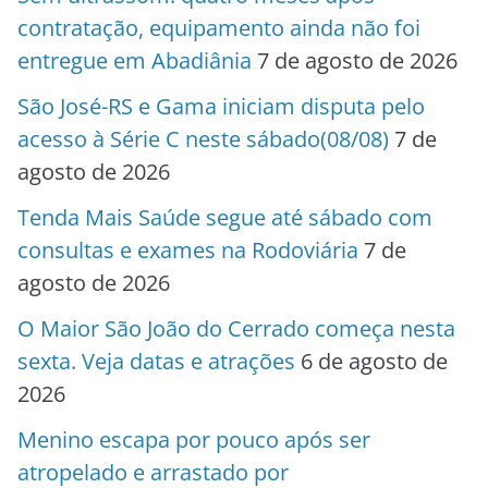
contratação, equipamento ainda não foi
entregue em Abadiânia
7 de agosto de 2026
São José-RS e Gama iniciam disputa pelo
acesso à Série C neste sábado(08/08)
7 de
agosto de 2026
Tenda Mais Saúde segue até sábado com
consultas e exames na Rodoviária
7 de
agosto de 2026
O Maior São João do Cerrado começa nesta
sexta. Veja datas e atrações
6 de agosto de
2026
Menino escapa por pouco após ser
atropelado e arrastado por