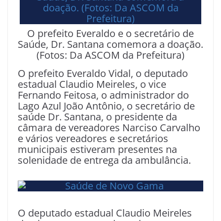
O prefeito Everaldo e o secretário de
Saúde, Dr. Santana comemora a doação.
(Fotos: Da ASCOM da Prefeitura)
O prefeito Everaldo Vidal, o deputado
estadual Claudio Meireles, o vice
Fernando Feitosa, o administrador do
Lago Azul João Antônio, o secretário de
saúde Dr. Santana, o presidente da
câmara de vereadores Narciso Carvalho
e vários vereadores e secretários
municipais estiveram presentes na
solenidade de entrega da ambulância.
O deputado estadual Claudio Meireles