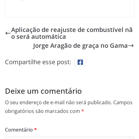
Aplicação de reajuste de combustível nã
o será automática
Jorge Aragão de graça no Gama
Compartilhe esse post:
Deixe um comentário
O seu endereço de e-mail não será publicado.
Campos
obrigatórios são marcados com
*
Comentário
*