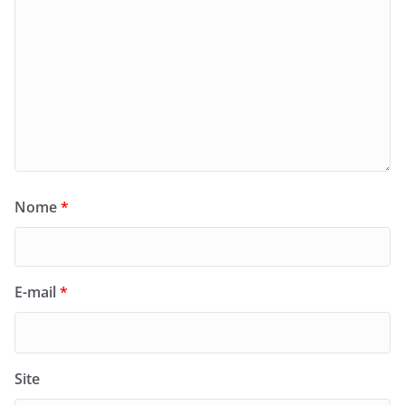
Nome
*
E-mail
*
Site