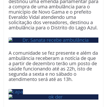
destinou uma emenda parlamentar para
a compra de uma ambulância para o
município de Novo Gama e o prefeito
Everaldo Vidal atendendo uma
solicitação dos vereadores, destinou a
ambulância para o Distrito do Lago Azul.
A comunidade se fez presente e além da
ambulância receberam a notícia de que
a partir de dezembro terão um posto de
saúde funcionando até as 22h, isto de
segunda a sexta e no sábado o
atendimento será até as 13h.