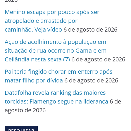
Menino escapa por pouco após ser
atropelado e arrastado por
caminhão. Veja vídeo
6 de agosto de 2026
Ação de acolhimento à população em
situação de rua ocorre no Gama e em
Ceilândia nesta sexta (7)
6 de agosto de 2026
Pai teria fingido chorar em enterro após
matar filho por dívida
6 de agosto de 2026
Datafolha revela ranking das maiores
torcidas; Flamengo segue na liderança
6 de
agosto de 2026
PESQUISAR