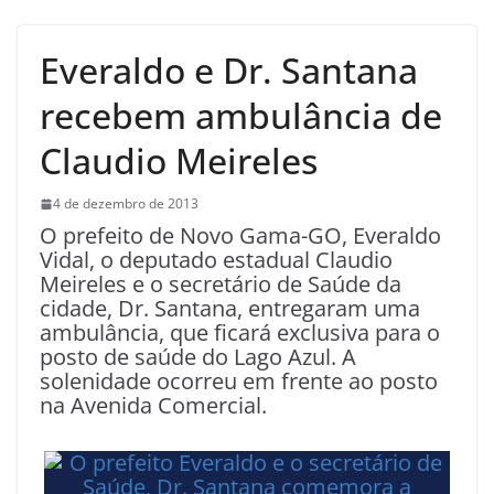
Everaldo e Dr. Santana
recebem ambulância de
Claudio Meireles
4 de dezembro de 2013
O prefeito de Novo Gama-GO, Everaldo
Vidal, o deputado estadual Claudio
Meireles e o secretário de Saúde da
cidade, Dr. Santana, entregaram uma
ambulância, que ficará exclusiva para o
posto de saúde do Lago Azul. A
solenidade ocorreu em frente ao posto
na Avenida Comercial.