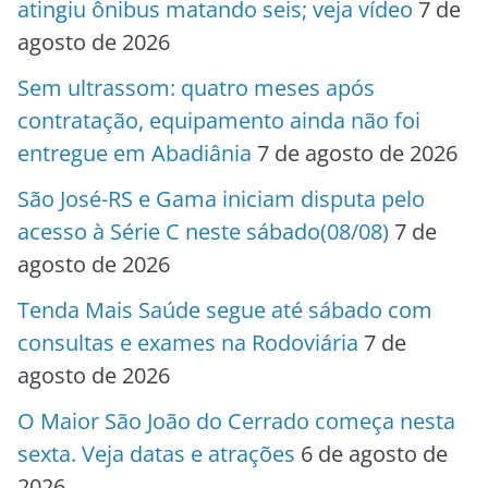
atingiu ônibus matando seis; veja vídeo
7 de
agosto de 2026
Sem ultrassom: quatro meses após
contratação, equipamento ainda não foi
entregue em Abadiânia
7 de agosto de 2026
São José-RS e Gama iniciam disputa pelo
acesso à Série C neste sábado(08/08)
7 de
agosto de 2026
Tenda Mais Saúde segue até sábado com
consultas e exames na Rodoviária
7 de
agosto de 2026
O Maior São João do Cerrado começa nesta
sexta. Veja datas e atrações
6 de agosto de
2026