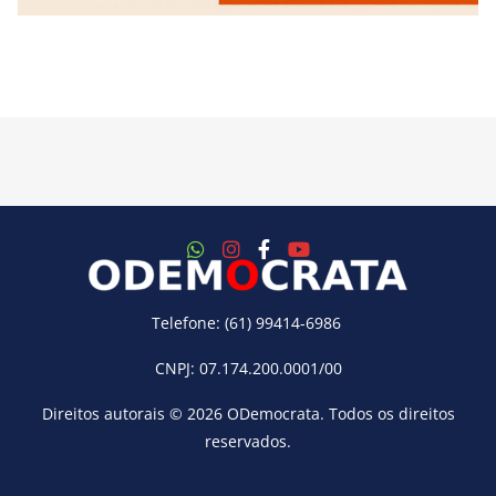
Telefone: (61) 99414-6986
CNPJ: 07.174.200.0001/00
Direitos autorais © 2026
ODemocrata
. Todos os direitos
reservados.