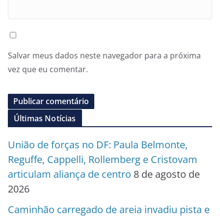
Salvar meus dados neste navegador para a próxima
vez que eu comentar.
Últimas Notícias
União de forças no DF: Paula Belmonte,
Reguffe, Cappelli, Rollemberg e Cristovam
articulam aliança de centro
8 de agosto de
2026
Caminhão carregado de areia invadiu pista e