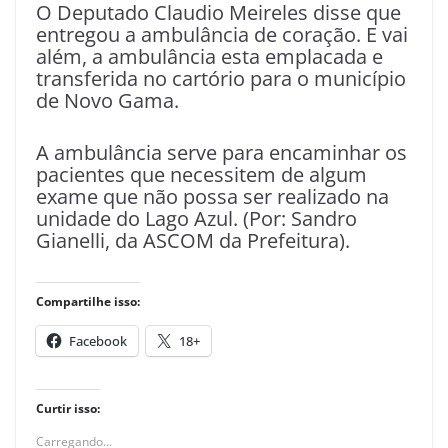
O Deputado Claudio Meireles disse que
entregou a ambulância de coração. E vai
além, a ambulância esta emplacada e
transferida no cartório para o município
de Novo Gama.
A ambulância serve para encaminhar os
pacientes que necessitem de algum
exame que não possa ser realizado na
unidade do Lago Azul. (Por: Sandro
Gianelli, da ASCOM da Prefeitura).
Compartilhe isso:
Facebook
18+
Curtir isso:
Carregando...