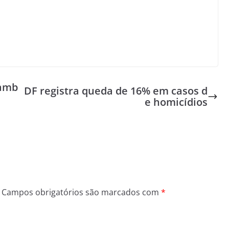
 amb
DF registra queda de 16% em casos d
e homicídios
Campos obrigatórios são marcados com
*