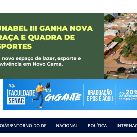
OIÁS/ENTORNO DO DF
NACIONAL
POLÍTICA
INTERNA