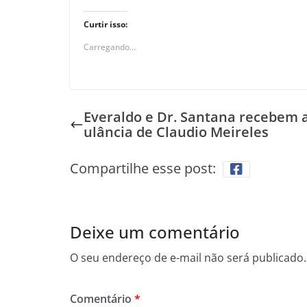
Curtir isso:
Carregando...
Everaldo e Dr. Santana recebem
ulância de Claudio Meireles
Compartilhe esse post:
Deixe um comentário
O seu endereço de e-mail não será publicado.
Comentário
*