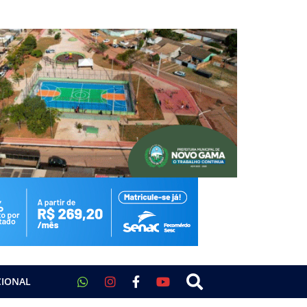
CIONAL