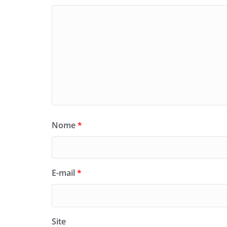
Nome
*
E-mail
*
Site