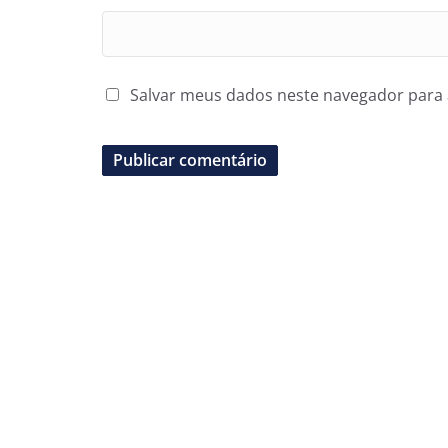
Salvar meus dados neste navegador para 