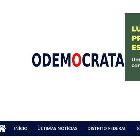
INÍCIO
ÚLTIMAS NOTÍCIAS
DISTRITO FEDERAL
G