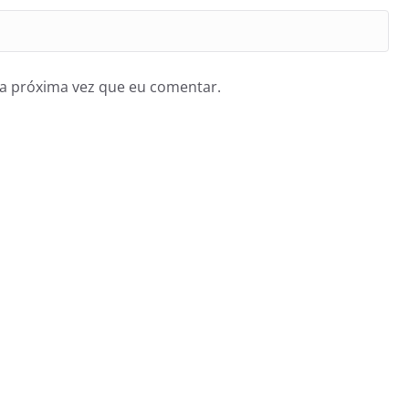
a próxima vez que eu comentar.