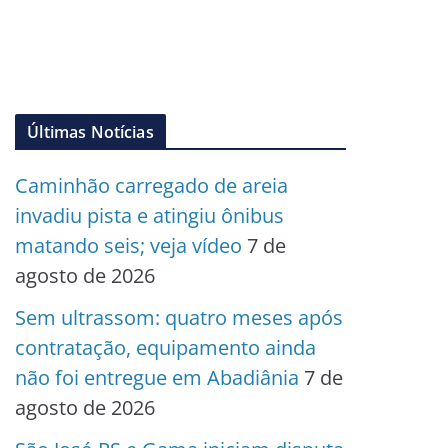
Últimas Notícias
Caminhão carregado de areia
invadiu pista e atingiu ônibus
matando seis; veja vídeo
7 de
agosto de 2026
Sem ultrassom: quatro meses após
contratação, equipamento ainda
não foi entregue em Abadiânia
7 de
agosto de 2026