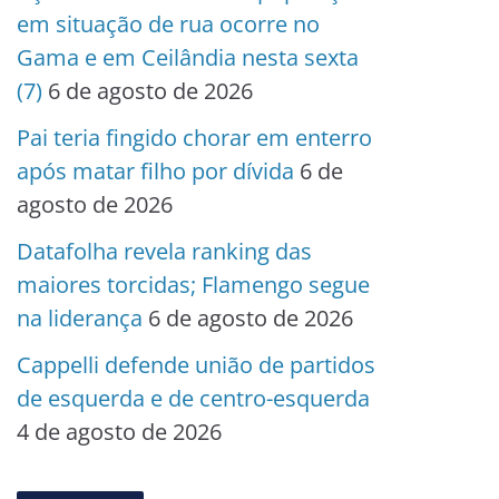
em situação de rua ocorre no
Gama e em Ceilândia nesta sexta
(7)
6 de agosto de 2026
Pai teria fingido chorar em enterro
após matar filho por dívida
6 de
agosto de 2026
Datafolha revela ranking das
maiores torcidas; Flamengo segue
na liderança
6 de agosto de 2026
Cappelli defende união de partidos
de esquerda e de centro-esquerda
4 de agosto de 2026