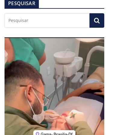
PESQUISAR