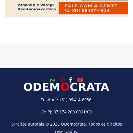
Telefone: (61) 99414-6986
CNPJ: 07.174.200.0001/00
Direitos autorais © 2026
ODemocrata
. Todos os direitos
reservados.