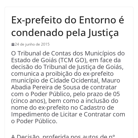
Ex-prefeito do Entorno é
condenado pela Justiça
24 de junho de 2015
O Tribunal de Contas dos Municípios do
Estado de Goiás (TCM GO), em face da
decisão do Tribunal de Justiça de Goiás,
comunica a proibição do ex-prefeito
município de Cidade Ocidental, Mauro
Abadia Pereira de Sousa de contratar
com o Poder Público, pelo prazo de 05
(cinco anos), bem como a inclusão do
nome do ex-prefeito no Cadastro de
Impedimento de Licitar e Contratar com
o Poder Público.
A Decisão, proferida nos autos de n°