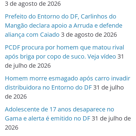
3 de agosto de 2026
Prefeito do Entorno do DF, Carlinhos do
Mangão declara apoio a Arruda e defende
aliança com Caiado
3 de agosto de 2026
PCDF procura por homem que matou rival
após briga por copo de suco. Veja vídeo
31
de julho de 2026
Homem morre esmagado após carro invadir
distribuidora no Entorno do DF
31 de julho
de 2026
Adolescente de 17 anos desaparece no
Gama e alerta é emitido no DF
31 de julho de
2026