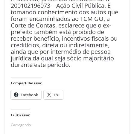
200102196073 – Ação Civil Pública. E
tomando conhecimento dos autos que
foram encaminhados ao TCM GO, a
Corte de Contas, esclarece que o ex-
prefeito também está proibido de
receber benefício, incentivos fiscais ou
creditícios, direta ou indiretamente,
ainda que por intermédio de pessoa
jurídica da qual seja sócio majoritário
durante este período.
Compartilhe isso:
Facebook
18+
Curtir isso:
Carregando...