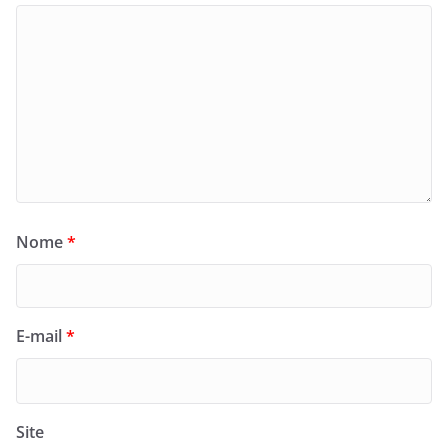
Nome
*
E-mail
*
Site