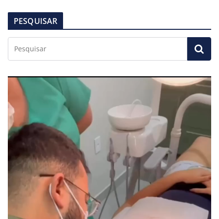
PESQUISAR