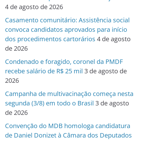
4 de agosto de 2026
Casamento comunitário: Assistência social
convoca candidatos aprovados para início
dos procedimentos cartorários
4 de agosto
de 2026
Condenado e foragido, coronel da PMDF
recebe salário de R$ 25 mil
3 de agosto de
2026
Campanha de multivacinação começa nesta
segunda (3/8) em todo o Brasil
3 de agosto
de 2026
Convenção do MDB homologa candidatura
de Daniel Donizet à Câmara dos Deputados