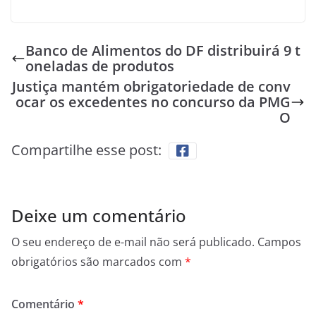
Banco de Alimentos do DF distribuirá 9 t
oneladas de produtos
Justiça mantém obrigatoriedade de conv
ocar os excedentes no concurso da PMG
O
Compartilhe esse post:
Deixe um comentário
O seu endereço de e-mail não será publicado.
Campos
obrigatórios são marcados com
*
Comentário
*