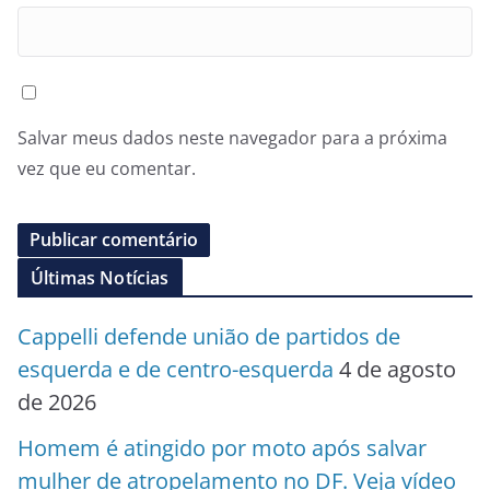
Salvar meus dados neste navegador para a próxima
vez que eu comentar.
Últimas Notícias
Cappelli defende união de partidos de
esquerda e de centro-esquerda
4 de agosto
de 2026
Homem é atingido por moto após salvar
mulher de atropelamento no DF. Veja vídeo