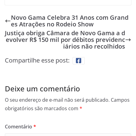
Novo Gama Celebra 31 Anos com Grand
es Atrações no Rodeio Show
Justiça obriga Câmara de Novo Gama a d
evolver R$ 150 mil por débitos previdenc
iários não recolhidos
Compartilhe esse post:
Deixe um comentário
O seu endereço de e-mail não será publicado.
Campos
obrigatórios são marcados com
*
Comentário
*