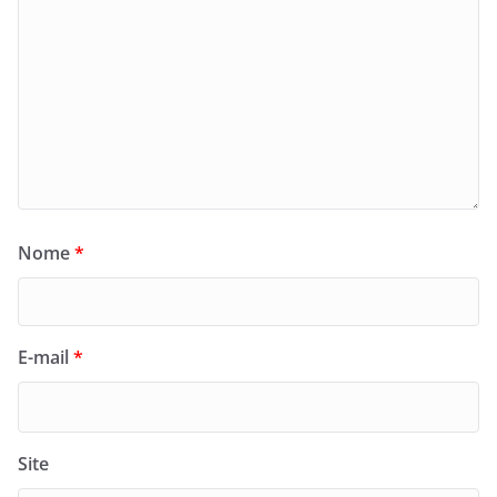
Nome
*
E-mail
*
Site