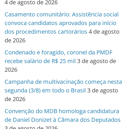
4 de agosto de 2026
Casamento comunitário: Assistência social
convoca candidatos aprovados para início
dos procedimentos cartorários
4 de agosto
de 2026
Condenado e foragido, coronel da PMDF
recebe salário de R$ 25 mil
3 de agosto de
2026
Campanha de multivacinação começa nesta
segunda (3/8) em todo o Brasil
3 de agosto
de 2026
Convenção do MDB homologa candidatura
de Daniel Donizet à Câmara dos Deputados
3 de agosto de 2026