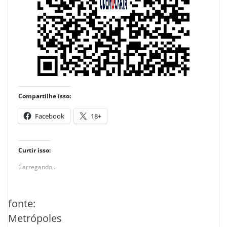
Compartilhe isso:
Facebook
18+
Curtir isso:
Carregando...
fonte:
Metrópoles