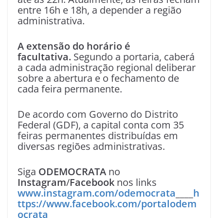
entre 16h e 18h, a depender a região
administrativa.
A extensão do horário é
facultativa.
Segundo a portaria, caberá
a cada administração regional deliberar
sobre a abertura e o fechamento de
cada feira permanente.
De acordo com Governo do Distrito
Federal (GDF), a capital conta com 35
feiras permanentes distribuídas em
diversas regiões administrativas.
Siga
ODEMOCRATA
no
Instagram
/
Facebook
nos links
www.instagram.com/odemocrata
____
h
ttps://www.facebook.com/portalodem
ocrata