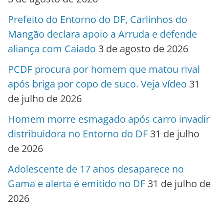
Prefeito do Entorno do DF, Carlinhos do
Mangão declara apoio a Arruda e defende
aliança com Caiado
3 de agosto de 2026
PCDF procura por homem que matou rival
após briga por copo de suco. Veja vídeo
31
de julho de 2026
Homem morre esmagado após carro invadir
distribuidora no Entorno do DF
31 de julho
de 2026
Adolescente de 17 anos desaparece no
Gama e alerta é emitido no DF
31 de julho de
2026