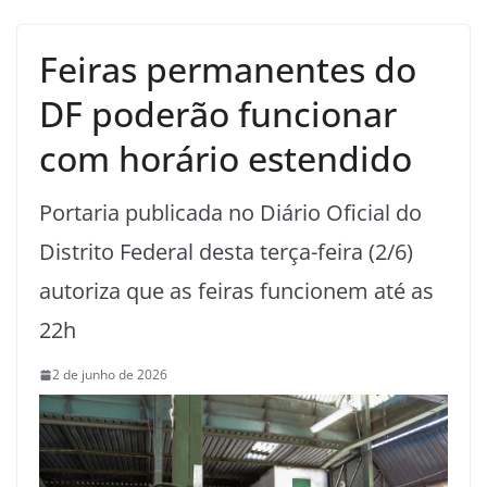
Feiras permanentes do
DF poderão funcionar
com horário estendido
Portaria publicada no Diário Oficial do
Distrito Federal desta terça-feira (2/6)
autoriza que as feiras funcionem até as
22h
2 de junho de 2026