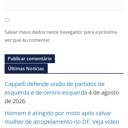
Salvar meus dados neste navegador para a próxima
vez que eu comentar.
Últimas Notícias
Cappelli defende união de partidos de
esquerda e de centro-esquerda
4 de agosto
de 2026
Homem é atingido por moto após salvar
mulher de atropelamento no DF. Veja vídeo