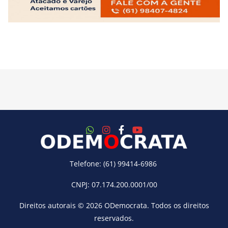
Telefone: (61) 99414-6986
CNPJ: 07.174.200.0001/00
Direitos autorais © 2026
ODemocrata
. Todos os direitos
reservados.