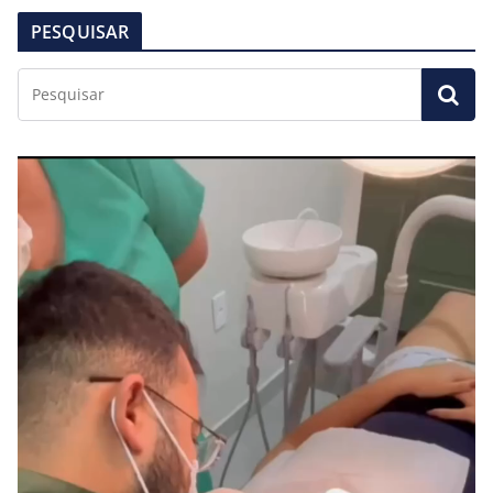
PESQUISAR