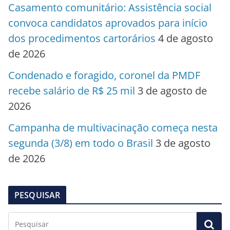
Casamento comunitário: Assistência social
convoca candidatos aprovados para início
dos procedimentos cartorários
4 de agosto
de 2026
Condenado e foragido, coronel da PMDF
recebe salário de R$ 25 mil
3 de agosto de
2026
Campanha de multivacinação começa nesta
segunda (3/8) em todo o Brasil
3 de agosto
de 2026
PESQUISAR