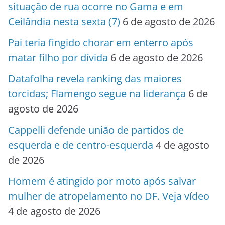
situação de rua ocorre no Gama e em
Ceilândia nesta sexta (7)
6 de agosto de 2026
Pai teria fingido chorar em enterro após
matar filho por dívida
6 de agosto de 2026
Datafolha revela ranking das maiores
torcidas; Flamengo segue na liderança
6 de
agosto de 2026
Cappelli defende união de partidos de
esquerda e de centro-esquerda
4 de agosto
de 2026
Homem é atingido por moto após salvar
mulher de atropelamento no DF. Veja vídeo
4 de agosto de 2026