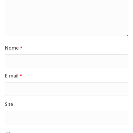
Nome
*
E-mail
*
Site