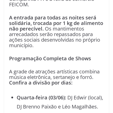
FEICOM.
A entrada para todas as noites será
solidária, trocada por 1 kg de alimento
não perecível.
Os mantimentos
arrecadados serão repassados para
ações sociais desenvolvidas no próprio
município.
Programação Completa de Shows
A grade de atrações artísticas combina
música eletrônica, sertanejo e forró.
Confira a divisão por dias:
Quarta-feira (03/06):
DJ Edwir (local),
DJ Brenno Paixão e Léo Magalhães.