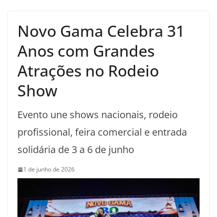
Novo Gama Celebra 31
Anos com Grandes
Atrações no Rodeio
Show
Evento une shows nacionais, rodeio
profissional, feira comercial e entrada
solidária de 3 a 6 de junho
1 de junho de 2026