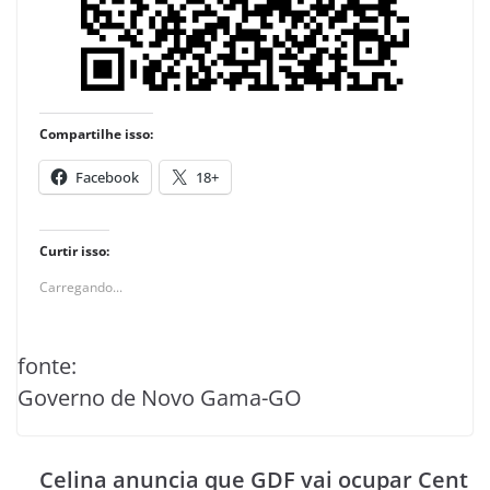
Compartilhe isso:
Facebook
18+
Curtir isso:
Carregando...
fonte:
Governo de Novo Gama-GO
Celina anuncia que GDF vai ocupar Cent