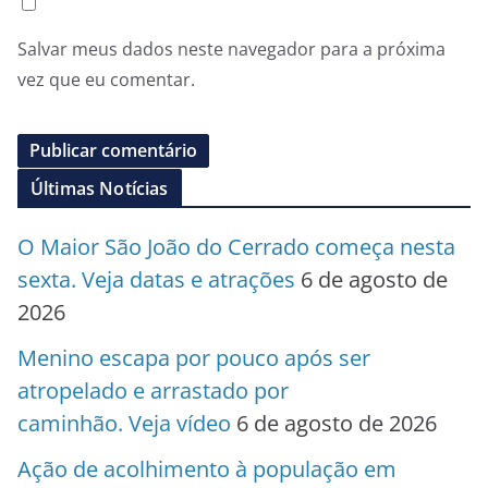
Salvar meus dados neste navegador para a próxima
vez que eu comentar.
Últimas Notícias
O Maior São João do Cerrado começa nesta
sexta. Veja datas e atrações
6 de agosto de
2026
Menino escapa por pouco após ser
atropelado e arrastado por
caminhão. Veja vídeo
6 de agosto de 2026
Ação de acolhimento à população em