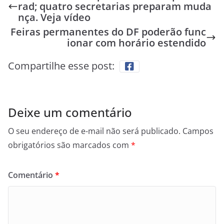
rad; quatro secretarias preparam muda
nça. Veja vídeo
Feiras permanentes do DF poderão func
ionar com horário estendido
Compartilhe esse post:
Deixe um comentário
O seu endereço de e-mail não será publicado.
Campos
obrigatórios são marcados com
*
Comentário
*