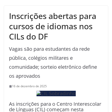
Inscrições abertas para
cursos de idiomas nos
CILs do DF
Vagas são para estudantes da rede
pública, colégios militares e
comunidade; sorteio eletrônico define
os aprovados
16 de dezembro de 2025
As inscrições para o Centro Interescolar
de Línguas (CIL) começam nesta