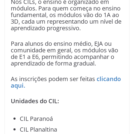
Nos CILs, o ensino é organizado em
módulos. Para quem começa no ensino
fundamental, os módulos vão do 1A ao
3D, cada um representando um nível de
aprendizado progressivo.
Para alunos do ensino médio, EJA ou
comunidade em geral, os módulos vão
de E1 a E6, permitindo acompanhar o
aprendizado de forma gradual.
As inscrições podem ser feitas
clicando
aqui.
Unidades do CIL:
CIL Paranoá
CIL Planaltina