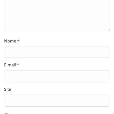
Nome
*
E-mail
*
Site