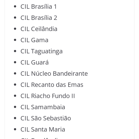
CIL Brasília 1
CIL Brasília 2
CIL Ceilândia
CIL Gama
CIL Taguatinga
CIL Guará
CIL Núcleo Bandeirante
CIL Recanto das Emas
CIL Riacho Fundo II
CIL Samambaia
CIL São Sebastião
CIL Santa Maria