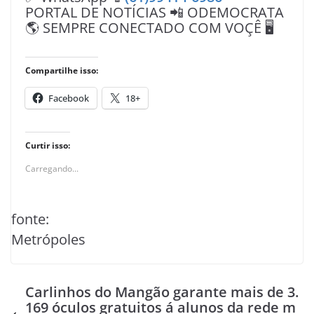
PORTAL DE NOTÍCIAS 📲 ODEMOCRATA
🌎 SEMPRE CONECTADO COM VOÇÊ 🖥️
Compartilhe isso:
Facebook
18+
Curtir isso:
Carregando...
fonte:
Metrópoles
Carlinhos do Mangão garante mais de 3.
169 óculos gratuitos á alunos da rede m