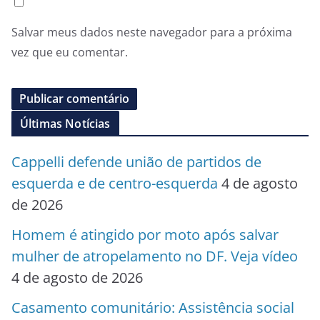
Salvar meus dados neste navegador para a próxima
vez que eu comentar.
Últimas Notícias
Cappelli defende união de partidos de
esquerda e de centro-esquerda
4 de agosto
de 2026
Homem é atingido por moto após salvar
mulher de atropelamento no DF. Veja vídeo
4 de agosto de 2026
Casamento comunitário: Assistência social