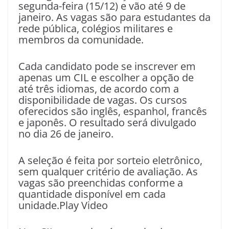
segunda-feira (15/12) e vão até 9 de
janeiro. As vagas são para estudantes da
rede pública, colégios militares e
membros da comunidade.
Cada candidato pode se inscrever em
apenas um CIL e escolher a opção de
até três idiomas, de acordo com a
disponibilidade de vagas. Os cursos
oferecidos são inglês, espanhol, francês
e japonês. O resultado será divulgado
no dia 26 de janeiro.
A seleção é feita por sorteio eletrônico,
sem qualquer critério de avaliação. As
vagas são preenchidas conforme a
quantidade disponível em cada
unidade.Play Video