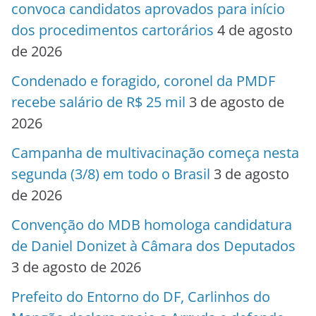
convoca candidatos aprovados para início
dos procedimentos cartorários
4 de agosto
de 2026
Condenado e foragido, coronel da PMDF
recebe salário de R$ 25 mil
3 de agosto de
2026
Campanha de multivacinação começa nesta
segunda (3/8) em todo o Brasil
3 de agosto
de 2026
Convenção do MDB homologa candidatura
de Daniel Donizet à Câmara dos Deputados
3 de agosto de 2026
Prefeito do Entorno do DF, Carlinhos do