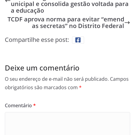
unicipal e consolida gestão voltada para
a educação
TCDF aprova norma para evitar “emend
as secretas” no Distrito Federal
Compartilhe esse post:
Deixe um comentário
O seu endereço de e-mail não será publicado.
Campos
obrigatórios são marcados com
*
Comentário
*