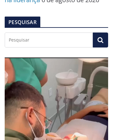
PESQUISAR