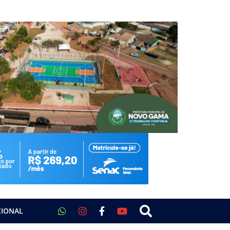
CIONAL