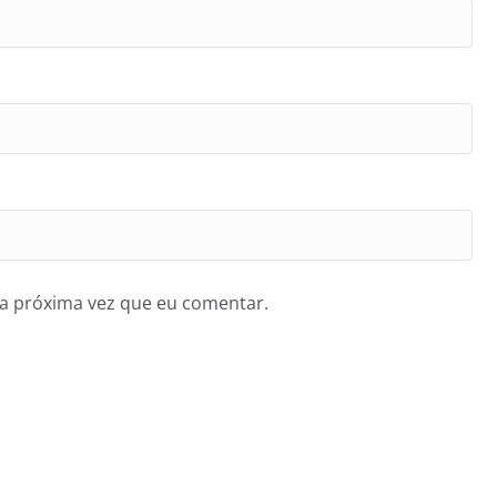
a próxima vez que eu comentar.