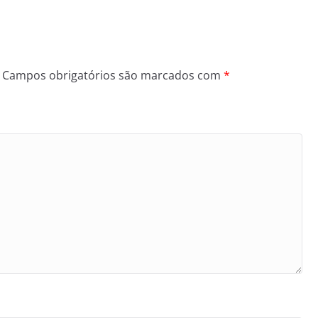
Campos obrigatórios são marcados com
*