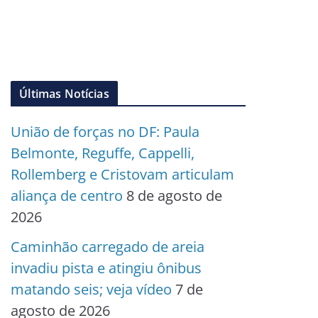
Últimas Notícias
União de forças no DF: Paula
Belmonte, Reguffe, Cappelli,
Rollemberg e Cristovam articulam
aliança de centro
8 de agosto de
2026
Caminhão carregado de areia
invadiu pista e atingiu ônibus
matando seis; veja vídeo
7 de
agosto de 2026