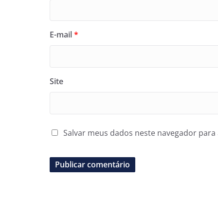
E-mail
*
Site
Salvar meus dados neste navegador para 