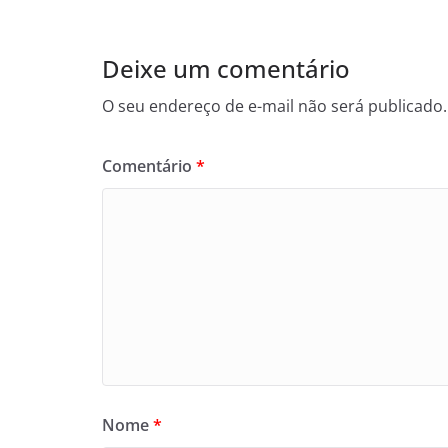
Deixe um comentário
O seu endereço de e-mail não será publicado.
Comentário
*
Nome
*