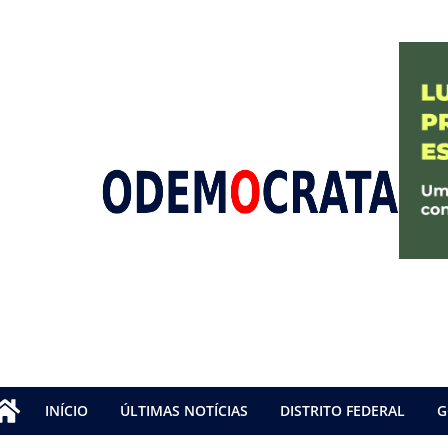
INÍCIO
ÚLTIMAS NOTÍCIAS
DISTRITO FEDERAL
G