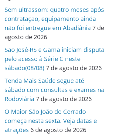
Sem ultrassom: quatro meses após
contratação, equipamento ainda
não foi entregue em Abadiânia
7 de
agosto de 2026
São José-RS e Gama iniciam disputa
pelo acesso à Série C neste
sábado(08/08)
7 de agosto de 2026
Tenda Mais Saúde segue até
sábado com consultas e exames na
Rodoviária
7 de agosto de 2026
O Maior São João do Cerrado
começa nesta sexta. Veja datas e
atrações
6 de agosto de 2026