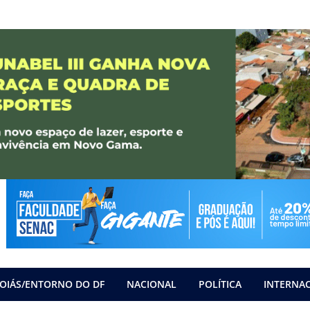
OIÁS/ENTORNO DO DF
NACIONAL
POLÍTICA
INTERNA