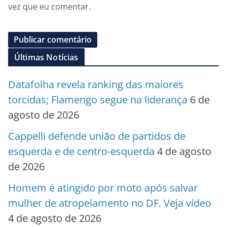
vez que eu comentar.
Últimas Notícias
Datafolha revela ranking das maiores
torcidas; Flamengo segue na liderança
6 de
agosto de 2026
Cappelli defende união de partidos de
esquerda e de centro-esquerda
4 de agosto
de 2026
Homem é atingido por moto após salvar
mulher de atropelamento no DF. Veja vídeo
4 de agosto de 2026