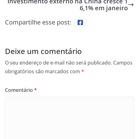
Investimento externo na China cresce 1
6,1% em janeiro
Compartilhe esse post:
Deixe um comentário
O seu endereço de e-mail não será publicado.
Campos
obrigatórios são marcados com
*
Comentário
*