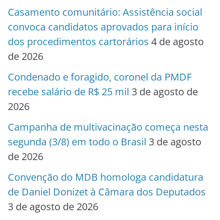
Casamento comunitário: Assistência social
convoca candidatos aprovados para início
dos procedimentos cartorários
4 de agosto
de 2026
Condenado e foragido, coronel da PMDF
recebe salário de R$ 25 mil
3 de agosto de
2026
Campanha de multivacinação começa nesta
segunda (3/8) em todo o Brasil
3 de agosto
de 2026
Convenção do MDB homologa candidatura
de Daniel Donizet à Câmara dos Deputados
3 de agosto de 2026