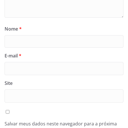
Nome
*
E-mail
*
Site
Salvar meus dados neste navegador para a próxima