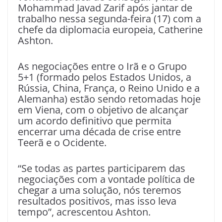
Mohammad Javad Zarif após jantar de
trabalho nessa segunda-feira (17) com a
chefe da diplomacia europeia, Catherine
Ashton.
As negociações entre o Irã e o Grupo
5+1 (formado pelos Estados Unidos, a
Rússia, China, França, o Reino Unido e a
Alemanha) estão sendo retomadas hoje
em Viena, com o objetivo de alcançar
um acordo definitivo que permita
encerrar uma década de crise entre
Teerã e o Ocidente.
“Se todas as partes participarem das
negociações com a vontade política de
chegar a uma solução, nós teremos
resultados positivos, mas isso leva
tempo”, acrescentou Ashton.