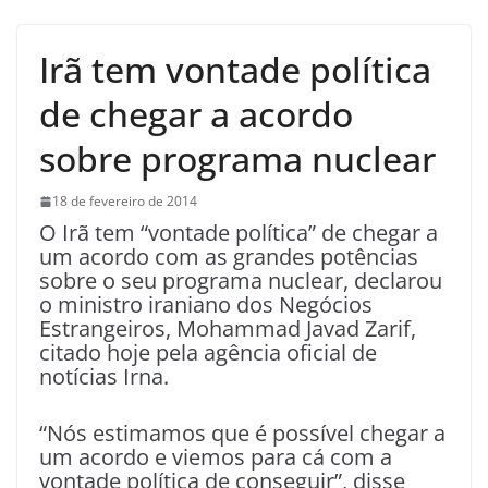
Irã tem vontade política
de chegar a acordo
sobre programa nuclear
18 de fevereiro de 2014
O Irã tem “vontade política” de chegar a
um acordo com as grandes potências
sobre o seu programa nuclear, declarou
o ministro iraniano dos Negócios
Estrangeiros, Mohammad Javad Zarif,
citado hoje pela agência oficial de
notícias Irna.
“Nós estimamos que é possível chegar a
um acordo e viemos para cá com a
vontade política de conseguir”, disse