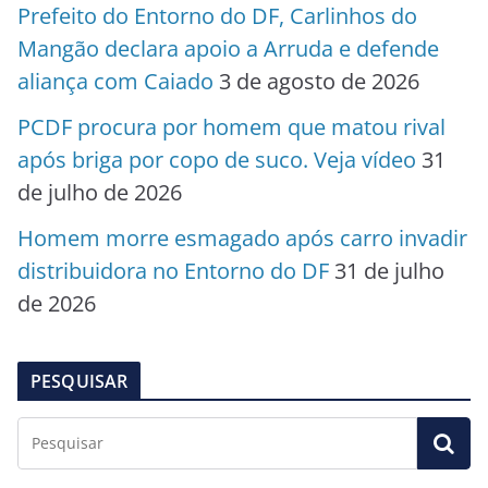
Prefeito do Entorno do DF, Carlinhos do
Mangão declara apoio a Arruda e defende
aliança com Caiado
3 de agosto de 2026
PCDF procura por homem que matou rival
após briga por copo de suco. Veja vídeo
31
de julho de 2026
Homem morre esmagado após carro invadir
distribuidora no Entorno do DF
31 de julho
de 2026
PESQUISAR