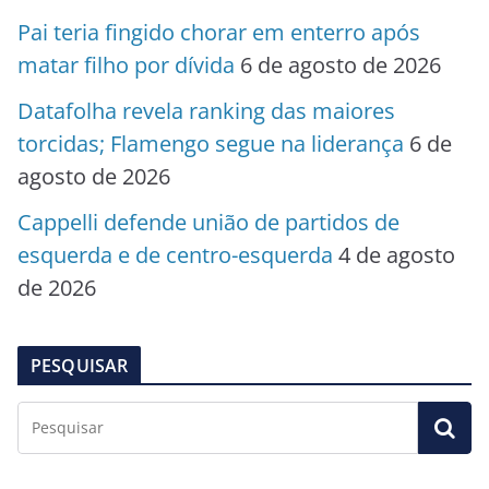
Pai teria fingido chorar em enterro após
matar filho por dívida
6 de agosto de 2026
Datafolha revela ranking das maiores
torcidas; Flamengo segue na liderança
6 de
agosto de 2026
Cappelli defende união de partidos de
esquerda e de centro-esquerda
4 de agosto
de 2026
PESQUISAR