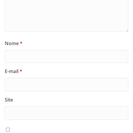
Nome
*
E-mail
*
Site