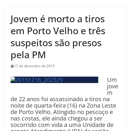
Jovem é morto a tiros
em Porto Velho e três
suspeitos são presos
pela PM
17 de dezembro de 2015
Um
jove
m
de 22 anos foi assassinado a tiros na
noite de quarta-feira (16) na Zona Leste
de Porto Velho. Atingido no pescoço e
nas costas, ele ainda chegou a ser
socorrido com vida a uma Unidade de