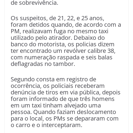
de sobrevivência.
Os suspeitos, de 21, 22, e 25 anos,
foram detidos quando, de acordo com a
PM, realizavam fuga no mesmo taxi
utilizado pelo atirador. Debaixo do
banco do motorista, os policias dizem
ter encontrado um revólver calibre 38,
com numeração raspada e seis balas
deflagradas no tambor.
Segundo consta em registro de
ocorrência, os policiais receberam
denúncia de tiros em via pública, depois
foram informado de que três homens
em um taxi tinham alvejado uma
pessoa. Quando faziam deslocamento
para o local, os PMs se depararam com
o carro e o interceptaram.