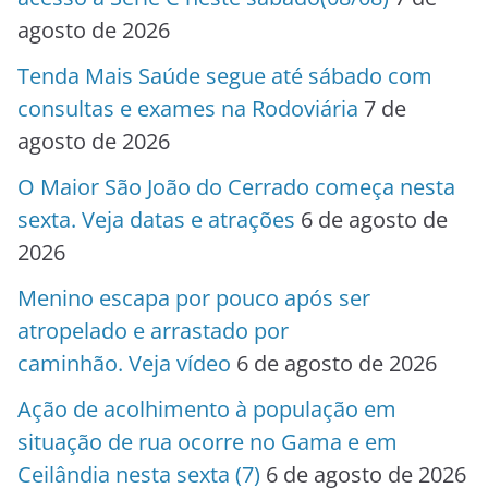
agosto de 2026
Tenda Mais Saúde segue até sábado com
consultas e exames na Rodoviária
7 de
agosto de 2026
O Maior São João do Cerrado começa nesta
sexta. Veja datas e atrações
6 de agosto de
2026
Menino escapa por pouco após ser
atropelado e arrastado por
caminhão. Veja vídeo
6 de agosto de 2026
Ação de acolhimento à população em
situação de rua ocorre no Gama e em
Ceilândia nesta sexta (7)
6 de agosto de 2026