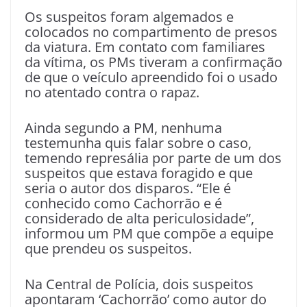
Os suspeitos foram algemados e
colocados no compartimento de presos
da viatura. Em contato com familiares
da vítima, os PMs tiveram a confirmação
de que o veículo apreendido foi o usado
no atentado contra o rapaz.
Ainda segundo a PM, nenhuma
testemunha quis falar sobre o caso,
temendo represália por parte de um dos
suspeitos que estava foragido e que
seria o autor dos disparos. “Ele é
conhecido como Cachorrão e é
considerado de alta periculosidade”,
informou um PM que compõe a equipe
que prendeu os suspeitos.
Na Central de Polícia, dois suspeitos
apontaram ‘Cachorrão’ como autor do