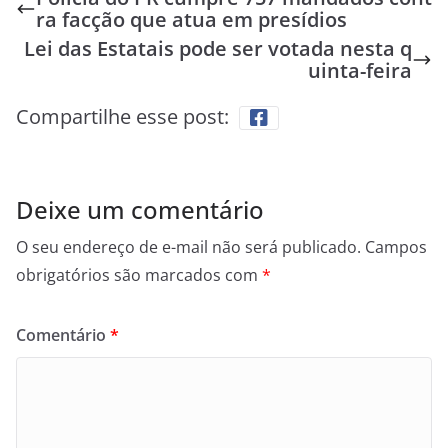
ra facção que atua em presídios
Lei das Estatais pode ser votada nesta q
uinta-feira
Compartilhe esse post:
Deixe um comentário
O seu endereço de e-mail não será publicado.
Campos
obrigatórios são marcados com
*
Comentário
*