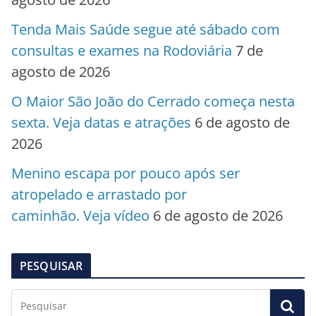
Tenda Mais Saúde segue até sábado com
consultas e exames na Rodoviária
7 de
agosto de 2026
O Maior São João do Cerrado começa nesta
sexta. Veja datas e atrações
6 de agosto de
2026
Menino escapa por pouco após ser
atropelado e arrastado por
caminhão. Veja vídeo
6 de agosto de 2026
PESQUISAR