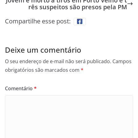
Jovem é morto a tiros em Porto Velho e t
rês suspeitos são presos pela PM
Compartilhe esse post:
Deixe um comentário
O seu endereço de e-mail não será publicado.
Campos
obrigatórios são marcados com
*
Comentário
*