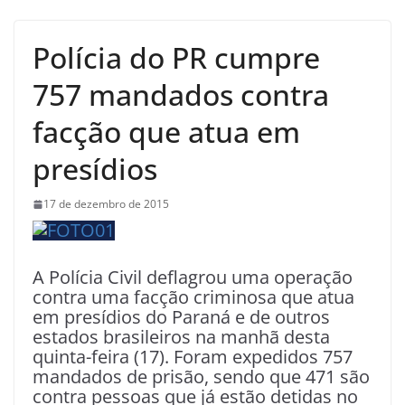
Polícia do PR cumpre
757 mandados contra
facção que atua em
presídios
17 de dezembro de 2015
A Polícia Civil deflagrou uma operação
contra uma facção criminosa que atua
em presídios do Paraná e de outros
estados brasileiros na manhã desta
quinta-feira (17). Foram expedidos 757
mandados de prisão, sendo que 471 são
contra pessoas que já estão detidas no