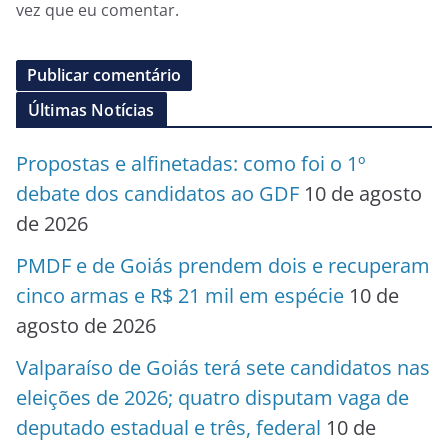
vez que eu comentar.
Últimas Notícias
Propostas e alfinetadas: como foi o 1º
debate dos candidatos ao GDF
10 de agosto
de 2026
PMDF e de Goiás prendem dois e recuperam
cinco armas e R$ 21 mil em espécie
10 de
agosto de 2026
Valparaíso de Goiás terá sete candidatos nas
eleições de 2026; quatro disputam vaga de
deputado estadual e três, federal
10 de