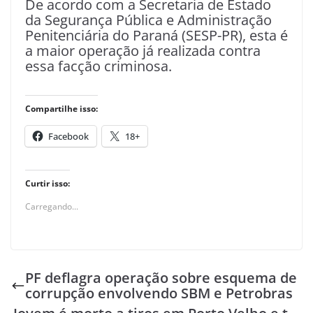
De acordo com a Secretaria de Estado
da Segurança Pública e Administração
Penitenciária do Paraná (SESP-PR), esta é
a maior operação já realizada contra
essa facção criminosa.
Compartilhe isso:
Facebook
18+
Curtir isso:
Carregando...
PF deflagra operação sobre esquema de
corrupção envolvendo SBM e Petrobras