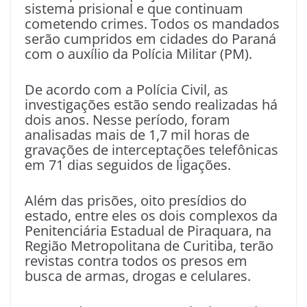
sistema prisional e que continuam
cometendo crimes. Todos os mandados
serão cumpridos em cidades do Paraná
com o auxílio da Polícia Militar (PM).
De acordo com a Polícia Civil, as
investigações estão sendo realizadas há
dois anos. Nesse período, foram
analisadas mais de 1,7 mil horas de
gravações de interceptações telefônicas
em 71 dias seguidos de ligações.
Além das prisões, oito presídios do
estado, entre eles os dois complexos da
Penitenciária Estadual de Piraquara, na
Região Metropolitana de Curitiba, terão
revistas contra todos os presos em
busca de armas, drogas e celulares.