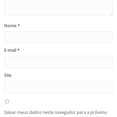
Nome
*
E-mail
*
Site
Salvar meus dados neste navegador para a próxima