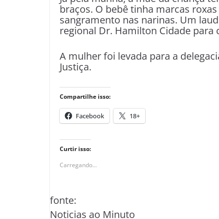
braços. O bebê tinha marcas roxas
sangramento nas narinas. Um laud
regional Dr. Hamilton Cidade para
A mulher foi levada para a delegaci
Justiça.
Compartilhe isso:
Facebook
18+
Curtir isso:
Carregando...
fonte:
Noticias ao Minuto