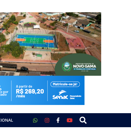
CIONAL