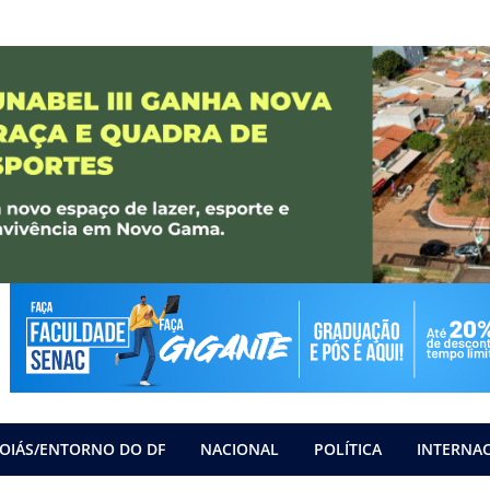
OIÁS/ENTORNO DO DF
NACIONAL
POLÍTICA
INTERNA