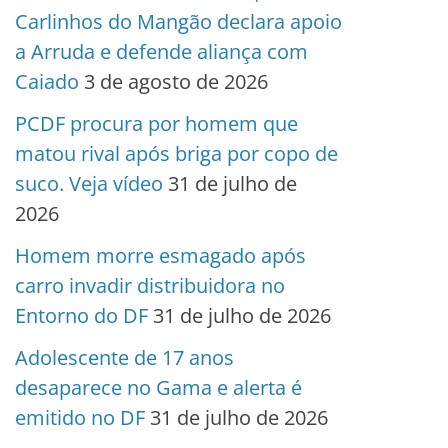
Carlinhos do Mangão declara apoio
a Arruda e defende aliança com
Caiado
3 de agosto de 2026
PCDF procura por homem que
matou rival após briga por copo de
suco. Veja vídeo
31 de julho de
2026
Homem morre esmagado após
carro invadir distribuidora no
Entorno do DF
31 de julho de 2026
Adolescente de 17 anos
desaparece no Gama e alerta é
emitido no DF
31 de julho de 2026