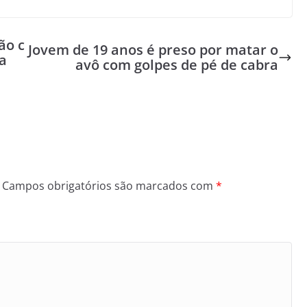
ão c
Jovem de 19 anos é preso por matar o
a
avô com golpes de pé de cabra
Campos obrigatórios são marcados com
*