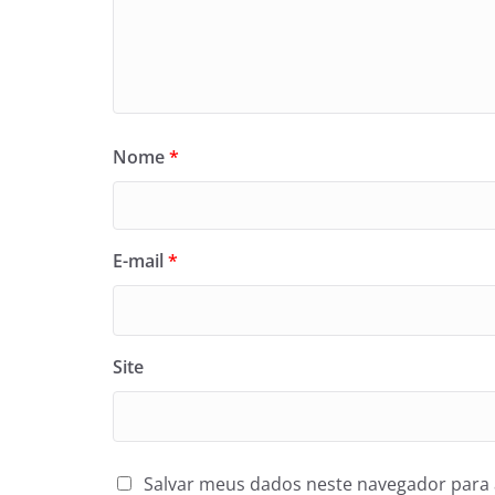
Nome
*
E-mail
*
Site
Salvar meus dados neste navegador para 