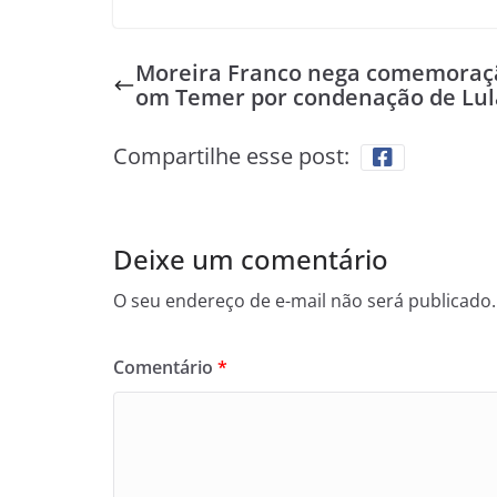
Moreira Franco nega comemoraç
om Temer por condenação de Lul
Compartilhe esse post:
Deixe um comentário
O seu endereço de e-mail não será publicado.
Comentário
*