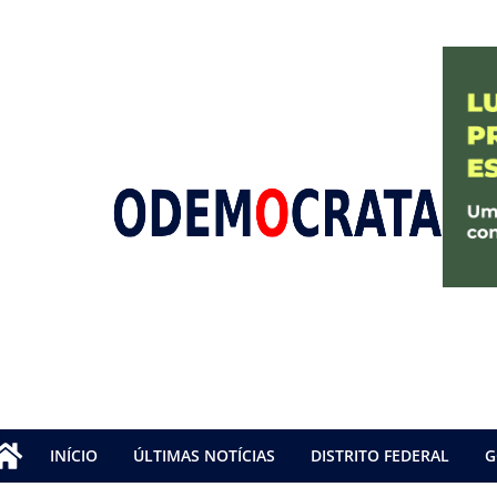
INÍCIO
ÚLTIMAS NOTÍCIAS
DISTRITO FEDERAL
G