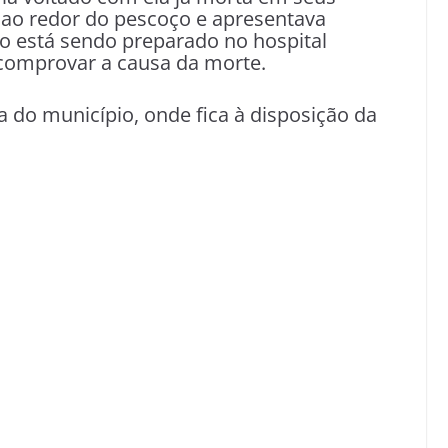
 ao redor do pescoço e apresentava
o está sendo preparado no hospital
 comprovar a causa da morte.
a do município, onde fica à disposição da