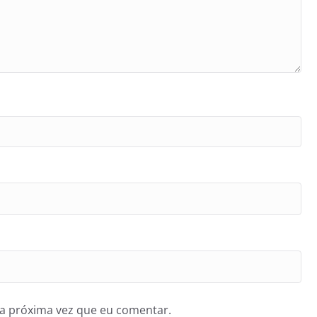
a próxima vez que eu comentar.