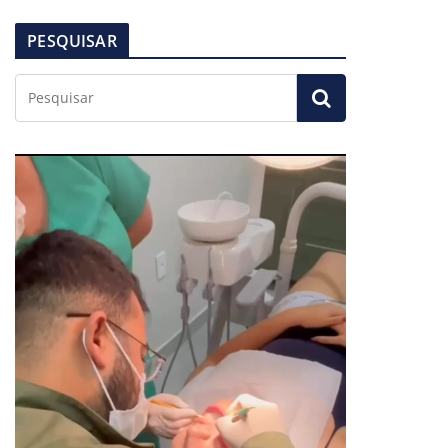
PESQUISAR