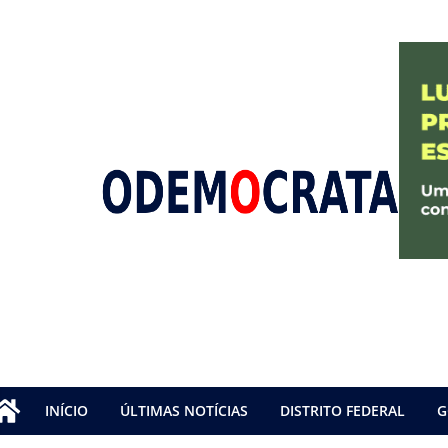
INÍCIO
ÚLTIMAS NOTÍCIAS
DISTRITO FEDERAL
G