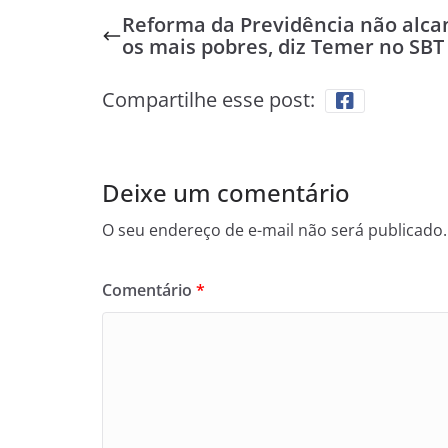
Reforma da Previdência não alca
os mais pobres, diz Temer no SBT
Compartilhe esse post:
Deixe um comentário
O seu endereço de e-mail não será publicado.
Comentário
*