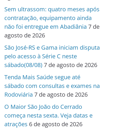
Sem ultrassom: quatro meses após
contratação, equipamento ainda
não foi entregue em Abadiânia
7 de
agosto de 2026
São José-RS e Gama iniciam disputa
pelo acesso à Série C neste
sábado(08/08)
7 de agosto de 2026
Tenda Mais Saúde segue até
sábado com consultas e exames na
Rodoviária
7 de agosto de 2026
O Maior São João do Cerrado
começa nesta sexta. Veja datas e
atrações
6 de agosto de 2026