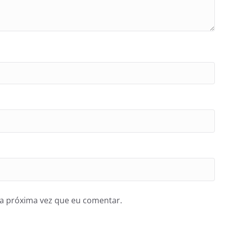
a próxima vez que eu comentar.