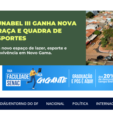
OIÁS/ENTORNO DO DF
NACIONAL
POLÍTICA
INTERNA