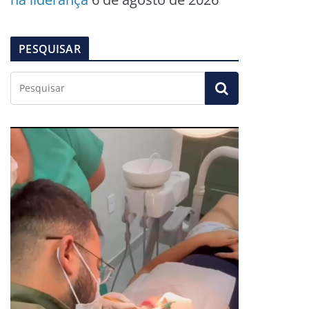
PESQUISAR