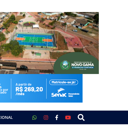
CIONAL