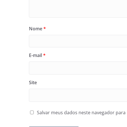
Nome
*
E-mail
*
Site
Salvar meus dados neste navegador para 