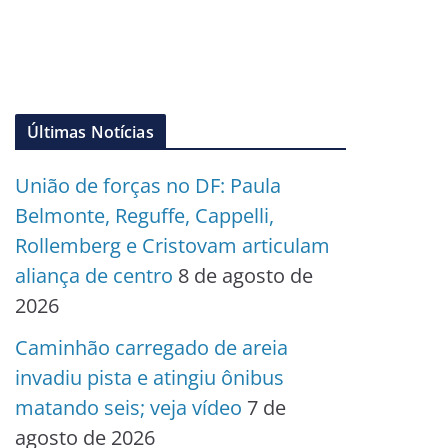
Últimas Notícias
União de forças no DF: Paula
Belmonte, Reguffe, Cappelli,
Rollemberg e Cristovam articulam
aliança de centro
8 de agosto de
2026
Caminhão carregado de areia
invadiu pista e atingiu ônibus
matando seis; veja vídeo
7 de
agosto de 2026