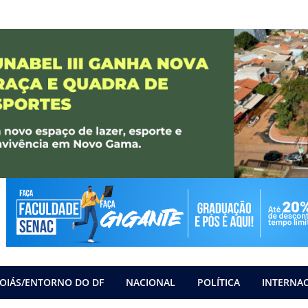
OIÁS/ENTORNO DO DF
NACIONAL
POLÍTICA
INTERNA