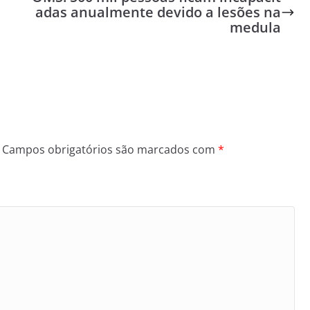
adas anualmente devido a lesões na
medula
Campos obrigatórios são marcados com
*