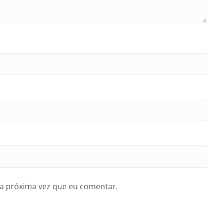
a próxima vez que eu comentar.