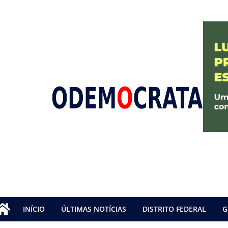
INÍCIO
ÚLTIMAS NOTÍCIAS
DISTRITO FEDERAL
G