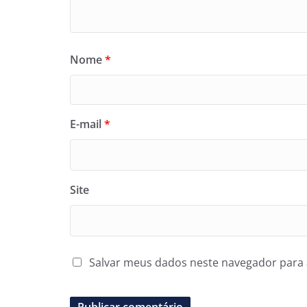
Nome
*
E-mail
*
Site
Salvar meus dados neste navegador para 