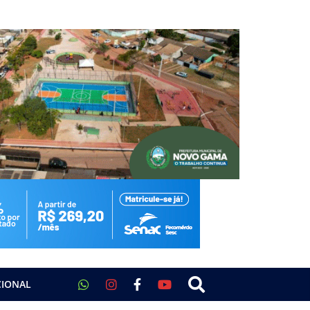
CIONAL