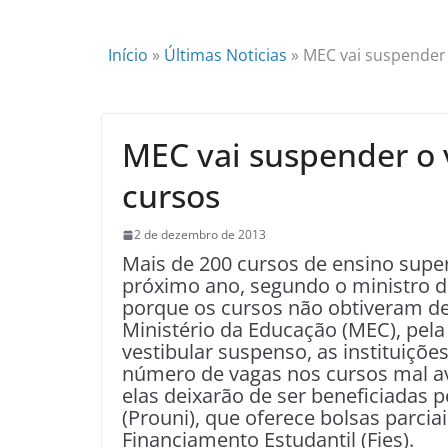
Início
»
Últimas Noticias
»
MEC vai suspender 
MEC vai suspender o 
cursos
2 de dezembro de 2013
Mais de 200 cursos de ensino supe
próximo ano, segundo o ministro d
porque os cursos não obtiveram de
Ministério da Educação (MEC), pel
vestibular suspenso, as instituiçõ
número de vagas nos cursos mal av
elas deixarão de ser beneficiadas
(Prouni), que oferece bolsas parciai
Financiamento Estudantil (Fies).