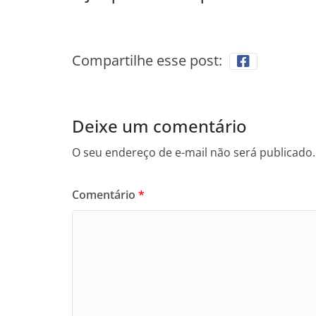
Compartilhe esse post:
Deixe um comentário
O seu endereço de e-mail não será publicado.
Comentário
*