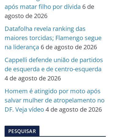
após matar filho por dívida
6 de
agosto de 2026
Datafolha revela ranking das
maiores torcidas; Flamengo segue
na liderança
6 de agosto de 2026
Cappelli defende união de partidos
de esquerda e de centro-esquerda
4 de agosto de 2026
Homem é atingido por moto após
salvar mulher de atropelamento no
DF. Veja vídeo
4 de agosto de 2026
PESQUISAR