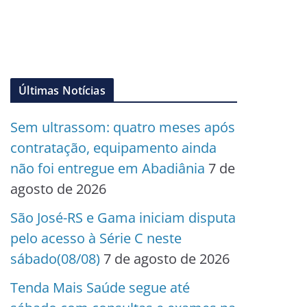
Últimas Notícias
Sem ultrassom: quatro meses após
contratação, equipamento ainda
não foi entregue em Abadiânia
7 de
agosto de 2026
São José-RS e Gama iniciam disputa
pelo acesso à Série C neste
sábado(08/08)
7 de agosto de 2026
Tenda Mais Saúde segue até