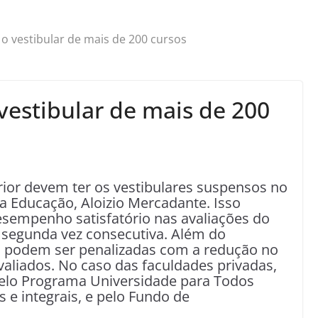
o vestibular de mais de 200 cursos
vestibular de mais de 200
rior devem ter os vestibulares suspensos no
a Educação, Aloizio Mercadante. Isso
sempenho satisfatório nas avaliações do
a segunda vez consecutiva. Além do
es podem ser penalizadas com a redução no
aliados. No caso das faculdades privadas,
 pelo Programa Universidade para Todos
s e integrais, e pelo Fundo de