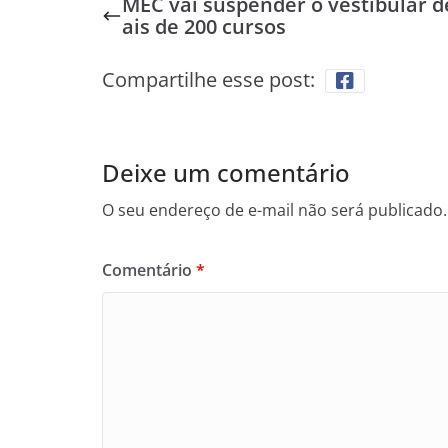
MEC vai suspender o vestibular 
ais de 200 cursos
Compartilhe esse post:
Deixe um comentário
O seu endereço de e-mail não será publicado.
Comentário
*