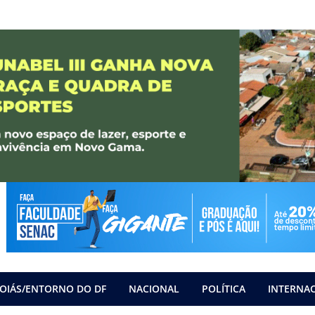
OIÁS/ENTORNO DO DF
NACIONAL
POLÍTICA
INTERNA