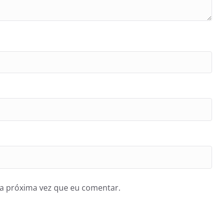
a próxima vez que eu comentar.