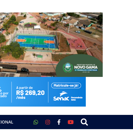
CIONAL