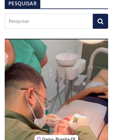
PESQUISAR