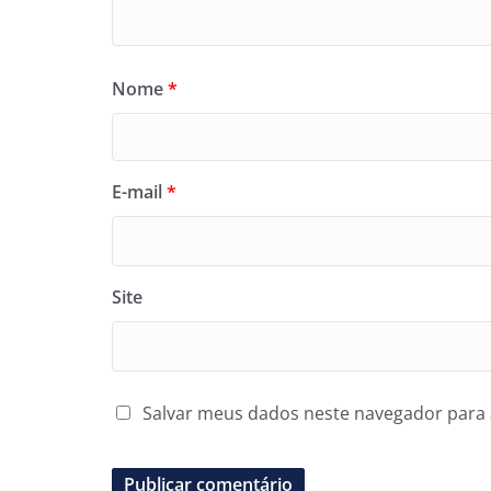
Nome
*
E-mail
*
Site
Salvar meus dados neste navegador para 