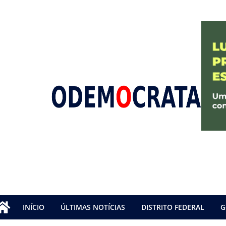
INÍCIO
ÚLTIMAS NOTÍCIAS
DISTRITO FEDERAL
G