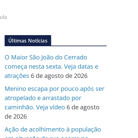
ula
Últimas Notícias
O Maior São João do Cerrado
começa nesta sexta. Veja datas e
atrações
6 de agosto de 2026
Menino escapa por pouco após ser
atropelado e arrastado por
caminhão. Veja vídeo
6 de agosto
de 2026
Ação de acolhimento à população