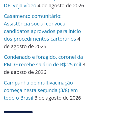
DF. Veja vídeo
4 de agosto de 2026
Casamento comunitário:
Assistência social convoca
candidatos aprovados para início
dos procedimentos cartorários
4
de agosto de 2026
Condenado e foragido, coronel da
PMDF recebe salário de R$ 25 mil
3
de agosto de 2026
Campanha de multivacinação
começa nesta segunda (3/8) em
todo o Brasil
3 de agosto de 2026