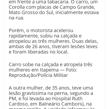
em frente a uma tabacaria. O carro, um
Corolla com placas de Campo Grande,
Mato Grosso do Sul, inicialmente estava
na rua.
Porém, o motorista acelerou
rapidamente, subiu na calçada e
atropelou as três mulheres. Duas delas,
ambas de 26 anos, tiveram lesões leves
e foram liberadas no local.
Carro sobe na calçada e atropela três
mulheres em Itapema — Foto:
Reprodução/Polícia Militar
A outra mulher, de 35 anos, teve uma
lesão gravíssima na perna, segundo a
PM, e foi levada ao Hospital Ruth
Cardoso, em Balneário Camboriú, na