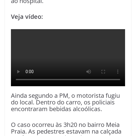
ao hospital.
Veja vídeo:
Ainda segundo a PM, o motorista fugiu
do local. Dentro do carro, os policiais
encontraram bebidas alcoólicas.
O caso ocorreu às 3h20 no bairro Meia
Praia. As pedestres estavam na calçada