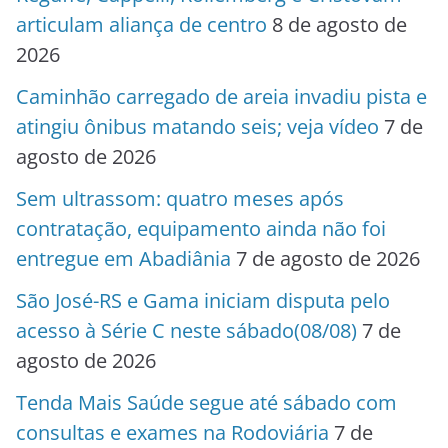
articulam aliança de centro
8 de agosto de
2026
Caminhão carregado de areia invadiu pista e
atingiu ônibus matando seis; veja vídeo
7 de
agosto de 2026
Sem ultrassom: quatro meses após
contratação, equipamento ainda não foi
entregue em Abadiânia
7 de agosto de 2026
São José-RS e Gama iniciam disputa pelo
acesso à Série C neste sábado(08/08)
7 de
agosto de 2026
Tenda Mais Saúde segue até sábado com
consultas e exames na Rodoviária
7 de