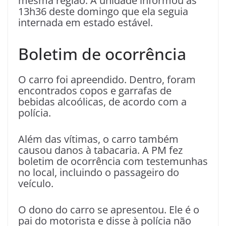
mesma região. A unidade informou às
13h36 deste domingo que ela seguia
internada em estado estável.
Boletim de ocorrência
O carro foi apreendido. Dentro, foram
encontrados copos e garrafas de
bebidas alcoólicas, de acordo com a
polícia.
Além das vítimas, o carro também
causou danos à tabacaria. A PM fez
boletim de ocorrência com testemunhas
no local, incluindo o passageiro do
veículo.
O dono do carro se apresentou. Ele é o
pai do motorista e disse à polícia não