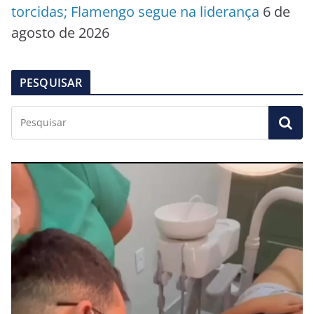
torcidas; Flamengo segue na liderança
6 de
agosto de 2026
PESQUISAR