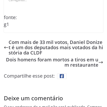
Carregando...
fonte:
g1
Com mais de 33 mil votos, Daniel Donize
t é um dos deputados mais votados da hi
stória da CLDF
Dois homens foram mortos a tiros em u
m restaurante
Compartilhe esse post:
Deixe um comentário