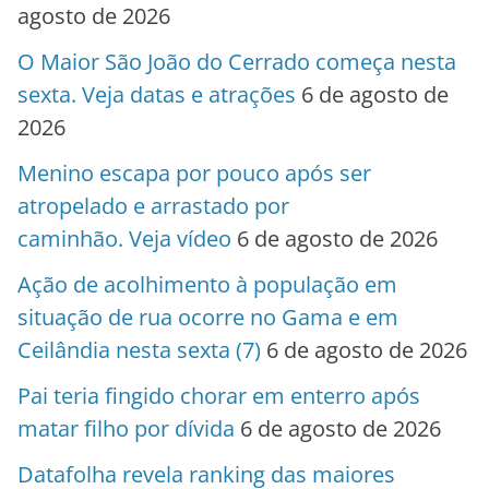
agosto de 2026
O Maior São João do Cerrado começa nesta
sexta. Veja datas e atrações
6 de agosto de
2026
Menino escapa por pouco após ser
atropelado e arrastado por
caminhão. Veja vídeo
6 de agosto de 2026
Ação de acolhimento à população em
situação de rua ocorre no Gama e em
Ceilândia nesta sexta (7)
6 de agosto de 2026
Pai teria fingido chorar em enterro após
matar filho por dívida
6 de agosto de 2026
Datafolha revela ranking das maiores