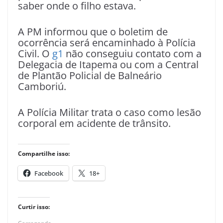
saber onde o filho estava.
A PM informou que o boletim de
ocorrência será encaminhado à Polícia
Civil. O
g1
não conseguiu contato com a
Delegacia de Itapema ou com a Central
de Plantão Policial de Balneário
Camboriú.
A Polícia Militar trata o caso como lesão
corporal em acidente de trânsito.
Compartilhe isso:
Facebook
18+
Curtir isso: