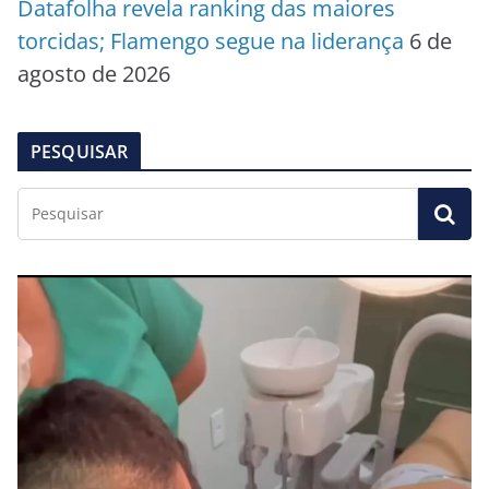
Datafolha revela ranking das maiores
torcidas; Flamengo segue na liderança
6 de
agosto de 2026
PESQUISAR