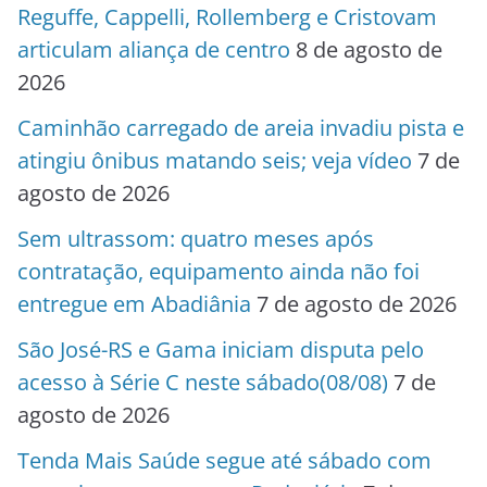
Reguffe, Cappelli, Rollemberg e Cristovam
articulam aliança de centro
8 de agosto de
2026
Caminhão carregado de areia invadiu pista e
atingiu ônibus matando seis; veja vídeo
7 de
agosto de 2026
Sem ultrassom: quatro meses após
contratação, equipamento ainda não foi
entregue em Abadiânia
7 de agosto de 2026
São José-RS e Gama iniciam disputa pelo
acesso à Série C neste sábado(08/08)
7 de
agosto de 2026
Tenda Mais Saúde segue até sábado com