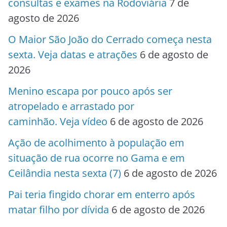
consultas e exames na Rodoviária
7 de
agosto de 2026
O Maior São João do Cerrado começa nesta
sexta. Veja datas e atrações
6 de agosto de
2026
Menino escapa por pouco após ser
atropelado e arrastado por
caminhão. Veja vídeo
6 de agosto de 2026
Ação de acolhimento à população em
situação de rua ocorre no Gama e em
Ceilândia nesta sexta (7)
6 de agosto de 2026
Pai teria fingido chorar em enterro após
matar filho por dívida
6 de agosto de 2026