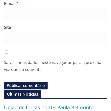
E-mail
*
Site
Salvar meus dados neste navegador para a próxima
vez que eu comentar.
Últimas Notícias
União de forças no DF: Paula Belmonte,