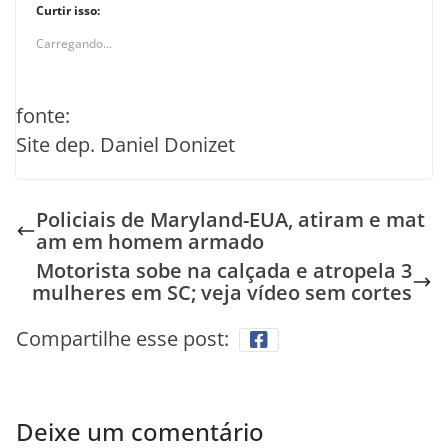
Curtir isso:
Carregando...
fonte:
Site dep. Daniel Donizet
Policiais de Maryland-EUA, atiram e mat
am em homem armado
Motorista sobe na calçada e atropela 3
mulheres em SC; veja vídeo sem cortes
Compartilhe esse post:
Deixe um comentário