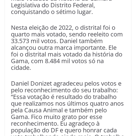
Legislativa do Distrito Federal,
conquistando o sétimo lugar.
Nesta eleição de 2022, o distrital foi o
quarto mais votado, sendo reeleito com
33.573 mil votos. Daniel também
alcançou outra marca importante. Ele
foi o distrital mais votado da história do
Gama, com 8.484 mil votos só na
cidade.
Daniel Donizet agradeceu pelos votos e
pelo reconhecimento do seu trabalho:
“Essa votação é resultado do trabalho
que realizamos nos últimos quatro anos
pela Causa Animal e também pelo
Gama. Fico muito grato por esse
reconhecimento. Eu agradeço à
população do DF e quero honrar cada