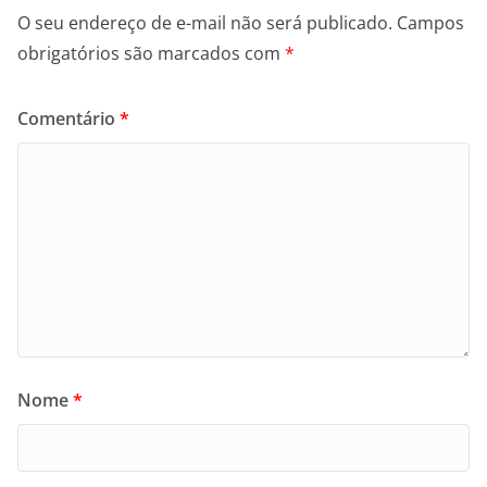
O seu endereço de e-mail não será publicado.
Campos
obrigatórios são marcados com
*
Comentário
*
Nome
*