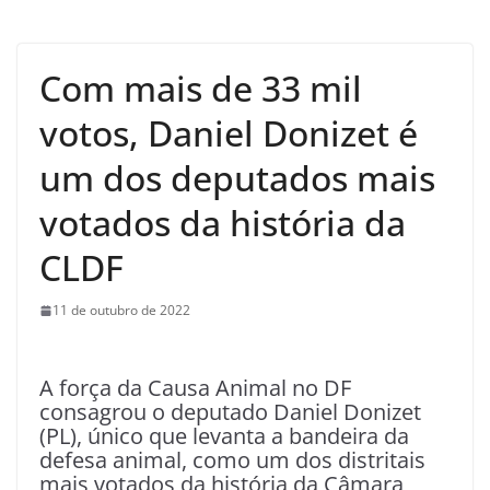
Com mais de 33 mil
votos, Daniel Donizet é
um dos deputados mais
votados da história da
CLDF
11 de outubro de 2022
A força da Causa Animal no DF
consagrou o deputado Daniel Donizet
(PL), único que levanta a bandeira da
defesa animal, como um dos distritais
mais votados da história da Câmara