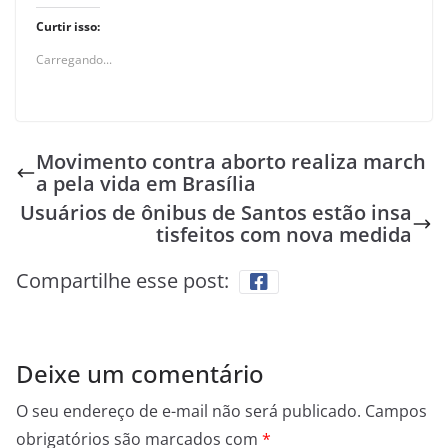
Curtir isso:
Carregando...
Movimento contra aborto realiza march
a pela vida em Brasília
Usuários de ônibus de Santos estão insa
tisfeitos com nova medida
Compartilhe esse post:
Deixe um comentário
O seu endereço de e-mail não será publicado.
Campos
obrigatórios são marcados com
*