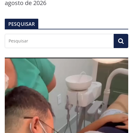
agosto de 2026
PESQUISAR