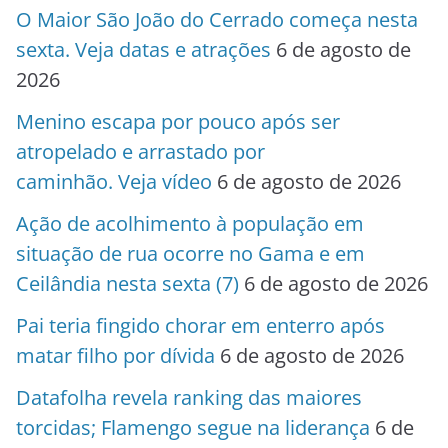
O Maior São João do Cerrado começa nesta
sexta. Veja datas e atrações
6 de agosto de
2026
Menino escapa por pouco após ser
atropelado e arrastado por
caminhão. Veja vídeo
6 de agosto de 2026
Ação de acolhimento à população em
situação de rua ocorre no Gama e em
Ceilândia nesta sexta (7)
6 de agosto de 2026
Pai teria fingido chorar em enterro após
matar filho por dívida
6 de agosto de 2026
Datafolha revela ranking das maiores
torcidas; Flamengo segue na liderança
6 de