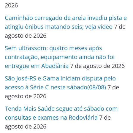
2026
Caminhão carregado de areia invadiu pista e
atingiu ônibus matando seis; veja vídeo
7 de
agosto de 2026
Sem ultrassom: quatro meses após
contratação, equipamento ainda não foi
entregue em Abadiânia
7 de agosto de 2026
São José-RS e Gama iniciam disputa pelo
acesso à Série C neste sábado(08/08)
7 de
agosto de 2026
Tenda Mais Saúde segue até sábado com
consultas e exames na Rodoviária
7 de
agosto de 2026