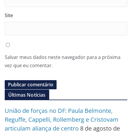
Site
Salvar meus dados neste navegador para a próxima
vez que eu comentar.
Últimas Notícias
União de forças no DF: Paula Belmonte,
Reguffe, Cappelli, Rollemberg e Cristovam
articulam aliança de centro
8 de agosto de