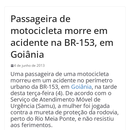
Passageira de
motocicleta morre em
acidente na BR-153, em
Goiânia
4 de junho de 2013
Uma passageira de uma motocicleta
morreu em um acidente no perímetro
urbano da BR-153, em
Goiânia
, na tarde
desta terça-feira (4). De acordo com o
Serviço de Atendimento Móvel de
Urgência (Samu), a mulher foi jogada
contra a mureta de proteção da rodovia,
perto do Rio Meia Ponte, e não resistiu
aos ferimentos.