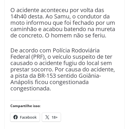
O acidente aconteceu por volta das
14h40 desta. Ao Samu, o condutor da
moto informou que foi fechado por um
caminhão e acabou batendo na mureta
de concreto. O homem não se feriu.
De acordo com Polícia Rodoviária
Federal (PRF), o veículo suspeito de ter
causado o acidente fugiu do local sem
prestar socorro. Por causa do acidente,
a pista da BR-153 sentido Goiânia-
Anápolis ficou congestionada
congestionada.
Compartilhe isso:
Facebook
18+