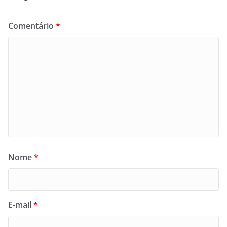
Comentário
*
Nome
*
E-mail
*