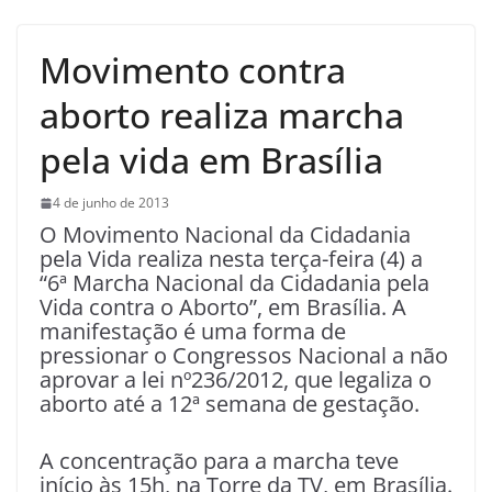
Movimento contra
aborto realiza marcha
pela vida em Brasília
4 de junho de 2013
O Movimento Nacional da Cidadania
pela Vida realiza nesta terça-feira (4) a
“6ª Marcha Nacional da Cidadania pela
Vida contra o Aborto”, em Brasília. A
manifestação é uma forma de
pressionar o Congressos Nacional a não
aprovar a lei nº236/2012, que legaliza o
aborto até a 12ª semana de gestação.
A concentração para a marcha teve
início às 15h, na Torre da TV, em Brasília.