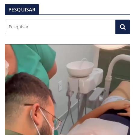
PESQUISAR