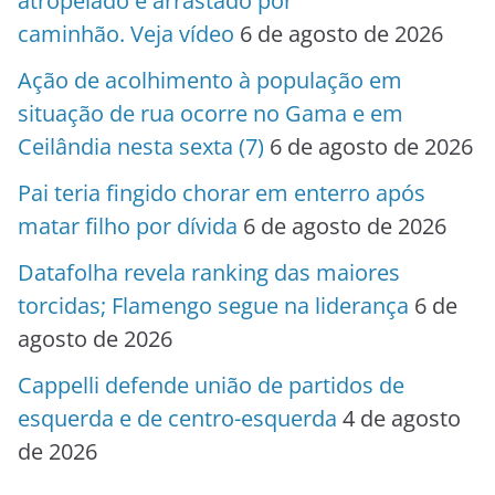
atropelado e arrastado por
caminhão. Veja vídeo
6 de agosto de 2026
Ação de acolhimento à população em
situação de rua ocorre no Gama e em
Ceilândia nesta sexta (7)
6 de agosto de 2026
Pai teria fingido chorar em enterro após
matar filho por dívida
6 de agosto de 2026
Datafolha revela ranking das maiores
torcidas; Flamengo segue na liderança
6 de
agosto de 2026
Cappelli defende união de partidos de
esquerda e de centro-esquerda
4 de agosto
de 2026