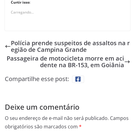
Curtir isso:
Carregando...
Polícia prende suspeitos de assaltos na r
egião de Campina Grande
Passageira de motocicleta morre em aci
dente na BR-153, em Goiânia
Compartilhe esse post:
Deixe um comentário
O seu endereço de e-mail não será publicado.
Campos
obrigatórios são marcados com
*