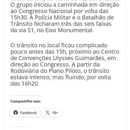
O grupo iniciou a caminhada em direção
ao Congresso Nacional por volta das
15h30. A Polícia Militar e o Batalhão de
Trânsito fecharam três das seis faixas
da via S1, no Eixo Monumental.
O trânsito no local ficou complicado
pouco antes das 15h, próximo ao Centro
de Convenções Ulysses Guimarães, em
direção ao Congresso. A partir da
Rodoviária do Plano Piloto, o trânsito
estava intenso, mas fluindo, por volta
das 16h20.
Compartilhe isso:
Facebook
18+