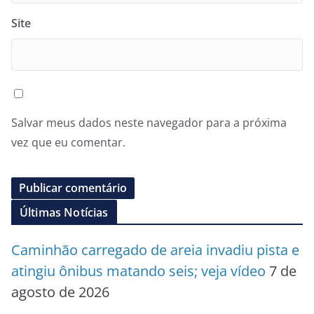
Site
Salvar meus dados neste navegador para a próxima
vez que eu comentar.
Últimas Notícias
Caminhão carregado de areia invadiu pista e
atingiu ônibus matando seis; veja vídeo
7 de
agosto de 2026