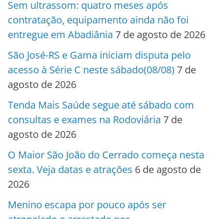
Sem ultrassom: quatro meses após
contratação, equipamento ainda não foi
entregue em Abadiânia
7 de agosto de 2026
São José-RS e Gama iniciam disputa pelo
acesso à Série C neste sábado(08/08)
7 de
agosto de 2026
Tenda Mais Saúde segue até sábado com
consultas e exames na Rodoviária
7 de
agosto de 2026
O Maior São João do Cerrado começa nesta
sexta. Veja datas e atrações
6 de agosto de
2026
Menino escapa por pouco após ser