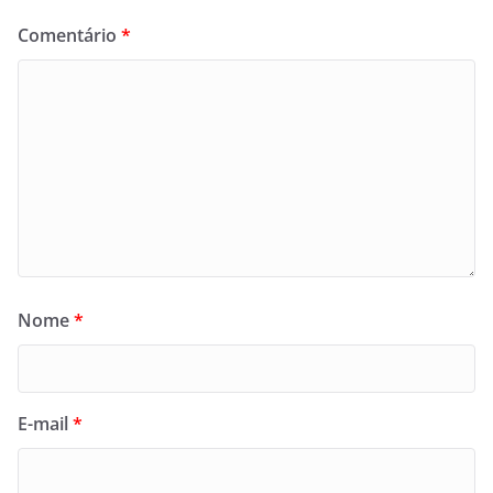
Comentário
*
Nome
*
E-mail
*