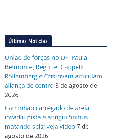
Últimas Notícias
União de forças no DF: Paula
Belmonte, Reguffe, Cappelli,
Rollemberg e Cristovam articulam
aliança de centro
8 de agosto de
2026
Caminhão carregado de areia
invadiu pista e atingiu ônibus
matando seis; veja vídeo
7 de
agosto de 2026