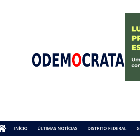
INÍCIO
ÚLTIMAS NOTÍCIAS
DISTRITO FEDERAL
G