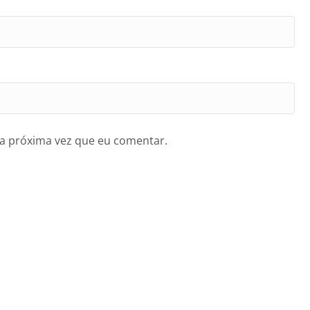
a próxima vez que eu comentar.