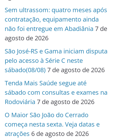
Sem ultrassom: quatro meses após
contratação, equipamento ainda
não foi entregue em Abadiânia
7 de
agosto de 2026
São José-RS e Gama iniciam disputa
pelo acesso à Série C neste
sábado(08/08)
7 de agosto de 2026
Tenda Mais Saúde segue até
sábado com consultas e exames na
Rodoviária
7 de agosto de 2026
O Maior São João do Cerrado
começa nesta sexta. Veja datas e
atrações
6 de agosto de 2026