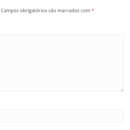
Campos obrigatórios são marcados com
*