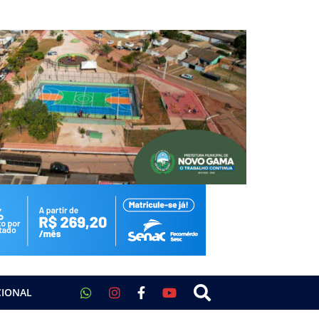
CIONAL