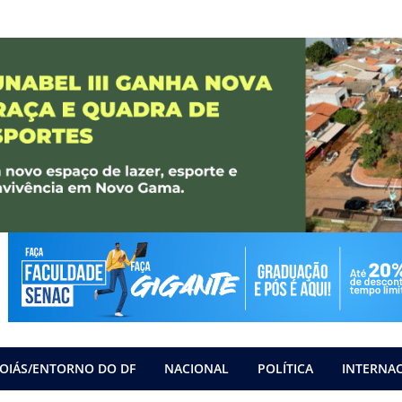
OIÁS/ENTORNO DO DF
NACIONAL
POLÍTICA
INTERNA