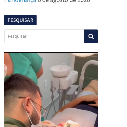
PESQUISAR