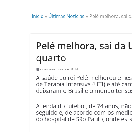
Início
»
Últimas Noticias
»
Pelé melhora, sai 
Pelé melhora, sai da 
quarto
2 de dezembro de 2014
A saúde do rei Pelé melhorou e nest
de Terapia Intensiva (UTI) e até ca
deixaram o Brasil e o mundo tenso
A lenda do futebol, de 74 anos, não 
seguido e, de acordo com os médic
do hospital de São Paulo, onde está