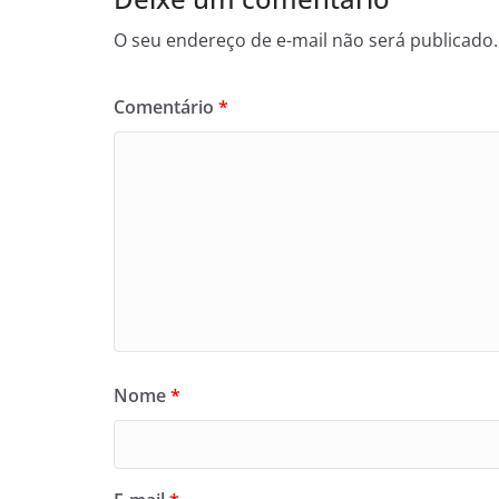
O seu endereço de e-mail não será publicado.
Comentário
*
Nome
*