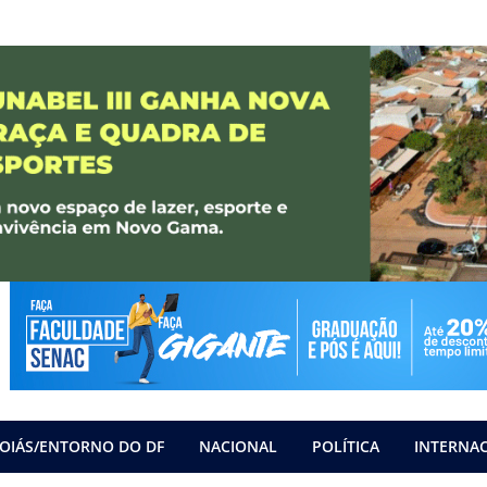
OIÁS/ENTORNO DO DF
NACIONAL
POLÍTICA
INTERNA