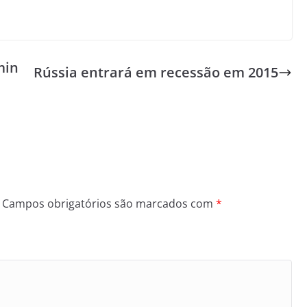
min
Rússia entrará em recessão em 2015
Campos obrigatórios são marcados com
*