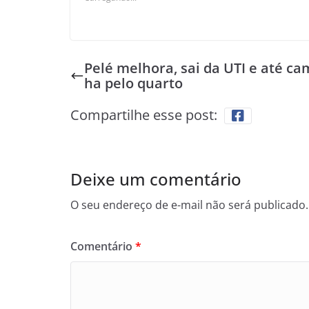
Pelé melhora, sai da UTI e até ca
ha pelo quarto
Compartilhe esse post:
Deixe um comentário
O seu endereço de e-mail não será publicado.
Comentário
*