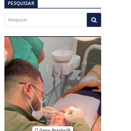
PESQUISAR