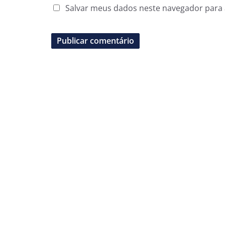
Salvar meus dados neste navegador para 