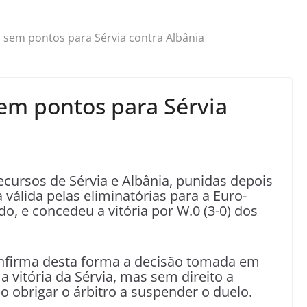
 sem pontos para Sérvia contra Albânia
em pontos para Sérvia
ecursos de Sérvia e Albânia, punidas depois
válida pelas eliminatórias para a Euro-
o, e concedeu a vitória por W.0 (3-0) dos
confirma desta forma a decisão tomada em
a vitória da Sérvia, mas sem direito a
obrigar o árbitro a suspender o duelo.