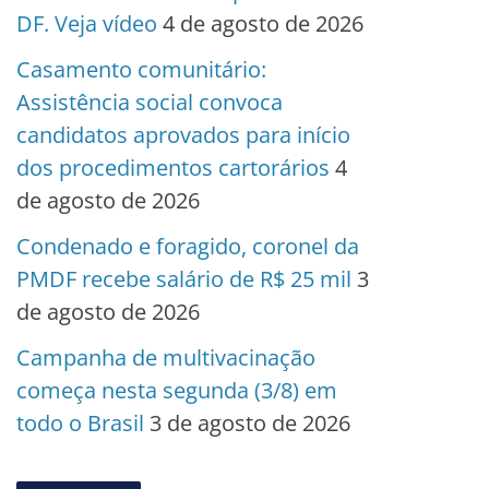
DF. Veja vídeo
4 de agosto de 2026
Casamento comunitário:
Assistência social convoca
candidatos aprovados para início
dos procedimentos cartorários
4
de agosto de 2026
Condenado e foragido, coronel da
PMDF recebe salário de R$ 25 mil
3
de agosto de 2026
Campanha de multivacinação
começa nesta segunda (3/8) em
todo o Brasil
3 de agosto de 2026