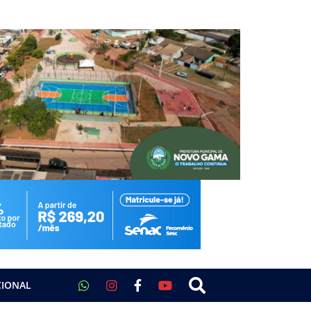
CIONAL