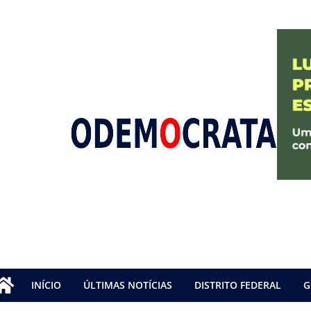
INÍCIO
ÚLTIMAS NOTÍCIAS
DISTRITO FEDERAL
G