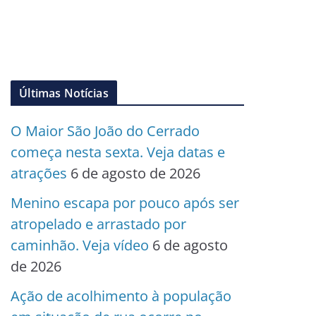
Últimas Notícias
O Maior São João do Cerrado
começa nesta sexta. Veja datas e
atrações
6 de agosto de 2026
Menino escapa por pouco após ser
atropelado e arrastado por
caminhão. Veja vídeo
6 de agosto
de 2026
Ação de acolhimento à população