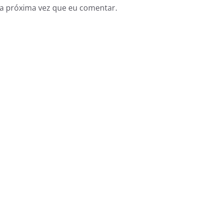
a próxima vez que eu comentar.