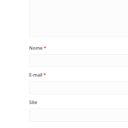
Nome
*
E-mail
*
Site