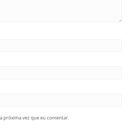
a próxima vez que eu comentar.