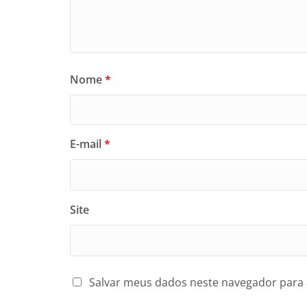
Nome
*
E-mail
*
Site
Salvar meus dados neste navegador para 