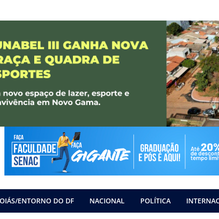
OIÁS/ENTORNO DO DF
NACIONAL
POLÍTICA
INTERNA