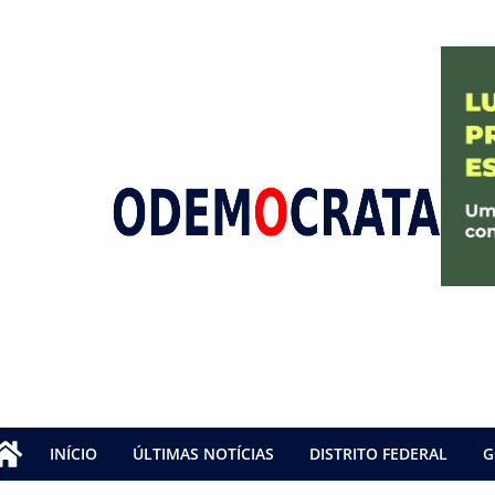
INÍCIO
ÚLTIMAS NOTÍCIAS
DISTRITO FEDERAL
G