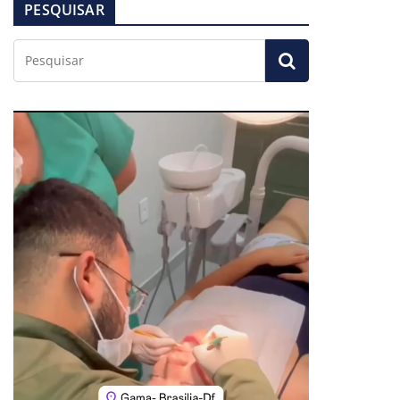
PESQUISAR