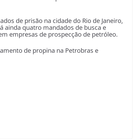
os de prisão na cidade do Rio de Janeiro,
Há ainda quatro mandados de busca e
 em empresas de prospecção de petróleo.
gamento de propina na Petrobras e