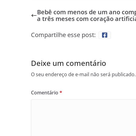
Bebê com menos de um ano comp
a três meses com coração artifici
Compartilhe esse post:
Deixe um comentário
O seu endereço de e-mail não será publicado.
Comentário
*