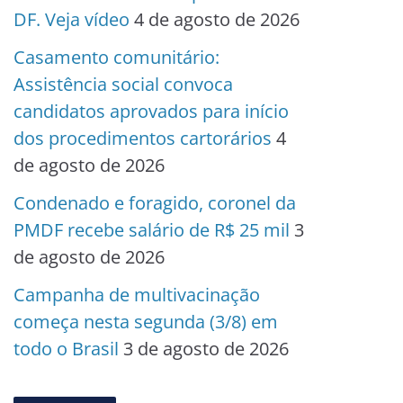
DF. Veja vídeo
4 de agosto de 2026
Casamento comunitário:
Assistência social convoca
candidatos aprovados para início
dos procedimentos cartorários
4
de agosto de 2026
Condenado e foragido, coronel da
PMDF recebe salário de R$ 25 mil
3
de agosto de 2026
Campanha de multivacinação
começa nesta segunda (3/8) em
todo o Brasil
3 de agosto de 2026