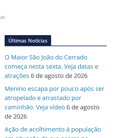
ras
Últimas Notícias
O Maior São João do Cerrado
começa nesta sexta. Veja datas e
atrações
6 de agosto de 2026
Menino escapa por pouco após ser
atropelado e arrastado por
caminhão. Veja vídeo
6 de agosto
de 2026
Ação de acolhimento à população