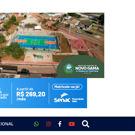
CIONAL