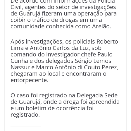
De acordo com informações da Polícia
Civil, agentes do setor de investigações
de Guarujá fizeram uma operação para
coibir o tráfico de drogas em uma
comunidade conhecida como Areião.
Após investigações, os policiais Roberto
Lima e Antônio Carlos da Luz, sob
comando do investigador chefe Paulo
Cunha e dos delegados Sérgio Lemos
Nassur e Marco Antônio di Couto Perez,
chegaram ao local e encontraram o
entorpecente.
O caso foi registrado na Delegacia Sede
de Guarujá, onde a droga foi apreendida
e um boletim de ocorrência foi
registrado.