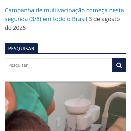
Campanha de multivacinação começa nesta
segunda (3/8) em todo o Brasil
3 de agosto
de 2026
PESQUISAR