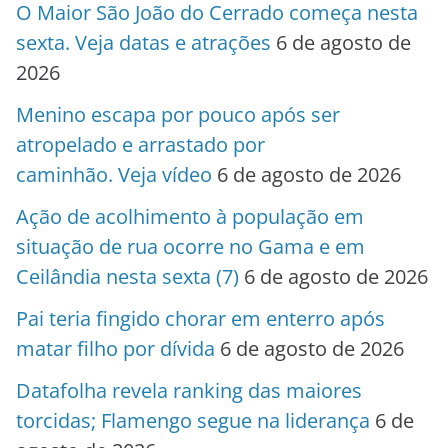
O Maior São João do Cerrado começa nesta
sexta. Veja datas e atrações
6 de agosto de
2026
Menino escapa por pouco após ser
atropelado e arrastado por
caminhão. Veja vídeo
6 de agosto de 2026
Ação de acolhimento à população em
situação de rua ocorre no Gama e em
Ceilândia nesta sexta (7)
6 de agosto de 2026
Pai teria fingido chorar em enterro após
matar filho por dívida
6 de agosto de 2026
Datafolha revela ranking das maiores
torcidas; Flamengo segue na liderança
6 de