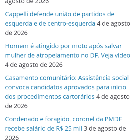
agosto de 2026
Cappelli defende união de partidos de
esquerda e de centro-esquerda
4 de agosto
de 2026
Homem é atingido por moto após salvar
mulher de atropelamento no DF. Veja vídeo
4 de agosto de 2026
Casamento comunitário: Assistência social
convoca candidatos aprovados para início
dos procedimentos cartorários
4 de agosto
de 2026
Condenado e foragido, coronel da PMDF
recebe salário de R$ 25 mil
3 de agosto de
2026