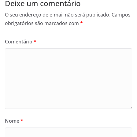
Deixe um comentário
O seu endereço de e-mail não será publicado.
Campos
obrigatórios são marcados com
*
Comentário
*
Nome
*