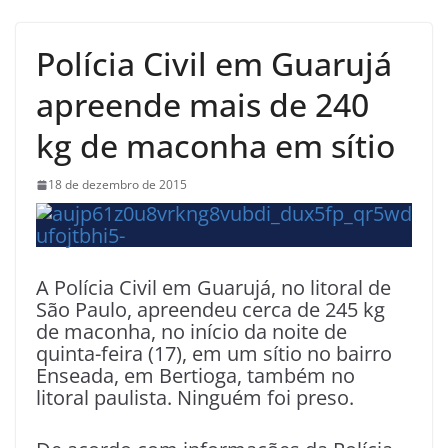
Polícia Civil em Guarujá
apreende mais de 240
kg de maconha em sítio
18 de dezembro de 2015
A Polícia Civil em Guarujá, no litoral de
São Paulo, apreendeu cerca de 245 kg
de maconha, no início da noite de
quinta-feira (17), em um sítio no bairro
Enseada, em Bertioga, também no
litoral paulista. Ninguém foi preso.