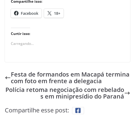
Compartilhe isso:
Facebook
18+
Curtir isso:
Carregando...
Festa de formandos em Macapá termina
com foto em frente a delegacia
Polícia retoma negociação com rebelado
s em minipresídio do Paraná
Compartilhe esse post: