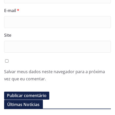
E-mail
*
Site
Salvar meus dados neste navegador para a próxima
vez que eu comentar.
Últimas Notícias