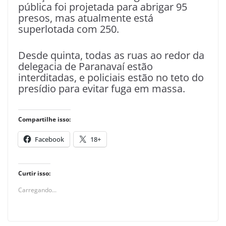
pública foi projetada para abrigar 95
presos, mas atualmente está
superlotada com 250.
Desde quinta, todas as ruas ao redor da
delegacia de Paranavaí estão
interditadas, e policiais estão no teto do
presídio para evitar fuga em massa.
Compartilhe isso:
Facebook
18+
Curtir isso:
Carregando...