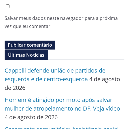
Salvar meus dados neste navegador para a próxima
vez que eu comentar.
Últimas Notícias
Cappelli defende união de partidos de
esquerda e de centro-esquerda
4 de agosto
de 2026
Homem é atingido por moto após salvar
mulher de atropelamento no DF. Veja vídeo
4 de agosto de 2026