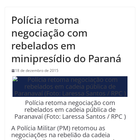
Polícia retoma
negociação com
rebelados em
minipresídio do Paraná
18 de dezembro de 2015
Polícia retoma negociação com
rebelados em cadeia pública de
Paranavaí (Foto: Laressa Santos / RPC )
A Polícia Militar (PM) retomou as
negociações na rebelião da cadeia