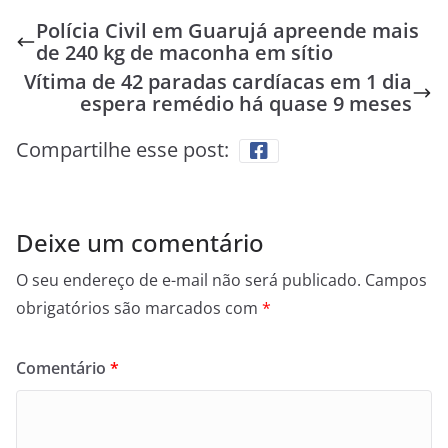
Polícia Civil em Guarujá apreende mais
de 240 kg de maconha em sítio
Vítima de 42 paradas cardíacas em 1 dia
espera remédio há quase 9 meses
Compartilhe esse post:
Deixe um comentário
O seu endereço de e-mail não será publicado.
Campos
obrigatórios são marcados com
*
Comentário
*