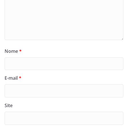
Nome
*
E-mail
*
Site