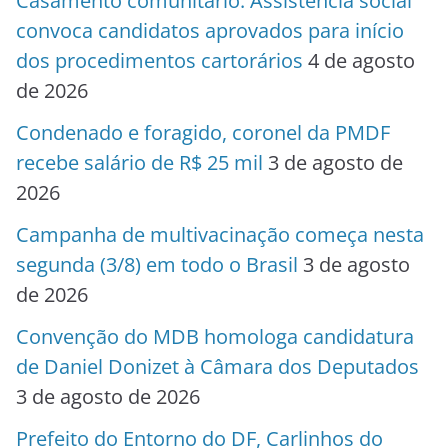
Casamento comunitário: Assistência social
convoca candidatos aprovados para início
dos procedimentos cartorários
4 de agosto
de 2026
Condenado e foragido, coronel da PMDF
recebe salário de R$ 25 mil
3 de agosto de
2026
Campanha de multivacinação começa nesta
segunda (3/8) em todo o Brasil
3 de agosto
de 2026
Convenção do MDB homologa candidatura
de Daniel Donizet à Câmara dos Deputados
3 de agosto de 2026
Prefeito do Entorno do DF, Carlinhos do