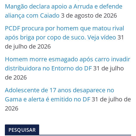
Mangão declara apoio a Arruda e defende
aliança com Caiado
3 de agosto de 2026
PCDF procura por homem que matou rival
após briga por copo de suco. Veja vídeo
31
de julho de 2026
Homem morre esmagado após carro invadir
distribuidora no Entorno do DF
31 de julho
de 2026
Adolescente de 17 anos desaparece no
Gama e alerta é emitido no DF
31 de julho de
2026
PESQUISAR