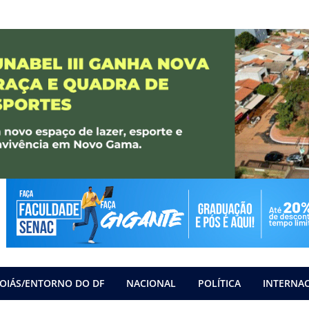
OIÁS/ENTORNO DO DF
NACIONAL
POLÍTICA
INTERNA