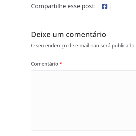
Compartilhe esse post:
Deixe um comentário
O seu endereço de e-mail não será publicado.
Comentário
*