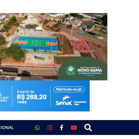
CIONAL