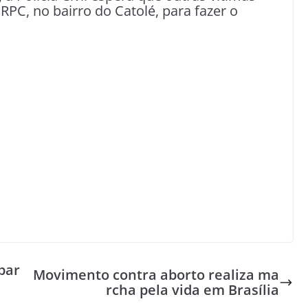
PC, no bairro do Catolé, para fazer o
par
Movimento contra aborto realiza ma
rcha pela vida em Brasília