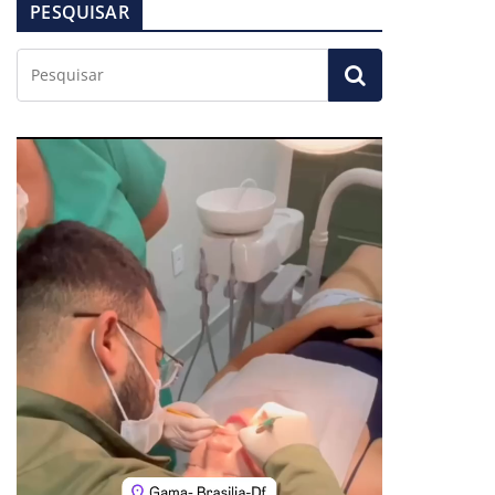
PESQUISAR