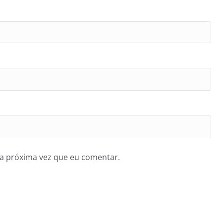
a próxima vez que eu comentar.