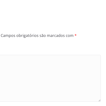
Campos obrigatórios são marcados com
*