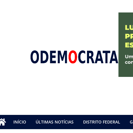
INÍCIO
ÚLTIMAS NOTÍCIAS
DISTRITO FEDERAL
G