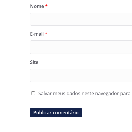
Nome
*
E-mail
*
Site
Salvar meus dados neste navegador para 