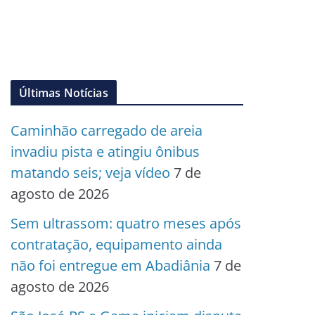
Últimas Notícias
Caminhão carregado de areia
invadiu pista e atingiu ônibus
matando seis; veja vídeo
7 de
agosto de 2026
Sem ultrassom: quatro meses após
contratação, equipamento ainda
não foi entregue em Abadiânia
7 de
agosto de 2026