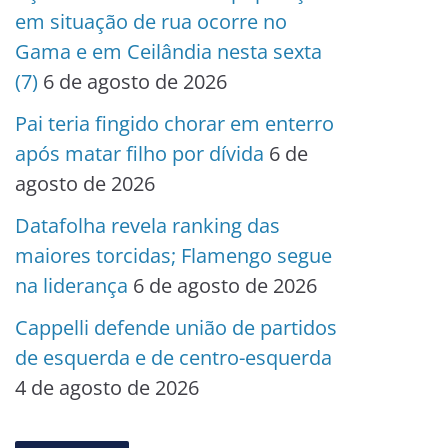
em situação de rua ocorre no
Gama e em Ceilândia nesta sexta
(7)
6 de agosto de 2026
Pai teria fingido chorar em enterro
após matar filho por dívida
6 de
agosto de 2026
Datafolha revela ranking das
maiores torcidas; Flamengo segue
na liderança
6 de agosto de 2026
Cappelli defende união de partidos
de esquerda e de centro-esquerda
4 de agosto de 2026