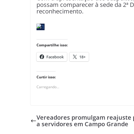
possam comparecer à sede da 2ª DR
reconhecimento.
Compartilhe isso:
Facebook
18+
Curtir isso:
Carregando...
Vereadores promulgam reajuste 
a servidores em Campo Grande