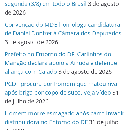
segunda (3/8) em todo o Brasil
3 de agosto
de 2026
Convenção do MDB homologa candidatura
de Daniel Donizet à Câmara dos Deputados
3 de agosto de 2026
Prefeito do Entorno do DF, Carlinhos do
Mangão declara apoio a Arruda e defende
aliança com Caiado
3 de agosto de 2026
PCDF procura por homem que matou rival
após briga por copo de suco. Veja vídeo
31
de julho de 2026
Homem morre esmagado após carro invadir
distribuidora no Entorno do DF
31 de julho