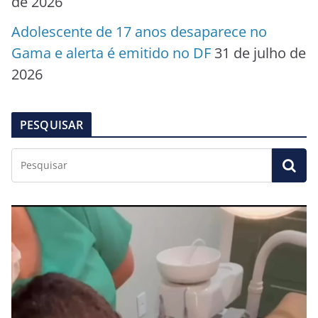
de 2026
Adolescente de 17 anos desaparece no
Gama e alerta é emitido no DF
31 de julho de
2026
PESQUISAR