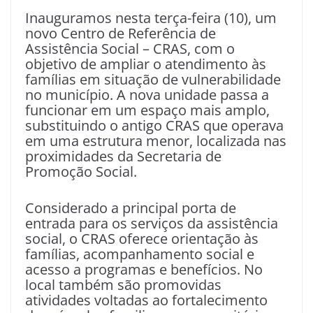
Inauguramos nesta terça-feira (10), um
novo Centro de Referência de
Assistência Social – CRAS, com o
objetivo de ampliar o atendimento às
famílias em situação de vulnerabilidade
no município. A nova unidade passa a
funcionar em um espaço mais amplo,
substituindo o antigo CRAS que operava
em uma estrutura menor, localizada nas
proximidades da Secretaria de
Promoção Social.
Considerado a principal porta de
entrada para os serviços da assistência
social, o CRAS oferece orientação às
famílias, acompanhamento social e
acesso a programas e benefícios. No
local também são promovidas
atividades voltadas ao fortalecimento