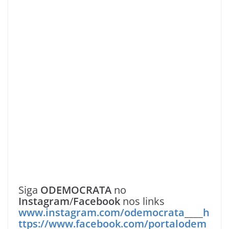
Siga
ODEMOCRATA
no
Instagram
/
Facebook
nos links
www.instagram.com/odemocrata
____
h
ttps://www.facebook.com/portalodem