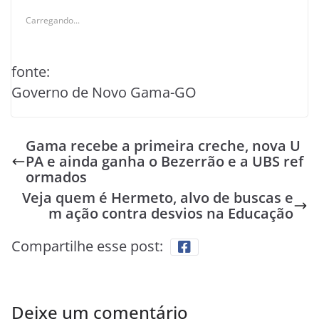
Carregando...
fonte:
Governo de Novo Gama-GO
Gama recebe a primeira creche, nova U
PA e ainda ganha o Bezerrão e a UBS ref
ormados
Veja quem é Hermeto, alvo de buscas e
m ação contra desvios na Educação
Compartilhe esse post:
Deixe um comentário