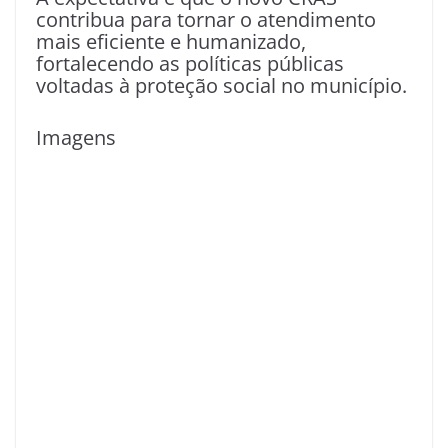
contribua para tornar o atendimento
mais eficiente e humanizado,
fortalecendo as políticas públicas
voltadas à proteção social no município.
Imagens