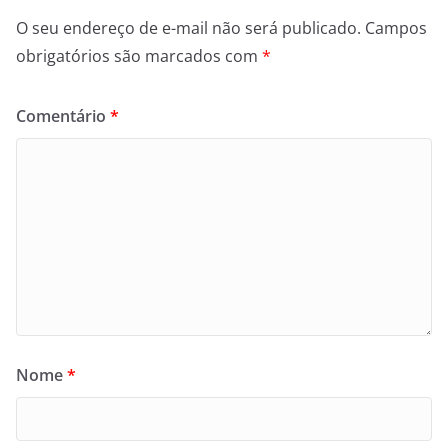
O seu endereço de e-mail não será publicado.
Campos
obrigatórios são marcados com
*
Comentário
*
Nome
*