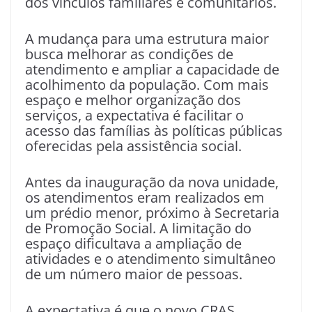
dos vínculos familiares e comunitários.
A mudança para uma estrutura maior
busca melhorar as condições de
atendimento e ampliar a capacidade de
acolhimento da população. Com mais
espaço e melhor organização dos
serviços, a expectativa é facilitar o
acesso das famílias às políticas públicas
oferecidas pela assistência social.
Antes da inauguração da nova unidade,
os atendimentos eram realizados em
um prédio menor, próximo à Secretaria
de Promoção Social. A limitação do
espaço dificultava a ampliação de
atividades e o atendimento simultâneo
de um número maior de pessoas.
A expectativa é que o novo CRAS