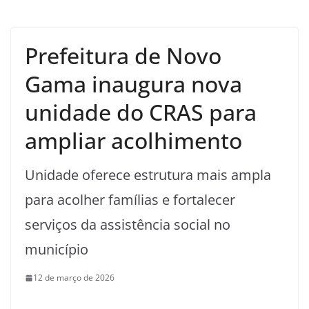
Prefeitura de Novo
Gama inaugura nova
unidade do CRAS para
ampliar acolhimento
Unidade oferece estrutura mais ampla
para acolher famílias e fortalecer
serviços da assistência social no
município
12 de março de 2026