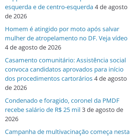
esquerda e de centro-esquerda
4 de agosto
de 2026
Homem é atingido por moto após salvar
mulher de atropelamento no DF. Veja vídeo
4 de agosto de 2026
Casamento comunitário: Assistência social
convoca candidatos aprovados para início
dos procedimentos cartorários
4 de agosto
de 2026
Condenado e foragido, coronel da PMDF
recebe salário de R$ 25 mil
3 de agosto de
2026
Campanha de multivacinação começa nesta