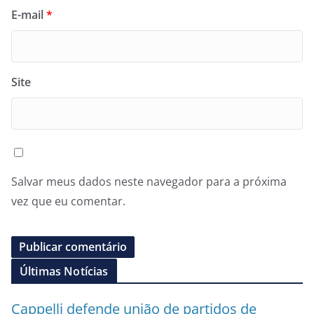
E-mail
*
Site
Salvar meus dados neste navegador para a próxima
vez que eu comentar.
Últimas Notícias
Cappelli defende união de partidos de