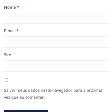
Nome
*
E-mail
*
Site
Salvar meus dados neste navegador para a próxima
vez que eu comentar.