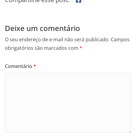
Deixe um comentário
O seu endereço de e-mail não será publicado.
Campos
obrigatórios são marcados com
*
Comentário
*