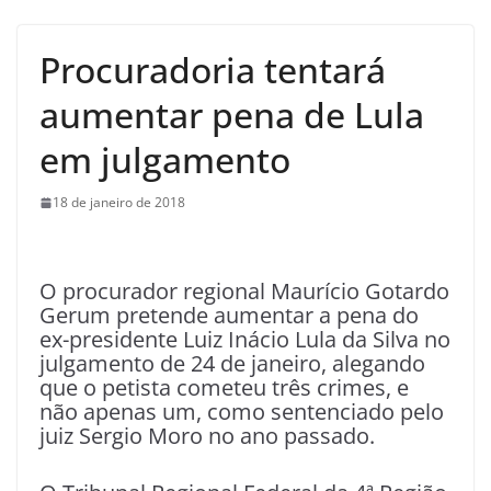
Procuradoria tentará
aumentar pena de Lula
em julgamento
18 de janeiro de 2018
O
procurador regional Maurício Gotardo
Gerum pretende aumentar a pena do
ex-presidente Luiz Inácio Lula da Silva no
julgamento de 24 de janeiro, alegando
que o petista cometeu três crimes, e
não apenas um, como sentenciado pelo
juiz Sergio Moro no ano passado.