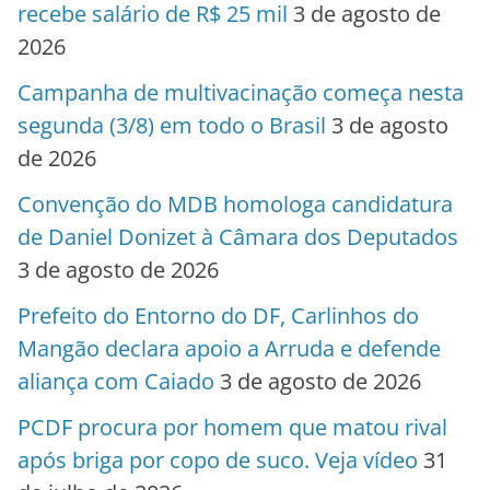
recebe salário de R$ 25 mil
3 de agosto de
2026
Campanha de multivacinação começa nesta
segunda (3/8) em todo o Brasil
3 de agosto
de 2026
Convenção do MDB homologa candidatura
de Daniel Donizet à Câmara dos Deputados
3 de agosto de 2026
Prefeito do Entorno do DF, Carlinhos do
Mangão declara apoio a Arruda e defende
aliança com Caiado
3 de agosto de 2026
PCDF procura por homem que matou rival
após briga por copo de suco. Veja vídeo
31