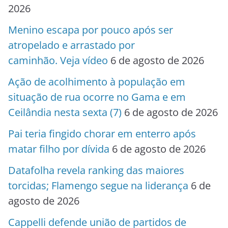
2026
Menino escapa por pouco após ser
atropelado e arrastado por
caminhão. Veja vídeo
6 de agosto de 2026
Ação de acolhimento à população em
situação de rua ocorre no Gama e em
Ceilândia nesta sexta (7)
6 de agosto de 2026
Pai teria fingido chorar em enterro após
matar filho por dívida
6 de agosto de 2026
Datafolha revela ranking das maiores
torcidas; Flamengo segue na liderança
6 de
agosto de 2026
Cappelli defende união de partidos de