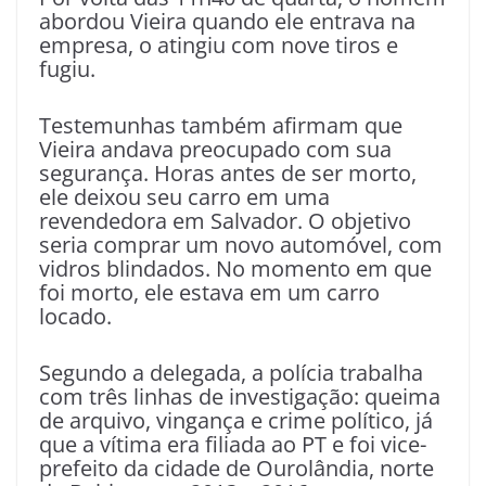
abordou Vieira quando ele entrava na
empresa, o atingiu com nove tiros e
fugiu.
Testemunhas também afirmam que
Vieira andava preocupado com sua
segurança. Horas antes de ser morto,
ele deixou seu carro em uma
revendedora em Salvador. O objetivo
seria comprar um novo automóvel, com
vidros blindados. No momento em que
foi morto, ele estava em um carro
locado.
Segundo a delegada, a polícia trabalha
com três linhas de investigação: queima
de arquivo, vingança e crime político, já
que a vítima era filiada ao PT e foi vice-
prefeito da cidade de Ourolândia, norte