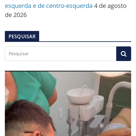
esquerda e de centro-esquerda
4 de agosto
de 2026
PESQUISAR