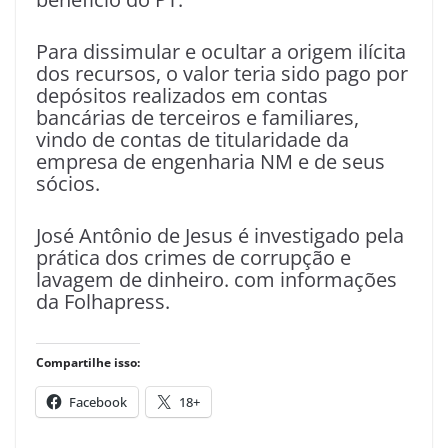
Para dissimular e ocultar a origem ilícita
dos recursos, o valor teria sido pago por
depósitos realizados em contas
bancárias de terceiros e familiares,
vindo de contas de titularidade da
empresa de engenharia NM e de seus
sócios.
José Antônio de Jesus é investigado pela
prática dos crimes de corrupção e
lavagem de dinheiro. com informações
da Folhapress.
Compartilhe isso:
Facebook
18+