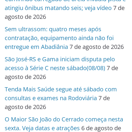
atingiu ônibus matando seis; veja vídeo
7 de
agosto de 2026
Sem ultrassom: quatro meses após
contratação, equipamento ainda não foi
entregue em Abadiânia
7 de agosto de 2026
São José-RS e Gama iniciam disputa pelo
acesso à Série C neste sábado(08/08)
7 de
agosto de 2026
Tenda Mais Saúde segue até sábado com
consultas e exames na Rodoviária
7 de
agosto de 2026
O Maior São João do Cerrado começa nesta
sexta. Veja datas e atrações
6 de agosto de