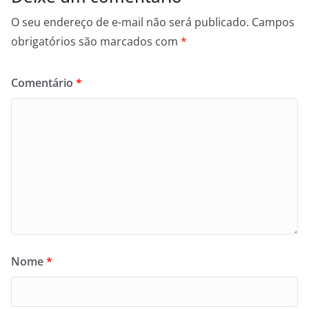
O seu endereço de e-mail não será publicado.
Campos
obrigatórios são marcados com
*
Comentário
*
Nome
*