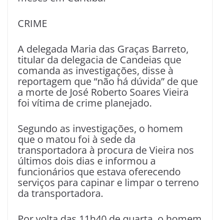
CRIME
A delegada Maria das Graças Barreto,
titular da delegacia de Candeias que
comanda as investigações, disse à
reportagem que “não há dúvida” de que
a morte de José Roberto Soares Vieira
foi vítima de crime planejado.
Segundo as investigações, o homem
que o matou foi à sede da
transportadora à procura de Vieira nos
últimos dois dias e informou a
funcionários que estava oferecendo
serviços para capinar e limpar o terreno
da transportadora.
Por volta das 11h40 de quarta, o homem