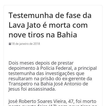
Testemunha de fase da
Lava Jato é morta com
nove tiros na Bahia
18 de janeiro de 2018
D
ois meses depois de prestar
depoimento à Polícia Federal, a principal
testemunha das investigações que
resultaram na prisão do ex-gerente da
Transpetro na Bahia José Antonio de
Jesus foi assassinada.
José Roberto Soares Vieira, 47, foi morto