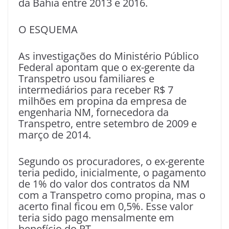
da Bahia entre 2013 e 2016.
O ESQUEMA
As investigações do Ministério Público
Federal apontam que o ex-gerente da
Transpetro usou familiares e
intermediários para receber R$ 7
milhões em propina da empresa de
engenharia NM, fornecedora da
Transpetro, entre setembro de 2009 e
março de 2014.
Segundo os procuradores, o ex-gerente
teria pedido, inicialmente, o pagamento
de 1% do valor dos contratos da NM
com a Transpetro como propina, mas o
acerto final ficou em 0,5%. Esse valor
teria sido pago mensalmente em
benefício do PT.