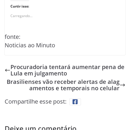
Curtir isso:
Carregando...
fonte:
Noticias ao Minuto
Procuradoria tentará aumentar pena de
Lula em julgamento
Brasilienses vão receber alertas de alag
amentos e temporais no celular
Compartilhe esse post:
Deixe um comentário