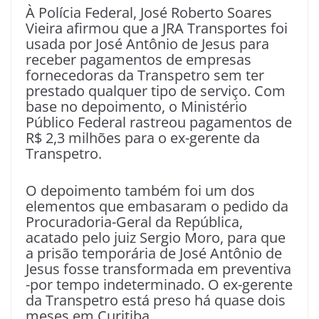
À Polícia Federal, José Roberto Soares
Vieira afirmou que a JRA Transportes foi
usada por José Antônio de Jesus para
receber pagamentos de empresas
fornecedoras da Transpetro sem ter
prestado qualquer tipo de serviço. Com
base no depoimento, o Ministério
Público Federal rastreou pagamentos de
R$ 2,3 milhões para o ex-gerente da
Transpetro.
O depoimento também foi um dos
elementos que embasaram o pedido da
Procuradoria-Geral da República,
acatado pelo juiz Sergio Moro, para que
a prisão temporária de José Antônio de
Jesus fosse transformada em preventiva
-por tempo indeterminado. O ex-gerente
da Transpetro está preso há quase dois
meses em Curitiba.