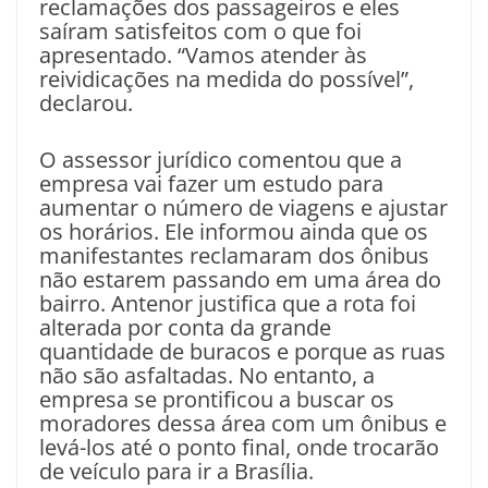
reclamações dos passageiros e eles
saíram satisfeitos com o que foi
apresentado. “Vamos atender às
reividicações na medida do possível”,
declarou.
O assessor jurídico comentou que a
empresa vai fazer um estudo para
aumentar o número de viagens e ajustar
os horários. Ele informou ainda que os
manifestantes reclamaram dos ônibus
não estarem passando em uma área do
bairro. Antenor justifica que a rota foi
alterada por conta da grande
quantidade de buracos e porque as ruas
não são asfaltadas. No entanto, a
empresa se prontificou a buscar os
moradores dessa área com um ônibus e
levá-los até o ponto final, onde trocarão
de veículo para ir a Brasília.