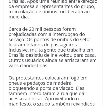
Brasília. Após uma reunião entre direção
da empresa e representantes do grupo,
a circulação de ônibus foi liberada ao
meio-dia.
Cerca de 20 mil pessoas foram
prejudicadas com a interrupção do
serviço. Os pontos de ônibus do setor
ficaram lotados de passageiros.
Inclusive, muita gente que trabalha em
Brasília desistiu de ir e voltou para casa.
Outros usuários ainda se arriscaram em
vans clandestinas.
Os protestantes colocaram fogo em
pneus e pedaços de madeira,
bloqueando a porta da viação. Eles
também interditaram a rua que dá
acesso ao local. Aproveitando o
manifesto, o grupo também reivindicou