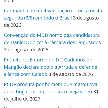
2026
Campanha de multivacinação começa nesta
segunda (3/8) em todo o Brasil
3 de agosto
de 2026
Convenção do MDB homologa candidatura
de Daniel Donizet à Câmara dos Deputados
3 de agosto de 2026
Prefeito do Entorno do DF, Carlinhos do
Mangão declara apoio a Arruda e defende
aliança com Caiado
3 de agosto de 2026
PCDF procura por homem que matou rival
após briga por copo de suco. Veja vídeo
31
de julho de 2026