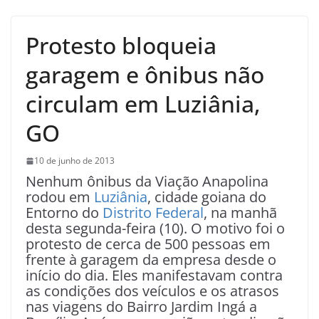
Protesto bloqueia
garagem e ônibus não
circulam em Luziânia,
GO
10 de junho de 2013
Nenhum ônibus da Viação Anapolina
rodou em
Luziânia
, cidade goiana do
Entorno do
Distrito Federal
, na manhã
desta segunda-feira (10). O motivo foi o
protesto de cerca de 500 pessoas em
frente à garagem da empresa desde o
início do dia. Eles manifestavam contra
as condições dos veículos e os atrasos
nas viagens do Bairro Jardim Ingá a