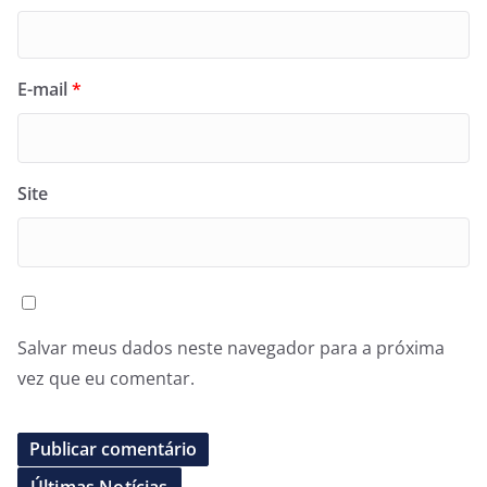
E-mail
*
Site
Salvar meus dados neste navegador para a próxima
vez que eu comentar.