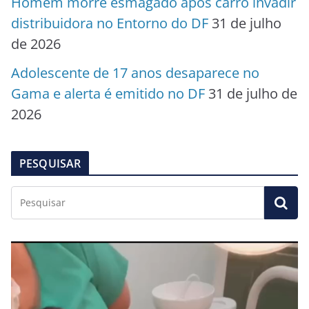
Homem morre esmagado após carro invadir
distribuidora no Entorno do DF
31 de julho
de 2026
Adolescente de 17 anos desaparece no
Gama e alerta é emitido no DF
31 de julho de
2026
PESQUISAR