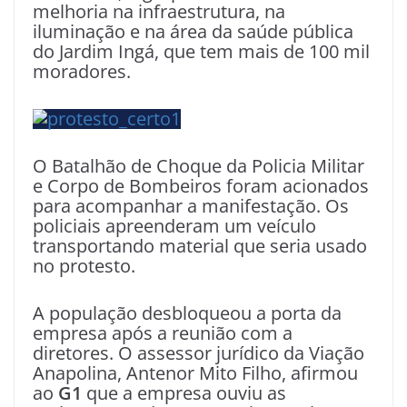
melhoria na infraestrutura, na
iluminação e na área da saúde pública
do Jardim Ingá, que tem mais de 100 mil
moradores.
O Batalhão de Choque da Policia Militar
e Corpo de Bombeiros foram acionados
para acompanhar a manifestação. Os
policiais apreenderam um veículo
transportando material que seria usado
no protesto.
A população desbloqueou a porta da
empresa após a reunião com a
diretores. O assessor jurídico da Viação
Anapolina, Antenor Mito Filho, afirmou
ao
G1
que a empresa ouviu as