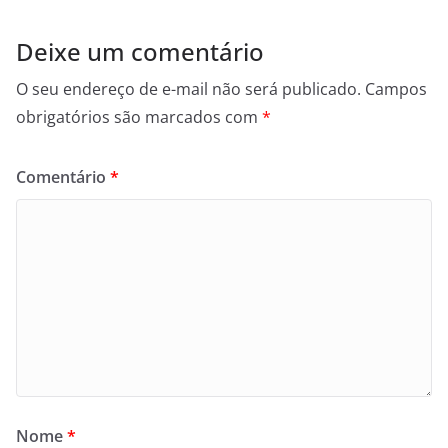
Deixe um comentário
O seu endereço de e-mail não será publicado.
Campos
obrigatórios são marcados com
*
Comentário
*
Nome
*