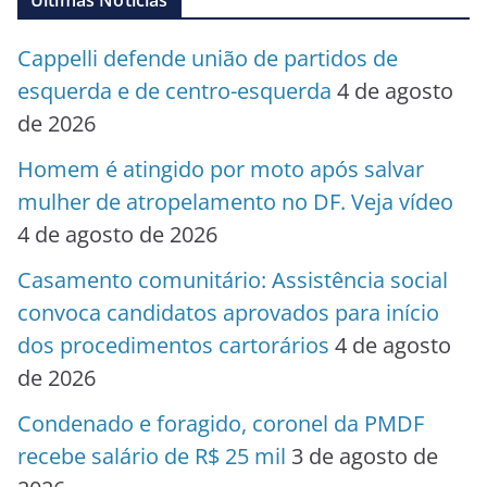
Últimas Notícias
Cappelli defende união de partidos de
esquerda e de centro-esquerda
4 de agosto
de 2026
Homem é atingido por moto após salvar
mulher de atropelamento no DF. Veja vídeo
4 de agosto de 2026
Casamento comunitário: Assistência social
convoca candidatos aprovados para início
dos procedimentos cartorários
4 de agosto
de 2026
Condenado e foragido, coronel da PMDF
recebe salário de R$ 25 mil
3 de agosto de