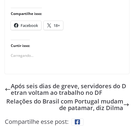
Compartilhe isso:
Facebook
18+
Curtir isso:
Carregando...
Após seis dias de greve, servidores do D
etran voltam ao trabalho no DF
Relações do Brasil com Portugal mudam
de patamar, diz Dilma
Compartilhe esse post: