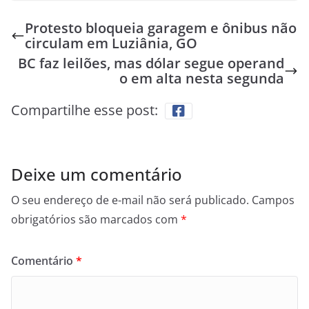
Protesto bloqueia garagem e ônibus não
circulam em Luziânia, GO
BC faz leilões, mas dólar segue operand
o em alta nesta segunda
Compartilhe esse post:
Deixe um comentário
O seu endereço de e-mail não será publicado.
Campos
obrigatórios são marcados com
*
Comentário
*