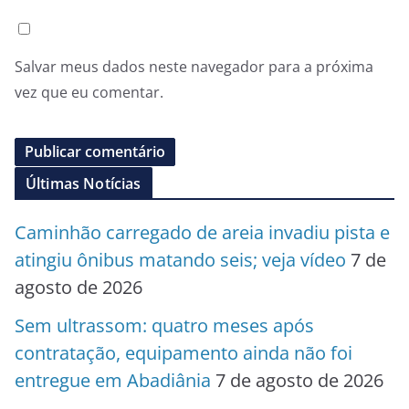
Salvar meus dados neste navegador para a próxima
vez que eu comentar.
Últimas Notícias
Caminhão carregado de areia invadiu pista e
atingiu ônibus matando seis; veja vídeo
7 de
agosto de 2026
Sem ultrassom: quatro meses após
contratação, equipamento ainda não foi
entregue em Abadiânia
7 de agosto de 2026