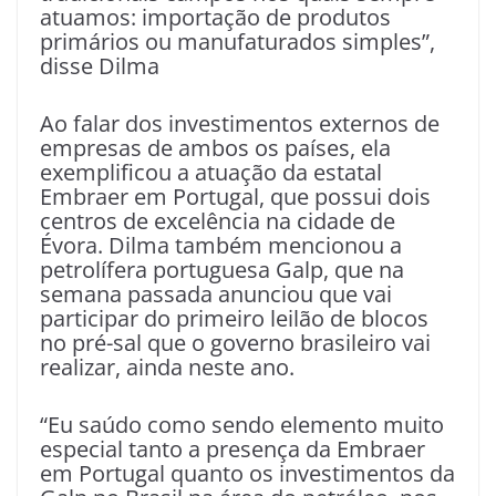
atuamos: importação de produtos
primários ou manufaturados simples”,
disse Dilma
Ao falar dos investimentos externos de
empresas de ambos os países, ela
exemplificou a atuação da estatal
Embraer em Portugal, que possui dois
centros de excelência na cidade de
Évora. Dilma também mencionou a
petrolífera portuguesa Galp, que na
semana passada anunciou que vai
participar do primeiro leilão de blocos
no pré-sal que o governo brasileiro vai
realizar, ainda neste ano.
“Eu saúdo como sendo elemento muito
especial tanto a presença da Embraer
em Portugal quanto os investimentos da