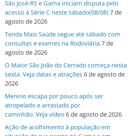
São José-RS e Gama iniciam disputa pelo
acesso à Série C neste sábado(08/08)
7 de
agosto de 2026
Tenda Mais Saúde segue até sábado com
consultas e exames na Rodoviária
7 de
agosto de 2026
O Maior São João do Cerrado começa nesta
sexta. Veja datas e atrações
6 de agosto de
2026
Menino escapa por pouco após ser
atropelado e arrastado por
caminhão. Veja vídeo
6 de agosto de 2026
Ação de acolhimento à população em