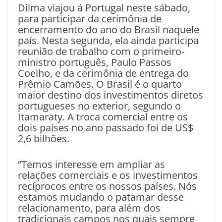
Dilma viajou á Portugal neste sábado,
para participar da cerimônia de
encerramento do ano do Brasil naquele
país. Nesta segunda, ela ainda participa
reunião de trabalho com o primeiro-
ministro português, Paulo Passos
Coelho, e da cerimônia de entrega do
Prêmio Camões. O Brasil é o quarto
maior destino dos investimentos diretos
portugueses no exterior, segundo o
Itamaraty. A troca comercial entre os
dois países no ano passado foi de US$
2,6 bilhões.
“Temos interesse em ampliar as
relações comerciais e os investimentos
recíprocos entre os nossos países. Nós
estamos mudando o patamar desse
relacionamento, para além dos
tradicionais campos nos quais sempre