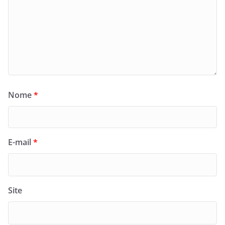
Nome
*
E-mail
*
Site