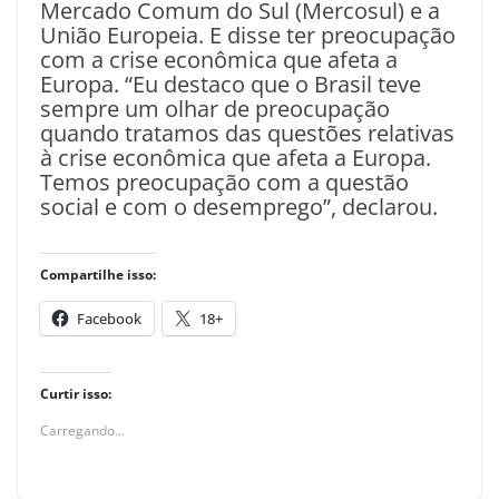
Mercado Comum do Sul (Mercosul) e a
União Europeia. E disse ter preocupação
com a crise econômica que afeta a
Europa. “Eu destaco que o Brasil teve
sempre um olhar de preocupação
quando tratamos das questões relativas
à crise econômica que afeta a Europa.
Temos preocupação com a questão
social e com o desemprego”, declarou.
Compartilhe isso:
Facebook
18+
Curtir isso:
Carregando...