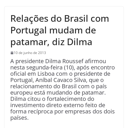
Relações do Brasil com
Portugal mudam de
patamar, diz Dilma
10 de junho de 2013
A presidente Dilma Roussef afirmou
nesta segunda-feira (10), após encontro
oficial em Lisboa com o presidente de
Portugal, Aníbal Cavaco Silva, que o
relacionamento do Brasil com o país
europeu está mudando de patamar.
Dilma citou o fortalecimento do
investimento direto externo feito de
forma recíproca por empresas dos dois
países.