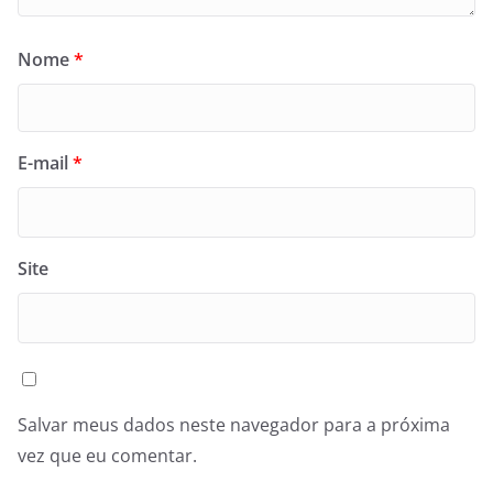
Nome
*
E-mail
*
Site
Salvar meus dados neste navegador para a próxima
vez que eu comentar.