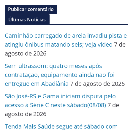
Últimas Notícias
Caminhão carregado de areia invadiu pista e
atingiu ônibus matando seis; veja vídeo
7 de
agosto de 2026
Sem ultrassom: quatro meses após
contratação, equipamento ainda não foi
entregue em Abadiânia
7 de agosto de 2026
São José-RS e Gama iniciam disputa pelo
acesso à Série C neste sábado(08/08)
7 de
agosto de 2026
Tenda Mais Saúde segue até sábado com