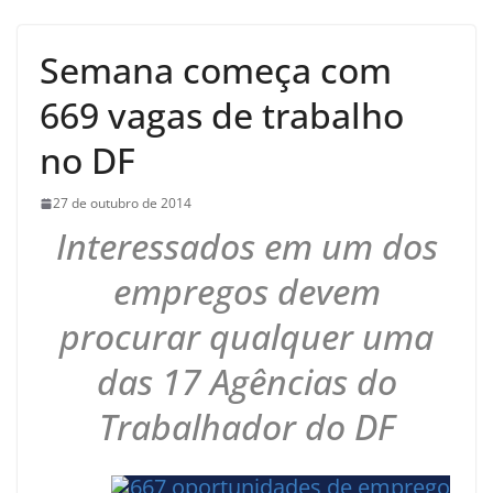
Semana começa com
669 vagas de trabalho
no DF
27 de outubro de 2014
Interessados em um dos
empregos devem
procurar qualquer uma
das 17 Agências do
Trabalhador do DF