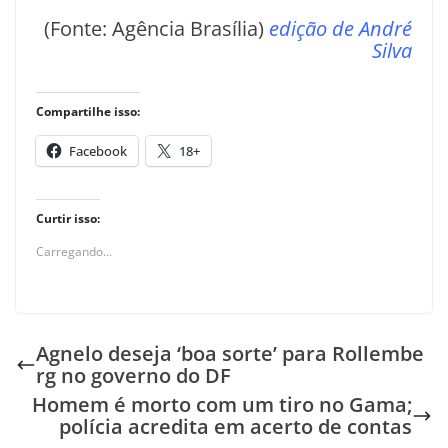
(Fonte: Agência Brasília)
edição de André
Silva
Compartilhe isso:
Facebook
18+
Curtir isso:
Carregando...
Agnelo deseja ‘boa sorte’ para Rollembe
rg no governo do DF
Homem é morto com um tiro no Gama;
polícia acredita em acerto de contas