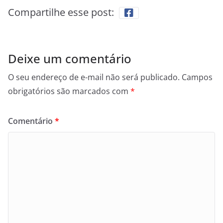
Compartilhe esse post:
Deixe um comentário
O seu endereço de e-mail não será publicado.
Campos
obrigatórios são marcados com
*
Comentário
*