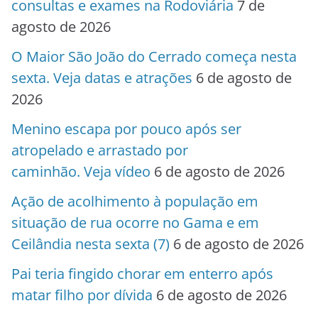
consultas e exames na Rodoviária
7 de
agosto de 2026
O Maior São João do Cerrado começa nesta
sexta. Veja datas e atrações
6 de agosto de
2026
Menino escapa por pouco após ser
atropelado e arrastado por
caminhão. Veja vídeo
6 de agosto de 2026
Ação de acolhimento à população em
situação de rua ocorre no Gama e em
Ceilândia nesta sexta (7)
6 de agosto de 2026
Pai teria fingido chorar em enterro após
matar filho por dívida
6 de agosto de 2026