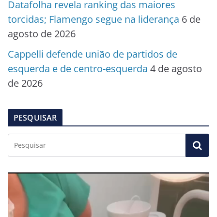
Datafolha revela ranking das maiores
torcidas; Flamengo segue na liderança
6 de
agosto de 2026
Cappelli defende união de partidos de
esquerda e de centro-esquerda
4 de agosto
de 2026
PESQUISAR