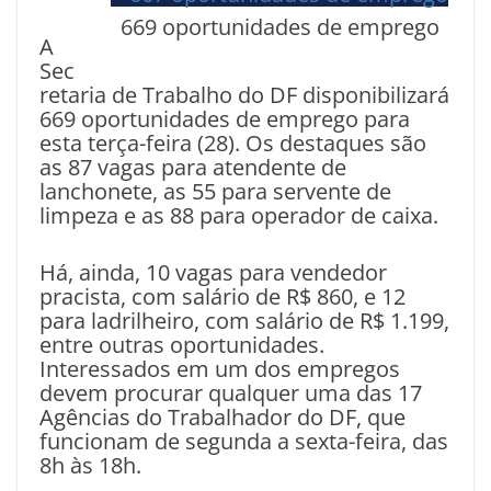
669 oportunidades de emprego
A
Sec
retaria de Trabalho do DF disponibilizará
669 oportunidades de emprego para
esta terça-feira (28). Os destaques são
as 87 vagas para atendente de
lanchonete, as 55 para servente de
limpeza e as 88 para operador de caixa.
Há, ainda, 10 vagas para vendedor
pracista, com salário de R$ 860, e 12
para ladrilheiro, com salário de R$ 1.199,
entre outras oportunidades.
Interessados em um dos empregos
devem procurar qualquer uma das 17
Agências do Trabalhador do DF, que
funcionam de segunda a sexta-feira, das
8h às 18h.